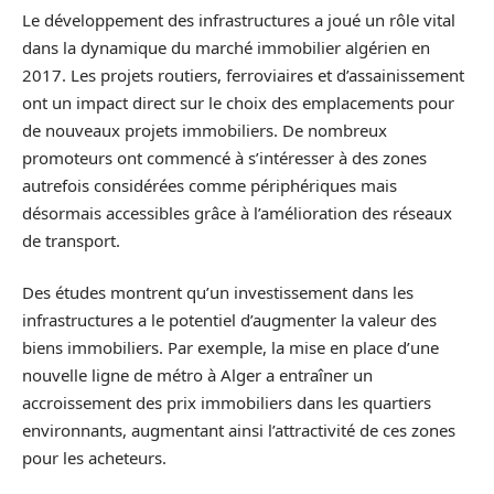
Le développement des infrastructures a joué un rôle vital
dans la dynamique du marché immobilier algérien en
2017. Les projets routiers, ferroviaires et d’assainissement
ont un impact direct sur le choix des emplacements pour
de nouveaux projets immobiliers. De nombreux
promoteurs ont commencé à s’intéresser à des zones
autrefois considérées comme périphériques mais
désormais accessibles grâce à l’amélioration des réseaux
de transport.
Des études montrent qu’un investissement dans les
infrastructures a le potentiel d’augmenter la valeur des
biens immobiliers. Par exemple, la mise en place d’une
nouvelle ligne de métro à Alger a entraîner un
accroissement des prix immobiliers dans les quartiers
environnants, augmentant ainsi l’attractivité de ces zones
pour les acheteurs.