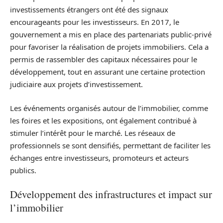
investissements étrangers ont été des signaux
encourageants pour les investisseurs. En 2017, le
gouvernement a mis en place des partenariats public-privé
pour favoriser la réalisation de projets immobiliers. Cela a
permis de rassembler des capitaux nécessaires pour le
développement, tout en assurant une certaine protection
judiciaire aux projets d’investissement.
Les événements organisés autour de l’immobilier, comme
les foires et les expositions, ont également contribué à
stimuler l’intérêt pour le marché. Les réseaux de
professionnels se sont densifiés, permettant de faciliter les
échanges entre investisseurs, promoteurs et acteurs
publics.
Développement des infrastructures et impact sur
l’immobilier