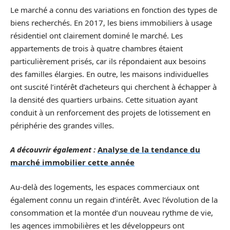
Le marché a connu des variations en fonction des types de
biens recherchés. En 2017, les biens immobiliers à usage
résidentiel ont clairement dominé le marché. Les
appartements de trois à quatre chambres étaient
particulièrement prisés, car ils répondaient aux besoins
des familles élargies. En outre, les maisons individuelles
ont suscité l’intérêt d’acheteurs qui cherchent à échapper à
la densité des quartiers urbains. Cette situation ayant
conduit à un renforcement des projets de lotissement en
périphérie des grandes villes.
A découvrir également :
Analyse de la tendance du
marché immobilier cette année
Au-delà des logements, les espaces commerciaux ont
également connu un regain d’intérêt. Avec l’évolution de la
consommation et la montée d’un nouveau rythme de vie,
les agences immobilières et les développeurs ont