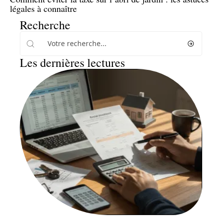
légales à connaître
Recherche
Les dernières lectures