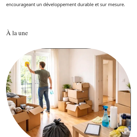
encourageant un développement durable et sur mesure.
À la une