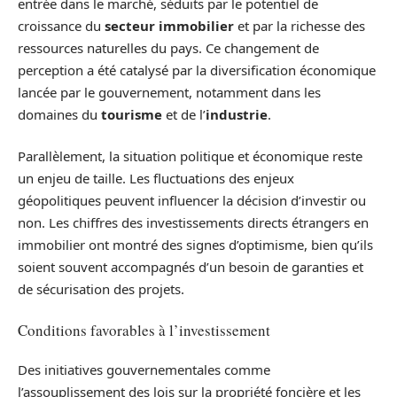
entrée dans le marché, séduits par le potentiel de
croissance du
secteur immobilier
et par la richesse des
ressources naturelles du pays. Ce changement de
perception a été catalysé par la diversification économique
lancée par le gouvernement, notamment dans les
domaines du
tourisme
et de l’
industrie
.
Parallèlement, la situation politique et économique reste
un enjeu de taille. Les fluctuations des enjeux
géopolitiques peuvent influencer la décision d’investir ou
non. Les chiffres des investissements directs étrangers en
immobilier ont montré des signes d’optimisme, bien qu’ils
soient souvent accompagnés d’un besoin de garanties et
de sécurisation des projets.
Conditions favorables à l’investissement
Des initiatives gouvernementales comme
l’assouplissement des lois sur la propriété foncière et les