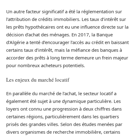
Un autre facteur significatif a été la réglementation sur
l’attribution de crédits immobiliers. Les taux d’intérêt sur
les prêts hypothécaires ont eu une influence directe sur la
décision d’achat des ménages. En 2017, la Banque
d’Algérie a tenté d’encourager l’accès au crédit en baissant
certains taux d’intérêt, mais la méfiance des banques à
accorder des prêts à long terme demeure un frein majeur
pour nombreux acheteurs potentiels.
Les enjeux du marché locatif
En parallèle du marché de l’achat, le secteur locatif a
également été sujet à une dynamique particulière. Les
loyers ont connu une progression à deux chiffres dans
certaines régions, particulièrement dans les quartiers
prisés des grandes villes. Selon des études menées par
divers organismes de recherche immobilière, certains