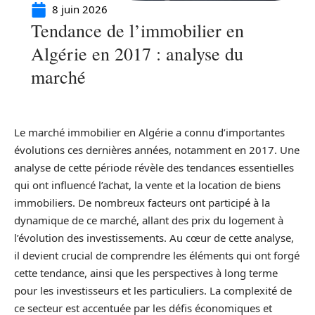
8 juin 2026
Tendance de l’immobilier en
Algérie en 2017 : analyse du
marché
Le marché immobilier en Algérie a connu d’importantes
évolutions ces dernières années, notamment en 2017. Une
analyse de cette période révèle des tendances essentielles
qui ont influencé l’achat, la vente et la location de biens
immobiliers. De nombreux facteurs ont participé à la
dynamique de ce marché, allant des prix du logement à
l’évolution des investissements. Au cœur de cette analyse,
il devient crucial de comprendre les éléments qui ont forgé
cette tendance, ainsi que les perspectives à long terme
pour les investisseurs et les particuliers. La complexité de
ce secteur est accentuée par les défis économiques et