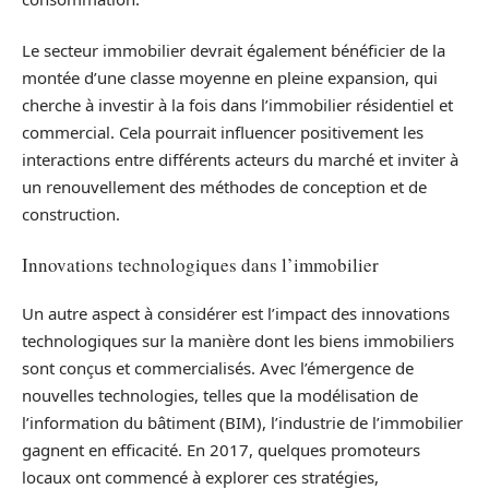
Le secteur immobilier devrait également bénéficier de la
montée d’une classe moyenne en pleine expansion, qui
cherche à investir à la fois dans l’immobilier résidentiel et
commercial. Cela pourrait influencer positivement les
interactions entre différents acteurs du marché et inviter à
un renouvellement des méthodes de conception et de
construction.
Innovations technologiques dans l’immobilier
Un autre aspect à considérer est l’impact des innovations
technologiques sur la manière dont les biens immobiliers
sont conçus et commercialisés. Avec l’émergence de
nouvelles technologies, telles que la modélisation de
l’information du bâtiment (BIM), l’industrie de l’immobilier
gagnent en efficacité. En 2017, quelques promoteurs
locaux ont commencé à explorer ces stratégies,