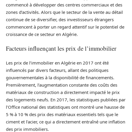
commencé à développer des centres commerciaux et des
zones d’activités. Alors que le secteur de la vente au détail
continue de se diversifier, des investisseurs étrangers
commencent à porter un regard attentif sur le potentiel de
croissance de ce secteur en Algérie.
Facteurs influençant les prix de l’immobilier
Les prix de l’immobilier en Algérie en 2017 ont été
influencés par divers facteurs, allant des politiques
gouvernementales à la disponibilité de financements.
Premièrement, l’augmentation constante des coûts des
matériaux de construction a directement impacté le prix
des logements neufs. En 2017, les statistiques publiées par
l’Office national des statistiques ont montré une hausse de
5 % à 10 % des prix des matériaux essentiels tels que le
ciment et l’acier, ce qui a directement entraîné une inflation
des prix immobiliers.