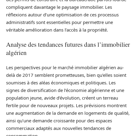
compliquent davantage le paysage immobilier. Les
réflexions autour d’une optimisation de ces processus
administratifs sont essentielles pour permettre une
véritable amélioration dans l’accès à la propriété.
Analyse des tendances futures dans l’immobilier
algérien
Les perspectives pour le marché immobilier algérien au-
delà de 2017 semblent prometteuses, bien qu’elles soient
soumises à des aléas économiques et politiques. Les
signes de diversification de l’économie algérienne et une
population jeune, avide d’évolution, créent un terreau
fertile pour de nouveaux projets. Les prévisions montrent
une augmentation de la demande en logements de qualité,
ainsi qu’une demande croissante pour des espaces
commerciaux adaptés aux nouvelles tendances de
consommation.