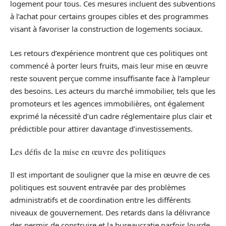
logement pour tous. Ces mesures incluent des subventions
à l’achat pour certains groupes cibles et des programmes
visant à favoriser la construction de logements sociaux.
Les retours d’expérience montrent que ces politiques ont
commencé à porter leurs fruits, mais leur mise en œuvre
reste souvent perçue comme insuffisante face à l’ampleur
des besoins. Les acteurs du marché immobilier, tels que les
promoteurs et les agences immobilières, ont également
exprimé la nécessité d’un cadre réglementaire plus clair et
prédictible pour attirer davantage d’investissements.
Les défis de la mise en œuvre des politiques
Il est important de souligner que la mise en œuvre de ces
politiques est souvent entravée par des problèmes
administratifs et de coordination entre les différents
niveaux de gouvernement. Des retards dans la délivrance
des permis de construire et la bureaucratie parfois lourde