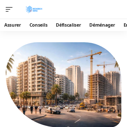
Assurer
Conseils
Défiscaliser
Déménager
E