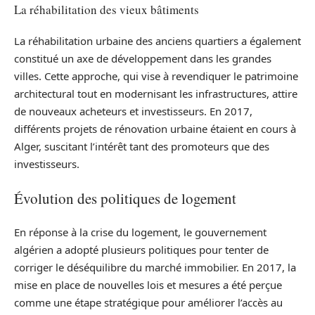
La réhabilitation des vieux bâtiments
La réhabilitation urbaine des anciens quartiers a également
constitué un axe de développement dans les grandes
villes. Cette approche, qui vise à revendiquer le patrimoine
architectural tout en modernisant les infrastructures, attire
de nouveaux acheteurs et investisseurs. En 2017,
différents projets de rénovation urbaine étaient en cours à
Alger, suscitant l’intérêt tant des promoteurs que des
investisseurs.
Évolution des politiques de logement
En réponse à la crise du logement, le gouvernement
algérien a adopté plusieurs politiques pour tenter de
corriger le déséquilibre du marché immobilier. En 2017, la
mise en place de nouvelles lois et mesures a été perçue
comme une étape stratégique pour améliorer l’accès au