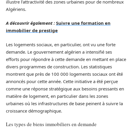
illustre l’attractivité des zones urbaines pour de nombreux
Algériens.
A découvrir également :
Suivre une formation en
immobilier de prestige
Les logements sociaux, en particulier, ont vu une forte
demande. Le gouvernement algérien a intensifié ses
efforts pour répondre à cette demande en mettant en place
divers programmes de construction. Les statistiques
montrent que près de 100 000 logements sociaux ont été
annoncés pour cette année. Cette initiative a été perçue
comme une réponse stratégique aux besoins pressants en
matière de logement, en particulier dans les zones
urbaines où les infrastructures de base peinent à suivre la
croissance démographique.
Les types de biens immobiliers en demande