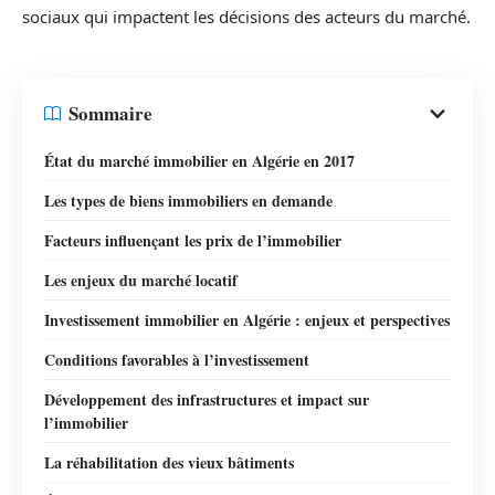
sociaux qui impactent les décisions des acteurs du marché.
Sommaire
État du marché immobilier en Algérie en 2017
Les types de biens immobiliers en demande
Facteurs influençant les prix de l’immobilier
Les enjeux du marché locatif
Investissement immobilier en Algérie : enjeux et perspectives
Conditions favorables à l’investissement
Développement des infrastructures et impact sur
l’immobilier
La réhabilitation des vieux bâtiments