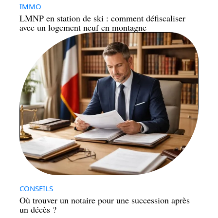
IMMO
LMNP en station de ski : comment défiscaliser
avec un logement neuf en montagne
CONSEILS
Où trouver un notaire pour une succession après
un décès ?