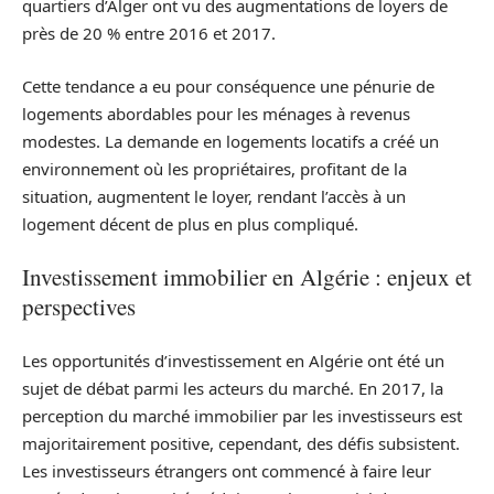
quartiers d’Alger ont vu des augmentations de loyers de
près de 20 % entre 2016 et 2017.
Cette tendance a eu pour conséquence une pénurie de
logements abordables pour les ménages à revenus
modestes. La demande en logements locatifs a créé un
environnement où les propriétaires, profitant de la
situation, augmentent le loyer, rendant l’accès à un
logement décent de plus en plus compliqué.
Investissement immobilier en Algérie : enjeux et
perspectives
Les opportunités d’investissement en Algérie ont été un
sujet de débat parmi les acteurs du marché. En 2017, la
perception du marché immobilier par les investisseurs est
majoritairement positive, cependant, des défis subsistent.
Les investisseurs étrangers ont commencé à faire leur