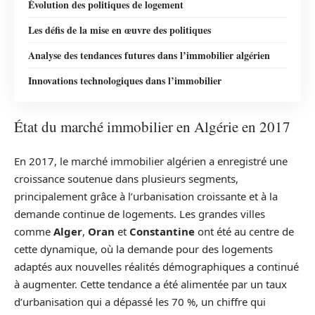
Évolution des politiques de logement
Les défis de la mise en œuvre des politiques
Analyse des tendances futures dans l’immobilier algérien
Innovations technologiques dans l’immobilier
État du marché immobilier en Algérie en 2017
En 2017, le marché immobilier algérien a enregistré une
croissance soutenue dans plusieurs segments,
principalement grâce à l’urbanisation croissante et à la
demande continue de logements. Les grandes villes
comme
Alger
,
Oran
et
Constantine
ont été au centre de
cette dynamique, où la demande pour des logements
adaptés aux nouvelles réalités démographiques a continué
à augmenter. Cette tendance a été alimentée par un taux
d’urbanisation qui a dépassé les 70 %, un chiffre qui