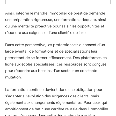
Ainsi, intégrer le marché immobilier de prestige demande
une préparation rigoureuse, une formation adéquate, ainsi
qu’une mentalité proactive pour saisir les opportunités et
répondre aux exigences d’une clientèle de luxe.
Dans cette perspective, les professionnels disposent d’un
large éventail de formations et de spécialisations leur
permettant de se former efficacement. Des plateformes en
ligne aux écoles spécialisées, ces ressources sont conçues
pour répondre aux besoins d’un secteur en constante
mutation.
La formation continue devient donc une obligation pour
s’adapter à l’évolution des exigences des clients, mais
également aux changements réglementaires. Pour ceux qui
ambitionnent de bâtir une carrière réussie dans l’immobilier
de luxe, s’engager dans cette démarche de manière