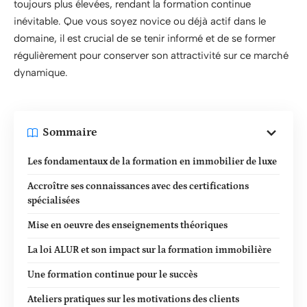
toujours plus élevées, rendant la formation continue
inévitable. Que vous soyez novice ou déjà actif dans le
domaine, il est crucial de se tenir informé et de se former
régulièrement pour conserver son attractivité sur ce marché
dynamique.
Sommaire
Les fondamentaux de la formation en immobilier de luxe
Accroître ses connaissances avec des certifications
spécialisées
Mise en oeuvre des enseignements théoriques
La loi ALUR et son impact sur la formation immobilière
Une formation continue pour le succès
Ateliers pratiques sur les motivations des clients