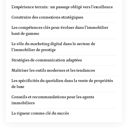
L’expérience terrain : un passage obligé vers l’excellence
Construire des connexions stratégiques
Les compétences clés pour évoluer dans l’immobilier
haut de gamme
Le rôle du marketing digital dans le secteur de
l’immobilier de prestige
Stratégies de communication adaptées
Maîtriser les outils modernes et les tendances
Les spécificités du quotidien dans la vente de propriétés
de luxe
Conseils et recommandations pour les agents
immobiliers
La rigueur comme clé du succès