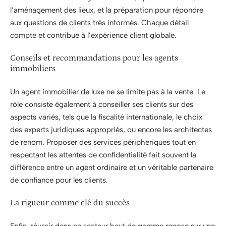
l’aménagement des lieux, et la préparation pour répondre
aux questions de clients très informés. Chaque détail
compte et contribue à l’expérience client globale.
Conseils et recommandations pour les agents
immobiliers
Un agent immobilier de luxe ne se limite pas à la vente. Le
rôle consiste également à conseiller ses clients sur des
aspects variés, tels que la fiscalité internationale, le choix
des experts juridiques appropriés, ou encore les architectes
de renom. Proposer des services périphériques tout en
respectant les attentes de confidentialité fait souvent la
différence entre un agent ordinaire et un véritable partenaire
de confiance pour les clients.
La rigueur comme clé du succès
Enfin, réussir dans ce secteur haut de gamme repose sur une