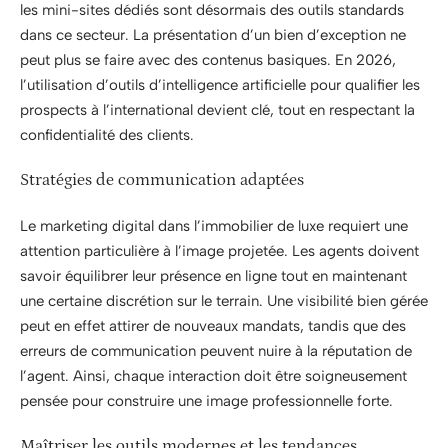
les mini-sites dédiés sont désormais des outils standards
dans ce secteur. La présentation d’un bien d’exception ne
peut plus se faire avec des contenus basiques. En 2026,
l’utilisation d’outils d’intelligence artificielle pour qualifier les
prospects à l’international devient clé, tout en respectant la
confidentialité des clients.
Stratégies de communication adaptées
Le marketing digital dans l’immobilier de luxe requiert une
attention particulière à l’image projetée. Les agents doivent
savoir équilibrer leur présence en ligne tout en maintenant
une certaine discrétion sur le terrain. Une visibilité bien gérée
peut en effet attirer de nouveaux mandats, tandis que des
erreurs de communication peuvent nuire à la réputation de
l’agent. Ainsi, chaque interaction doit être soigneusement
pensée pour construire une image professionnelle forte.
Maîtriser les outils modernes et les tendances