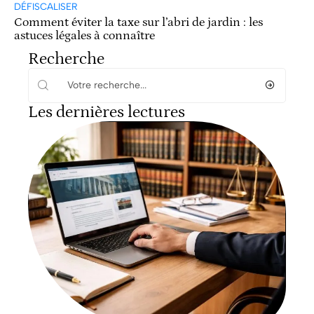
DÉFISCALISER
Comment éviter la taxe sur l’abri de jardin : les
astuces légales à connaître
Recherche
Les dernières lectures