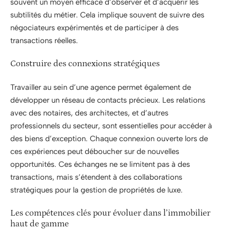
souvent un moyen efficace d’observer et d’acquérir les
subtilités du métier. Cela implique souvent de suivre des
négociateurs expérimentés et de participer à des
transactions réelles.
Construire des connexions stratégiques
Travailler au sein d’une agence permet également de
développer un réseau de contacts précieux. Les relations
avec des notaires, des architectes, et d’autres
professionnels du secteur, sont essentielles pour accéder à
des biens d’exception. Chaque connexion ouverte lors de
ces expériences peut déboucher sur de nouvelles
opportunités. Ces échanges ne se limitent pas à des
transactions, mais s’étendent à des collaborations
stratégiques pour la gestion de propriétés de luxe.
Les compétences clés pour évoluer dans l’immobilier
haut de gamme