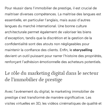
Pour réussir dans l’immobilier de prestige, il est crucial de
maîtriser diverses compétences. La maîtrise des langues est
essentielle, en particulier l’anglais, mais aussi d’autres
langues du marché international. Une bonne culture
architecturale permet également de valoriser les biens
d’exception, tandis que la discrétion et la gestion de la
confidentialité sont des atouts non négligeables pour
maintenir la confiance des clients. Enfin, le
storyselling
devient un outil puissant pour narrer l’histoire des propriétés,
renforçant l’adhésion émotionnelle des acheteurs potentiels.
Le rôle du marketing digital dans le secteur
de l’immobilier de prestige
Avec l’avènement du digital, le marketing immobilier de
prestige s’est transformé de manière significative. Les
visites virtuelles en 3D, les vidéos cinématiques de qualité et