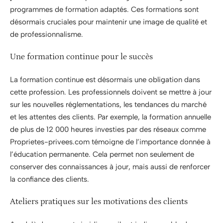
programmes de formation adaptés. Ces formations sont
désormais cruciales pour maintenir une image de qualité et
de professionnalisme.
Une formation continue pour le succès
La formation continue est désormais une obligation dans
cette profession. Les professionnels doivent se mettre à jour
sur les nouvelles réglementations, les tendances du marché
et les attentes des clients. Par exemple, la formation annuelle
de plus de 12 000 heures investies par des réseaux comme
Proprietes-privees.com témoigne de l’importance donnée à
l’éducation permanente. Cela permet non seulement de
conserver des connaissances à jour, mais aussi de renforcer
la confiance des clients.
Ateliers pratiques sur les motivations des clients