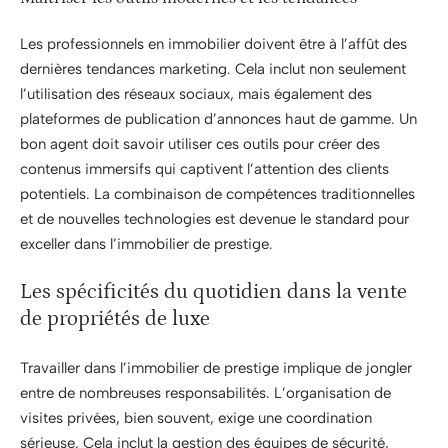
Les professionnels en immobilier doivent être à l’affût des
dernières tendances marketing. Cela inclut non seulement
l’utilisation des réseaux sociaux, mais également des
plateformes de publication d’annonces haut de gamme. Un
bon agent doit savoir utiliser ces outils pour créer des
contenus immersifs qui captivent l’attention des clients
potentiels. La combinaison de compétences traditionnelles
et de nouvelles technologies est devenue le standard pour
exceller dans l’immobilier de prestige.
Les spécificités du quotidien dans la vente
de propriétés de luxe
Travailler dans l’immobilier de prestige implique de jongler
entre de nombreuses responsabilités. L’organisation de
visites privées, bien souvent, exige une coordination
sérieuse. Cela inclut la gestion des équipes de sécurité,