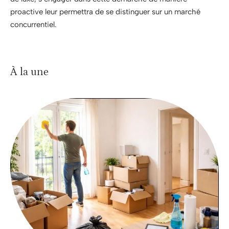
proactive leur permettra de se distinguer sur un marché
concurrentiel.
À la une