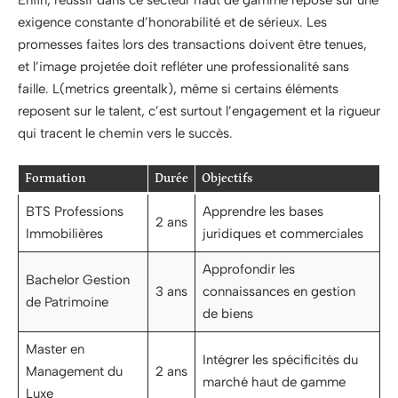
exigence constante d’honorabilité et de sérieux. Les
promesses faites lors des transactions doivent être tenues,
et l’image projetée doit refléter une professionalité sans
faille. L(metrics greentalk), même si certains éléments
reposent sur le talent, c’est surtout l’engagement et la rigueur
qui tracent le chemin vers le succès.
Formation
Durée
Objectifs
BTS Professions
Apprendre les bases
2 ans
Immobilières
juridiques et commerciales
Approfondir les
Bachelor Gestion
3 ans
connaissances en gestion
de Patrimoine
de biens
Master en
Intégrer les spécificités du
Management du
2 ans
marché haut de gamme
Luxe