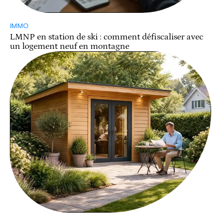
IMMO
LMNP en station de ski : comment défiscaliser avec
un logement neuf en montagne