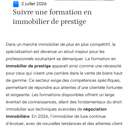
2 juillet 2026
Suivre une formation en
immobilier de prestige
Dans un marché immobilier de plus en plus compétitif, la
spécialisation est devenue un atout majeur pour les
professionnels souhaitant se démarquer. La formation en
immobilier de prestige
apparaît ainsi comme une nécessité
pour ceux qui visent une carrière dans la vente de biens haut
de gamme. Ce secteur exige des compétences spécifiques,
permettant de répondre aux attentes d’une clientèle fortunée
et exigeante. Les formations disponibles offrent un large
éventail de connaissances, allant des fondamentaux du droit
immobilier aux techniques avancées de
négociation
immobilière
. En 2026, l’immobilier de luxe continue
d’évoluer, avec de nouvelles tendances et des attentes client