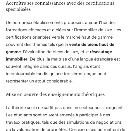
Accroître ses connaissances avec des certifications
spécialisées
De nombreux établissements proposent aujourd’hui des
formations efficaces et ciblées sur l’immobilier de luxe. Les
certifications orientées vers le marché haut de gamme
couvrent des thèmes tels que la
vente de biens haut de
gamme
, l’évaluation de biens de luxe, et le
réseautage
immobilier
. De plus, la maitrise d’une langue étrangère est
souvent intégrée dans ces cursus, l’anglais étant
incontournable tandis qu’une troisième langue peut
représenter un atout considérable.
Mise en oeuvre des enseignements théoriques
La théorie seule ne suffit pas dans un secteur aussi exigeant.
Les étudiants sont souvent amenés à participer à des
travaux pratiques, tels que des simulations de négociations
ou la valorisation de propriétés. Ces exercices permettent de