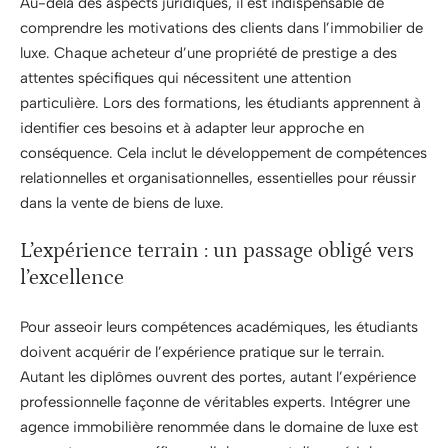
Au-delà des aspects juridiques, il est indispensable de
comprendre les motivations des clients dans l’immobilier de
luxe. Chaque acheteur d’une propriété de prestige a des
attentes spécifiques qui nécessitent une attention
particulière. Lors des formations, les étudiants apprennent à
identifier ces besoins et à adapter leur approche en
conséquence. Cela inclut le développement de compétences
relationnelles et organisationnelles, essentielles pour réussir
dans la vente de biens de luxe.
L’expérience terrain : un passage obligé vers
l’excellence
Pour asseoir leurs compétences académiques, les étudiants
doivent acquérir de l’expérience pratique sur le terrain.
Autant les diplômes ouvrent des portes, autant l’expérience
professionnelle façonne de véritables experts. Intégrer une
agence immobilière renommée dans le domaine de luxe est