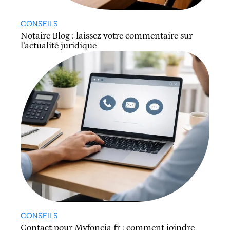
CONSEILS
Notaire Blog : laissez votre commentaire sur
l’actualité juridique
CONSEILS
Contact pour Myfoncia fr : comment joindre