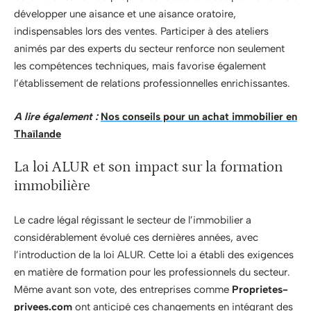
développer une aisance et une aisance oratoire,
indispensables lors des ventes. Participer à des ateliers
animés par des experts du secteur renforce non seulement
les compétences techniques, mais favorise également
l’établissement de relations professionnelles enrichissantes.
A lire également :
Nos conseils pour un achat immobilier en
Thaïlande
La loi ALUR et son impact sur la formation
immobilière
Le cadre légal régissant le secteur de l’immobilier a
considérablement évolué ces dernières années, avec
l’introduction de la loi ALUR. Cette loi a établi des exigences
en matière de formation pour les professionnels du secteur.
Même avant son vote, des entreprises comme
Proprietes-
privees.com
ont anticipé ces changements en intégrant des