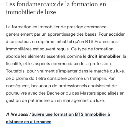
Les fondamentaux de la formation en
immobilier de luxe
La formation en immobilier de prestige commence
généralement par un apprentissage des bases. Pour accéder
à ce secteur, un diplôme initial tel qu’un BTS Professions
Immobilières est souvent requis. Ce type de formation
aborde les éléments essentiels comme le
droit immobilier
, la
fiscalité, et les aspects commerciaux de la profession.
Toutefois, pour vraiment s’implanter dans le marché du luxe,
ce diplôme doit être considéré comme un tremplin. Par
conséquent, beaucoup de professionnels choisissent de
poursuivre avec des Bachelor ou des Masters spécialisés en
gestion de patrimoine ou en management du luxe.
A lire aussi :
Suivre une formation BTS Immobilier à
distance en alternance