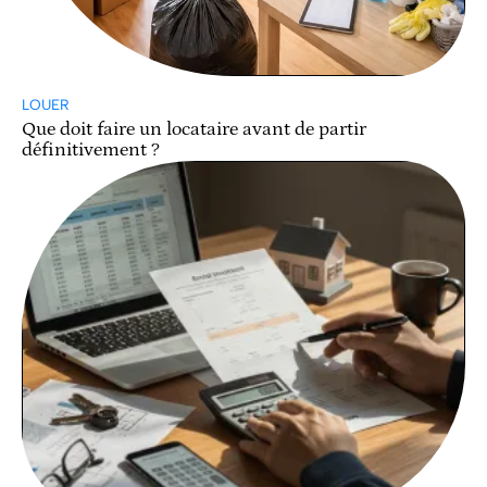
LOUER
Que doit faire un locataire avant de partir
définitivement ?