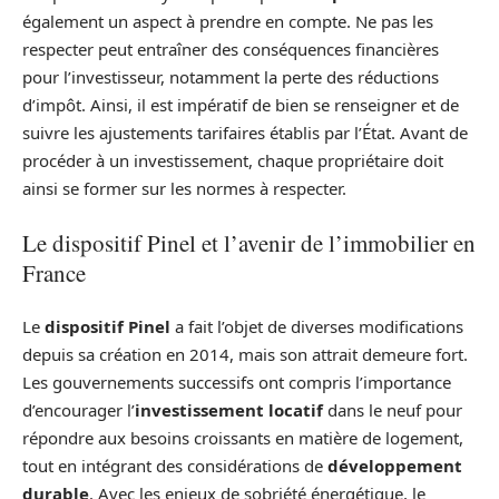
également un aspect à prendre en compte. Ne pas les
respecter peut entraîner des conséquences financières
pour l’investisseur, notamment la perte des réductions
d’impôt. Ainsi, il est impératif de bien se renseigner et de
suivre les ajustements tarifaires établis par l’État. Avant de
procéder à un investissement, chaque propriétaire doit
ainsi se former sur les normes à respecter.
Le dispositif Pinel et l’avenir de l’immobilier en
France
Le
dispositif Pinel
a fait l’objet de diverses modifications
depuis sa création en 2014, mais son attrait demeure fort.
Les gouvernements successifs ont compris l’importance
d’encourager l’
investissement locatif
dans le neuf pour
répondre aux besoins croissants en matière de logement,
tout en intégrant des considérations de
développement
durable
. Avec les enjeux de sobriété énergétique, le