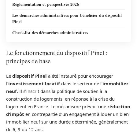
Réglementation et perspectives 2026
Les démarches administratives pour bénéficier du dispositif
Pinel
Check-list des démarches administratives
Le fonctionnement du dispositif Pinel :
principes de base
Le
dispositif Pinel
a été instauré pour encourager
l’
investissement locatif
dans le secteur de l’
immobilier
neuf
. Il s’inscrit dans la politique de soutien à la
construction de logements, en réponse à la crise du
logement en France. Le mécanisme prévoit une
réduction
d’impôt
en contrepartie d’un engagement à louer un bien
immobilier neuf sur une durée déterminée, généralement
de 6, 9 ou 12 ans.