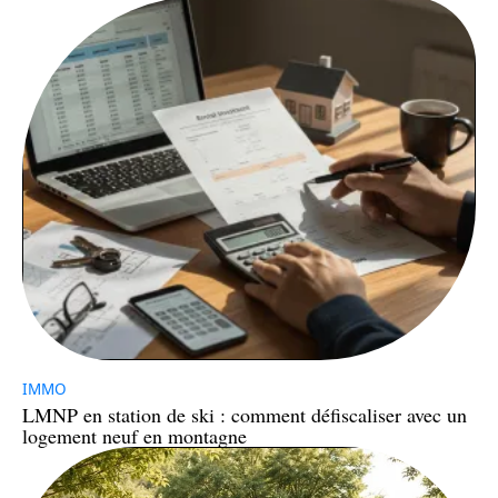
IMMO
LMNP en station de ski : comment défiscaliser avec un
logement neuf en montagne