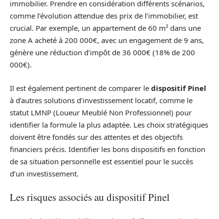
immobilier. Prendre en considération différents scénarios,
comme l’évolution attendue des prix de l’immobilier, est
crucial. Par exemple, un appartement de 60 m² dans une
zone A acheté à 200 000€, avec un engagement de 9 ans,
génère une réduction d’impôt de 36 000€ (18% de 200
000€).
Il est également pertinent de comparer le
dispositif Pinel
à d’autres solutions d’investissement locatif, comme le
statut LMNP (Loueur Meublé Non Professionnel) pour
identifier la formule la plus adaptée. Les choix stratégiques
doivent être fondés sur des attentes et des objectifs
financiers précis. Identifier les bons dispositifs en fonction
de sa situation personnelle est essentiel pour le succès
d’un investissement.
Les risques associés au dispositif Pinel