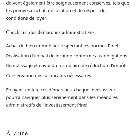
doivent également être soigneusement conservés, tels que
les preuves d’achat, de location et de respect des
conditions de loyer.
Check-list des démarches administratives
Achat du bien immobilier respectant les normes Pinel
Réalisation d’un bail de location conforme aux obligations
Remplissage et envoi du formulaire de réduction d’impôt
Conservation des justificatifs nécessaires
En ayant en tête ces démarches, chaque investisseur
pourra naviguer plus sereinement dans les méandres
administratifs de l’investissement Pinel.
À la une