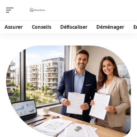
Assurer
Conseils
Défiscaliser
Déménager
E