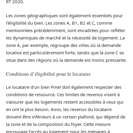
RT 2020.
Les zones géographiques sont également essentiels pour
l’éligibilité du bien. Les zones A, B1, B2 et C, comme
mentionnées précédemment, sont encadrées pour refléter
les dynamiques de marché et la nécessité de logement. La
zone A, par exemple, regroupe des villes où la demande
locative est particulièrement forte, tandis que la zone C se
situe dans des régions où la demande est moins pressante.
Conditions d’éligibilité pour le locataire
Le locataire d’un bien Pinel doit également respecter des
conditions de ressource. Ces limites de revenus visent à
s’assurer que les logements restent accessibles à ceux qui
en ont le plus besoin. Ainsi, les revenus du locataire
doivent être inférieurs à un certain plafond, qui dépend de
la zone et de la composition du foyer. Cette mesure
encourage l’accès au logement pour les ménages à