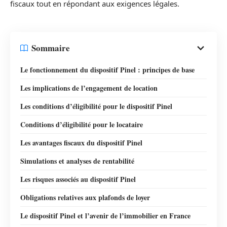
fiscaux tout en répondant aux exigences légales.
Sommaire
Le fonctionnement du dispositif Pinel : principes de base
Les implications de l’engagement de location
Les conditions d’éligibilité pour le dispositif Pinel
Conditions d’éligibilité pour le locataire
Les avantages fiscaux du dispositif Pinel
Simulations et analyses de rentabilité
Les risques associés au dispositif Pinel
Obligations relatives aux plafonds de loyer
Le dispositif Pinel et l’avenir de l’immobilier en France