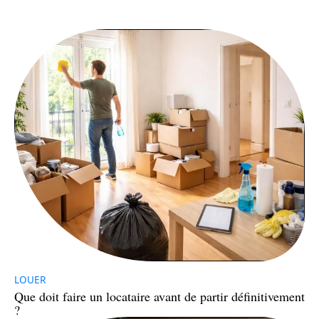
LOUER
Que doit faire un locataire avant de partir définitivement
?