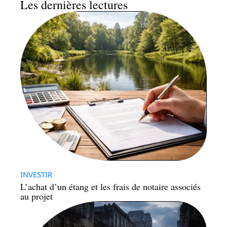
Les dernières lectures
INVESTIR
L’achat d’un étang et les frais de notaire associés
au projet