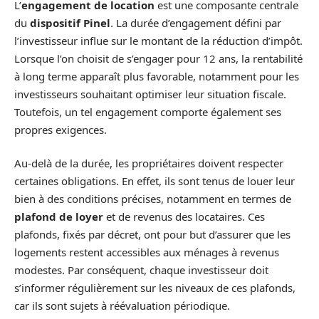
L’
engagement de location
est une composante centrale
du
dispositif Pinel
. La durée d’engagement défini par
l’investisseur influe sur le montant de la réduction d’impôt.
Lorsque l’on choisit de s’engager pour 12 ans, la rentabilité
à long terme apparaît plus favorable, notamment pour les
investisseurs souhaitant optimiser leur situation fiscale.
Toutefois, un tel engagement comporte également ses
propres exigences.
Au-delà de la durée, les propriétaires doivent respecter
certaines obligations. En effet, ils sont tenus de louer leur
bien à des conditions précises, notamment en termes de
plafond de loyer
et de revenus des locataires. Ces
plafonds, fixés par décret, ont pour but d’assurer que les
logements restent accessibles aux ménages à revenus
modestes. Par conséquent, chaque investisseur doit
s’informer régulièrement sur les niveaux de ces plafonds,
car ils sont sujets à réévaluation périodique.