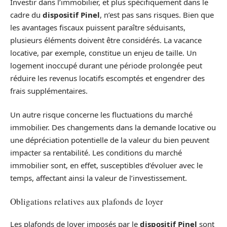
Investir dans l’immobilier, et plus spécifiquement dans le
cadre du
dispositif Pinel
, n’est pas sans risques. Bien que
les avantages fiscaux puissent paraître séduisants,
plusieurs éléments doivent être considérés. La vacance
locative, par exemple, constitue un enjeu de taille. Un
logement inoccupé durant une période prolongée peut
réduire les revenus locatifs escomptés et engendrer des
frais supplémentaires.
Un autre risque concerne les fluctuations du marché
immobilier. Des changements dans la demande locative ou
une dépréciation potentielle de la valeur du bien peuvent
impacter sa rentabilité. Les conditions du marché
immobilier sont, en effet, susceptibles d’évoluer avec le
temps, affectant ainsi la valeur de l’investissement.
Obligations relatives aux plafonds de loyer
Les plafonds de loyer imposés par le
dispositif Pinel
sont