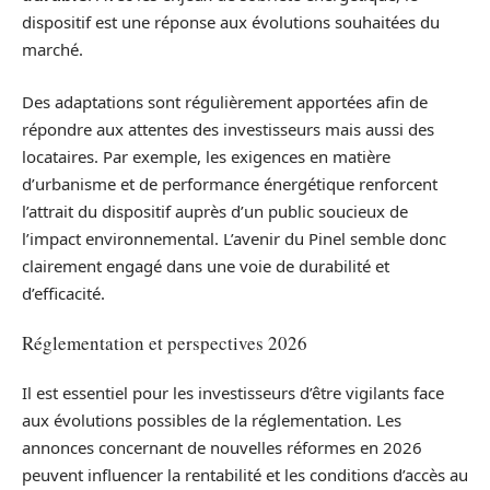
dispositif est une réponse aux évolutions souhaitées du
marché.
Des adaptations sont régulièrement apportées afin de
répondre aux attentes des investisseurs mais aussi des
locataires. Par exemple, les exigences en matière
d’urbanisme et de performance énergétique renforcent
l’attrait du dispositif auprès d’un public soucieux de
l’impact environnemental. L’avenir du Pinel semble donc
clairement engagé dans une voie de durabilité et
d’efficacité.
Réglementation et perspectives 2026
Il est essentiel pour les investisseurs d’être vigilants face
aux évolutions possibles de la réglementation. Les
annonces concernant de nouvelles réformes en 2026
peuvent influencer la rentabilité et les conditions d’accès au