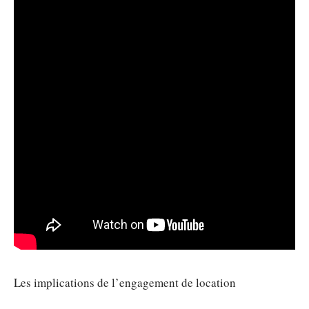
Les implications de l’engagement de location