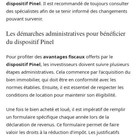
dispositif Pinel
. Il est recommandé de toujours consulter
des spécialistes afin de se tenir informé des changements
pouvant survenir.
Les démarches administratives pour bénéficier
du dispositif Pinel
Pour profiter des
avantages fiscaux
offerts par le
dispositif Pinel
, les investisseurs doivent suivre plusieurs
étapes administratives. Cela commence par l’acquisition du
bien immobilier, qui doit être en conformité avec les
normes établies. Ensuite, il est essentiel de respecter les
conditions de location pour maintenir son éligibilité.
Une fois le bien acheté et loué, il est impératif de remplir
un formulaire spécifique chaque année lors de la
déclaration de revenus. Ce formulaire permet de faire
valoir les droits à la réduction d’impôt. Les justificatifs