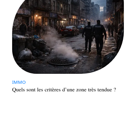
IMMO
Quels sont les critères d’une zone très tendue ?