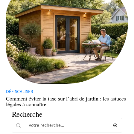
DÉFISCALISER
Comment éviter la taxe sur l’abri de jardin : les astuces
légales à connaître
Recherche