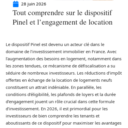
28 juin 2026
Tout comprendre sur le dispositif
Pinel et l’engagement de location
Le dispositif Pinel est devenu un acteur clé dans le
domaine de l’investissement immobilier en France. Avec
l’augmentation des besoins en logement, notamment dans
les zones tendues, ce mécanisme de défiscalisation a su
séduire de nombreux investisseurs. Les réductions d’impôt
offertes en échange de la location de logements neufs
constituent un attrait indéniable. En parallèle, les
conditions d’éligibilité, les plafonds de loyers et la durée
d’engagement jouent un rôle crucial dans cette formule
d’investissement. En 2026, il est primordial pour les
investisseurs de bien comprendre les tenants et
aboutissants de ce dispositif pour maximiser les avantages