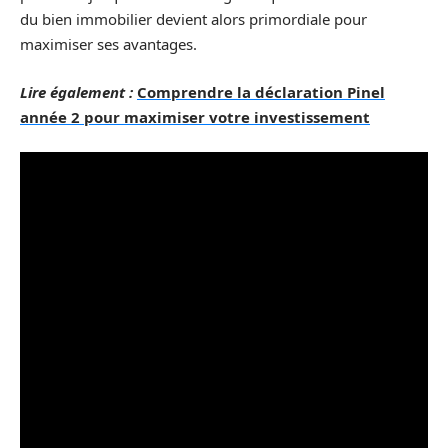
du bien immobilier devient alors primordiale pour
maximiser ses avantages.
Lire également :
Comprendre la déclaration Pinel
année 2 pour maximiser votre investissement