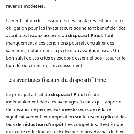
revenus modestes.
La vérification des ressources des locataires est une autre
obligation pour les investisseurs souhaitant bénéficier des
avantages fiscaux associés au
dispositif Pinel
. Tout
manquement à ces conditions pourrait entraîner des
sanctions, notamment la perte d’un avantage fiscal. Un
bon suivi de ces critères est donc essentiel pour assurer le
bon déroulement de l’investissement.
Les avantages fiscaux du dispositif Pinel
Le principal attrait du
dispositif Pinel
réside
indéniablement dans les avantages fiscaux qu’il apporte.
Ce mécanisme permet aux investisseurs de réduire
significativement leur imposition sur le revenu grâce à des
taux de
réduction d’impôt
très compétitifs. Il est à noter
que cette réduction est calculée sur le prix d’achat du bien,