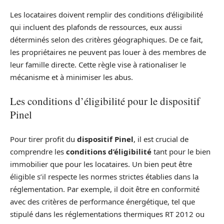
Les locataires doivent remplir des conditions d’éligibilité
qui incluent des plafonds de ressources, eux aussi
déterminés selon des critères géographiques. De ce fait,
les propriétaires ne peuvent pas louer à des membres de
leur famille directe. Cette règle vise à rationaliser le
mécanisme et à minimiser les abus.
Les conditions d’éligibilité pour le dispositif
Pinel
Pour tirer profit du
dispositif Pinel
, il est crucial de
comprendre les
conditions d’éligibilité
tant pour le bien
immobilier que pour les locataires. Un bien peut être
éligible s’il respecte les normes strictes établies dans la
réglementation. Par exemple, il doit être en conformité
avec des critères de performance énergétique, tel que
stipulé dans les réglementations thermiques RT 2012 ou