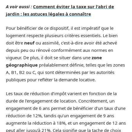
A voir aussi :
Comment éviter la taxe sur l'abri de
jardin : les astuces légales à connaître
Pour bénéficier de ce dispositif, il est impératif que le
logement respecte plusieurs critères essentiels. Le bien
doit être
neuf
ou assimilé, c’est-à-dire avoir été achevé
depuis peu ou rénové conformément aux normes en
vigueur. De plus, il doit se situer dans une
zone
géographique
préalablement définie, telles que les zones
A, B1, B2 ou C, qui sont déterminées par les autorités
publiques pour refléter la demande locative.
Les taux de réduction d’impôt varient en fonction de la
durée de l’engagement de location. Concrètement, un
engagement de 6 ans permet de bénéficier d’un taux d’une
réduction de 12%, tandis qu’un engagement de 9 ans
augmente la réduction à 18%, et un engagement de 12 ans
peut aller jusqu’à 21%. Cela signifie que la tache de choix