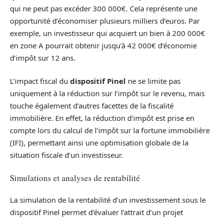
qui ne peut pas excéder 300 000€. Cela représente une
opportunité d’économiser plusieurs milliers d’euros. Par
exemple, un investisseur qui acquiert un bien à 200 000€
en zone A pourrait obtenir jusqu’à 42 000€ d’économie
d’impôt sur 12 ans.
L’impact fiscal du
dispositif Pinel
ne se limite pas
uniquement à la réduction sur l’impôt sur le revenu, mais
touche également d’autres facettes de la fiscalité
immobilière. En effet, la réduction d’impôt est prise en
compte lors du calcul de l’impôt sur la fortune immobilière
(IFI), permettant ainsi une optimisation globale de la
situation fiscale d’un investisseur.
Simulations et analyses de rentabilité
La simulation de la rentabilité d’un investissement sous le
dispositif Pinel permet d’évaluer l’attrait d’un projet