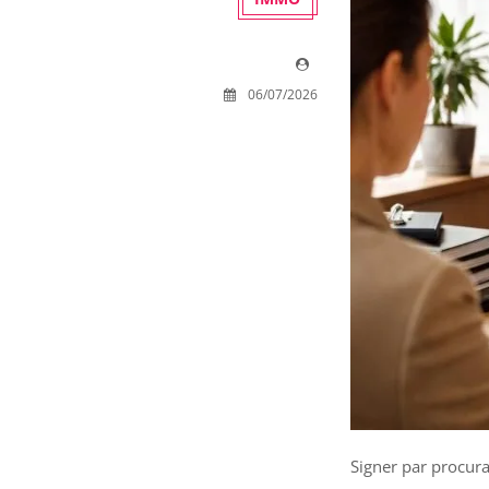
06/07/2026
Signer par procur