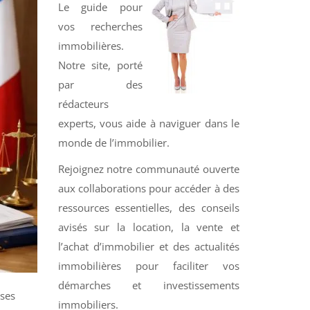
Le guide pour
vos recherches
immobilières.
Notre site, porté
par des
rédacteurs
experts, vous aide à naviguer dans le
monde de l’immobilier.
Rejoignez notre communauté ouverte
aux collaborations pour accéder à des
ressources essentielles, des conseils
avisés sur la location, la vente et
l’achat d’immobilier et des actualités
immobilières pour faciliter vos
démarches et investissements
uses
immobiliers.