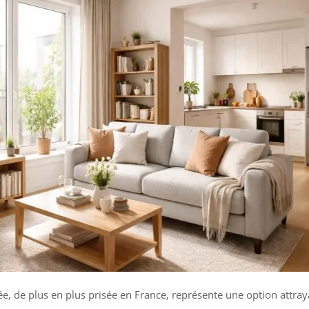
e, de plus en plus prisée en France, représente une option attra