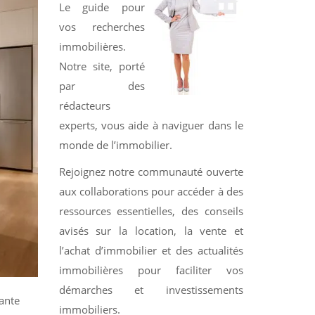
Le guide pour
vos recherches
immobilières.
Notre site, porté
par des
rédacteurs
experts, vous aide à naviguer dans le
monde de l’immobilier.
Rejoignez notre communauté ouverte
aux collaborations pour accéder à des
ressources essentielles, des conseils
avisés sur la location, la vente et
l’achat d’immobilier et des actualités
immobilières pour faciliter vos
démarches et investissements
yante
immobiliers.