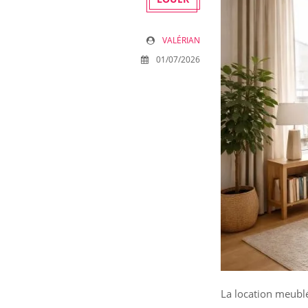
VALÉRIAN
01/07/2026
La location meublé