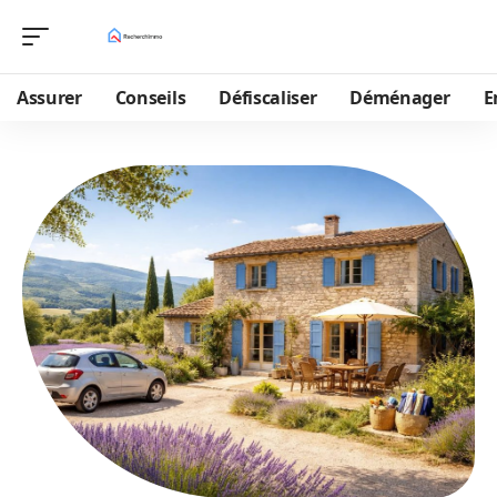
Assurer
Conseils
Défiscaliser
Déménager
E