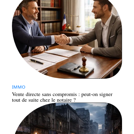
IMMO
Vente directe sans compromis : peut-on signer
tout de suite chez le notaire ?