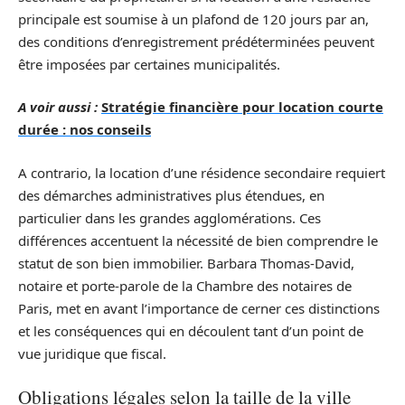
principale est soumise à un plafond de 120 jours par an,
des conditions d’enregistrement prédéterminées peuvent
être imposées par certaines municipalités.
A voir aussi :
Stratégie financière pour location courte
durée : nos conseils
A contrario, la location d’une résidence secondaire requiert
des démarches administratives plus étendues, en
particulier dans les grandes agglomérations. Ces
différences accentuent la nécessité de bien comprendre le
statut de son bien immobilier. Barbara Thomas-David,
notaire et porte-parole de la Chambre des notaires de
Paris, met en avant l’importance de cerner ces distinctions
et les conséquences qui en découlent tant d’un point de
vue juridique que fiscal.
Obligations légales selon la taille de la ville