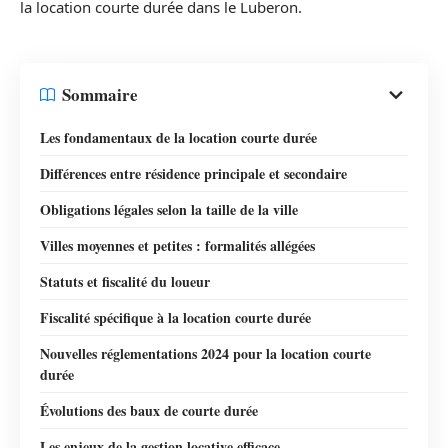
la location courte durée dans le Luberon.
Sommaire
Les fondamentaux de la location courte durée
Différences entre résidence principale et secondaire
Obligations légales selon la taille de la ville
Villes moyennes et petites : formalités allégées
Statuts et fiscalité du loueur
Fiscalité spécifique à la location courte durée
Nouvelles réglementations 2024 pour la location courte
durée
Évolutions des baux de courte durée
Les enjeux de la gestion locative efficace