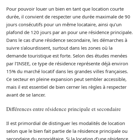
Pour pouvoir louer un bien en tant que location courte
durée, il convient de respecter une durée maximale de 90
jours consécutifs pour un même locataire, ainsi qu’un
plafond de 120 jours par an pour une résidence principale.
Dans le cas d’une résidence secondaire, les démarches à
suivre s’alourdissent, surtout dans les zones où la
demande touristique est forte. Selon des études menées
par l’INSEE, ce type de résidence représente déjà environ
15% du marché locatif dans les grandes villes françaises.
Ce secteur en pleine expansion peut sembler accessible,
mais il est essentiel de bien cerner les règles à respecter
avant de se lancer.
Différences entre résidence principale et secondaire
Il est primordial de distinguer les modalités de location
selon que le bien fait partie de la résidence principale ou
secondaire du propriétaire. Si la location d’une résidence