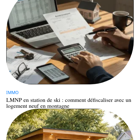
IMMO
LMNP en station de ski : comment défiscaliser avec un
logement neuf en montagne