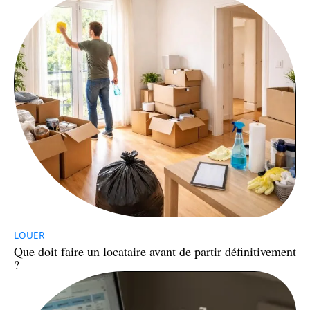
LOUER
Que doit faire un locataire avant de partir définitivement
?