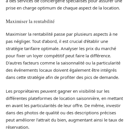
à des services de conciergerie spécialisés pour assurer une
prise en charge optimum de chaque aspect de la location.
Maximiser la rentabilité
Maximiser la rentabilité passe par plusieurs aspects à ne
pas négliger. Tout d’abord, il est crucial d’établir une
stratégie tarifaire optimale. Analyser les prix du marché
pour fixer un loyer compétitif peut faire la différence.
D’autres facteurs comme la saisonnalité ou la particularité
des événements locaux doivent également être intégrés
dans cette stratégie afin de profiter des pics de demande.
Les propriétaires peuvent gagner en visibilité sur les
différentes plateformes de location saisonnière, en mettant
en avant les particularités de leur offre. De même, investir
dans des photos de qualité ou des descriptions précises
peut améliorer l’attrait du bien, augmentant ainsi le taux de
réservation.