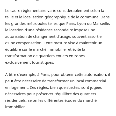
Le cadre réglementaire varie considérablement selon la
taille et la localisation géographique de la commune. Dans
les grandes métropoles telles que Paris, Lyon ou Marseille,
la location d’une résidence secondaire impose une
autorisation de changement d’usage, souvent assortie
d’une compensation. Cette mesure vise à maintenir un
équilibre sur le marché immobilier et évite la
transformation de quartiers entiers en zones
exclusivement touristiques.
A titre d’exemple, à Paris, pour obtenir cette autorisation, il
peut être nécessaire de transformer un local commercial
en logement. Ces règles, bien que strictes, sont jugées
nécessaires pour préserver l’équilibre des quartiers
résidentiels, selon les différentes études du marché
immobilier.