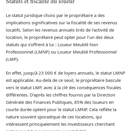
Statuts et fiscalité du loueur
Le statut juridique choisi par le propriétaire a des
implications significatives sur la fiscalité de ses revenus
locatifs. Selon les revenus annuels tirés de l’activité de
location, le propriétaire peut opter pour l’un des deux
statuts qui s’offrent à lui : Loueur Meublé Non
Professionnel (LMNP) ou Loueur Meublé Professionnel
(LMP).
En effet, jusqu’à 23 000 € de loyers annuels, le statut LMNP
est applicable. Au-delà de ce seuil, le propriétaire bascule
vers le statut LMP, avec à la clé des conséquences fiscales
différentes. D’après les chiffres fournis par la Direction
Générale des Finances Publiques, 85% des loueurs en
courte durée optent pour le statut LMNP. Cela reflète la
nature souvent sporadique de ces locations, qui
intéressent principalement les investisseurs cherchant