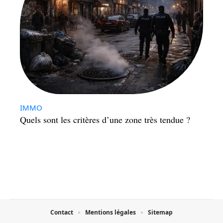
IMMO
Quels sont les critères d’une zone très tendue ?
Contact
Mentions légales
Sitemap