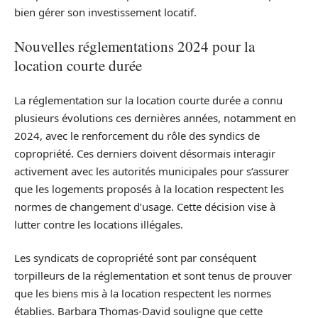
bien gérer son investissement locatif.
Nouvelles réglementations 2024 pour la
location courte durée
La réglementation sur la location courte durée a connu
plusieurs évolutions ces dernières années, notamment en
2024, avec le renforcement du rôle des syndics de
copropriété. Ces derniers doivent désormais interagir
activement avec les autorités municipales pour s’assurer
que les logements proposés à la location respectent les
normes de changement d’usage. Cette décision vise à
lutter contre les locations illégales.
Les syndicats de copropriété sont par conséquent
torpilleurs de la réglementation et sont tenus de prouver
que les biens mis à la location respectent les normes
établies. Barbara Thomas-David souligne que cette