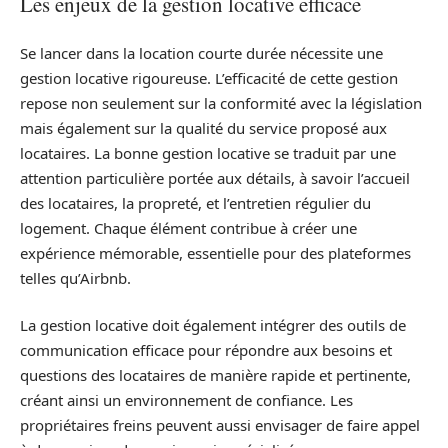
Les enjeux de la gestion locative efficace
Se lancer dans la location courte durée nécessite une
gestion locative rigoureuse. L’efficacité de cette gestion
repose non seulement sur la conformité avec la législation
mais également sur la qualité du service proposé aux
locataires. La bonne gestion locative se traduit par une
attention particulière portée aux détails, à savoir l’accueil
des locataires, la propreté, et l’entretien régulier du
logement. Chaque élément contribue à créer une
expérience mémorable, essentielle pour des plateformes
telles qu’Airbnb.
La gestion locative doit également intégrer des outils de
communication efficace pour répondre aux besoins et
questions des locataires de manière rapide et pertinente,
créant ainsi un environnement de confiance. Les
propriétaires freins peuvent aussi envisager de faire appel