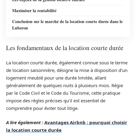
Maximiser la rentabilité
Conclusion sur le marché de la location courte durée dans le
Luberon
Les fondamentaux de la location courte durée
La location courte durée, également connue sous le terme
de location saisonnière, désigne la mise à disposition d’un
logement meublé pour une durée limitée, allant
généralement de quelques nuits à plusieurs mois. Régie
par le Code Civil et le Code du Tourisme, cette pratique
impose des règles précises qu’il est essentiel de
comprendre pour éviter tout litige.
A lire également :
Avantages Airbnb : pourquoi choisir
la location courte durée