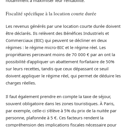
notamment à maximiser leur rentabilité.
Fiscalité spécifique à la location courte durée
Les revenus générés par une location courte durée doivent
être déclarés. Ils relèvent des Bénéfices Industriels et
Commerciaux (BIC) qui peuvent se décliner en deux
régimes : le régime micro-BIC et le régime réel. Les
propriétaires percevant moins de 70 000 € par an ont la
possibilité d’appliquer un abattement forfaitaire de 50%
sur leurs recettes, tandis que ceux dépassant ce seuil
doivent appliquer le régime réel, qui permet de déduire les
charges réelles.
Il faut également prendre en compte la taxe de séjour,
souvent obligatoire dans les zones touristiques. À Paris,
par exemple, celle-ci s’élève à 5% du prix de la nuitée par
personne, plafonnée à 5 €. Ces facteurs rendent la
compréhension des implications fiscales nécessaire pour