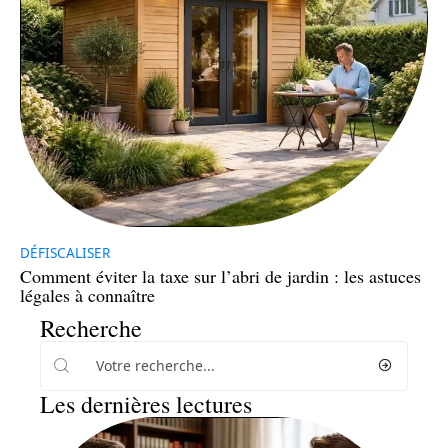
DÉFISCALISER
Comment éviter la taxe sur l’abri de jardin : les astuces
légales à connaître
Recherche
Les dernières lectures