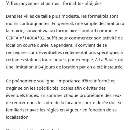
Villes moyennes et petites : formalités allégées
Dans les villes de taille plus modeste, les formalités sont
moins contraignantes. En général, une simple déclaration à
la mairie, souvent via un formulaire standard comme le
CERFA n°14004*02, suffit pour commencer son activité de
location courte durée. Cependant, il convient de se
renseigner sur d’éventuelles réglementations spécifiques à
certaines stations touristiques, par exemple, à La Baule, où
une limitation à 84 jours de location par an a été instaurée.
Ce phénomène souligne l’importance d’être informé et
d’agir selon les spécificités locales afin d’éviter des
éventuels litiges. En somme, chaque propriétaire désireux
de rentrer dans le cadre de la location courte durée doit se
familiariser avec les règles en vigueur en fonction de sa
localisation.