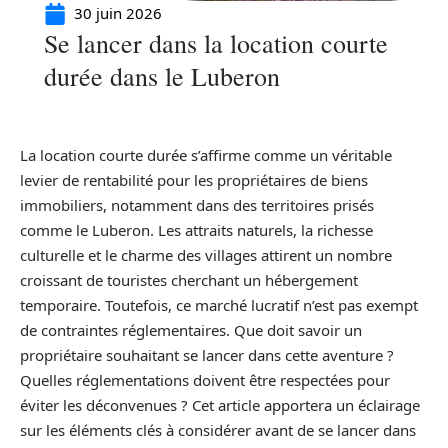
30 juin 2026
Se lancer dans la location courte
durée dans le Luberon
La location courte durée s’affirme comme un véritable
levier de rentabilité pour les propriétaires de biens
immobiliers, notamment dans des territoires prisés
comme le Luberon. Les attraits naturels, la richesse
culturelle et le charme des villages attirent un nombre
croissant de touristes cherchant un hébergement
temporaire. Toutefois, ce marché lucratif n’est pas exempt
de contraintes réglementaires. Que doit savoir un
propriétaire souhaitant se lancer dans cette aventure ?
Quelles réglementations doivent être respectées pour
éviter les déconvenues ? Cet article apportera un éclairage
sur les éléments clés à considérer avant de se lancer dans