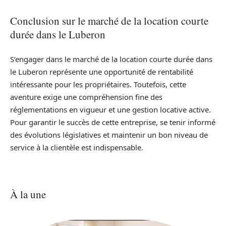
Conclusion sur le marché de la location courte
durée dans le Luberon
S’engager dans le marché de la location courte durée dans
le Luberon représente une opportunité de rentabilité
intéressante pour les propriétaires. Toutefois, cette
aventure exige une compréhension fine des
réglementations en vigueur et une gestion locative active.
Pour garantir le succès de cette entreprise, se tenir informé
des évolutions législatives et maintenir un bon niveau de
service à la clientèle est indispensable.
À la une