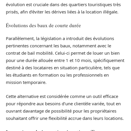
évolution est cruciale dans des quartiers touristiques très
prisés, afin d’éviter les dérives liées à la location illégale.
Évolutions des baux de courte durée
Parallèlement, la législation a introduit des évolutions
pertinentes concernant les baux, notamment avec le
contrat de bail mobilité. Celui-ci permet de louer un bien
pour une durée allouée entre 1 et 10 mois, spécifiquement
destiné à des locataires en situation particulière, tels que
les étudiants en formation ou les professionnels en
mission temporaire.
Cette alternative est considérée comme un outil efficace
pour répondre aux besoins d’une clientèle variée, tout en
ouvrant davantage de possibilité pour les propriétaires
souhaitant offrir une flexibilité accrue dans leurs locations.