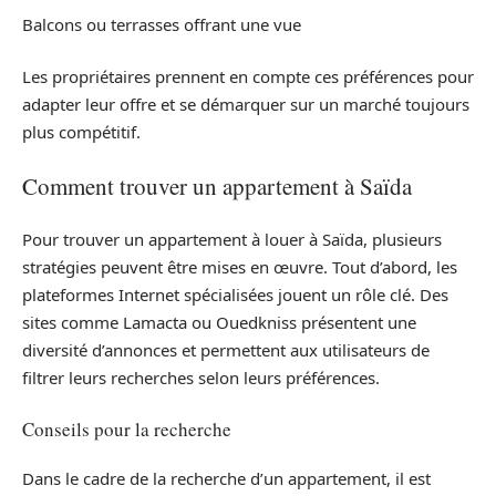
Balcons ou terrasses offrant une vue
Les propriétaires prennent en compte ces préférences pour
adapter leur offre et se démarquer sur un marché toujours
plus compétitif.
Comment trouver un appartement à Saïda
Pour trouver un appartement à louer à Saïda, plusieurs
stratégies peuvent être mises en œuvre. Tout d’abord, les
plateformes Internet spécialisées jouent un rôle clé. Des
sites comme Lamacta ou Ouedkniss présentent une
diversité d’annonces et permettent aux utilisateurs de
filtrer leurs recherches selon leurs préférences.
Conseils pour la recherche
Dans le cadre de la recherche d’un appartement, il est