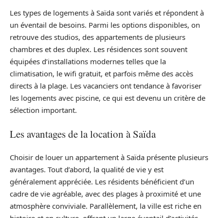
Les types de logements à Saïda sont variés et répondent à
un éventail de besoins. Parmi les options disponibles, on
retrouve des studios, des appartements de plusieurs
chambres et des duplex. Les résidences sont souvent
équipées d’installations modernes telles que la
climatisation, le wifi gratuit, et parfois même des accès
directs à la plage. Les vacanciers ont tendance à favoriser
les logements avec piscine, ce qui est devenu un critère de
sélection important.
Les avantages de la location à Saïda
Choisir de louer un appartement à Saïda présente plusieurs
avantages. Tout d’abord, la qualité de vie y est
généralement appréciée. Les résidents bénéficient d’un
cadre de vie agréable, avec des plages à proximité et une
atmosphère conviviale. Parallèlement, la ville est riche en