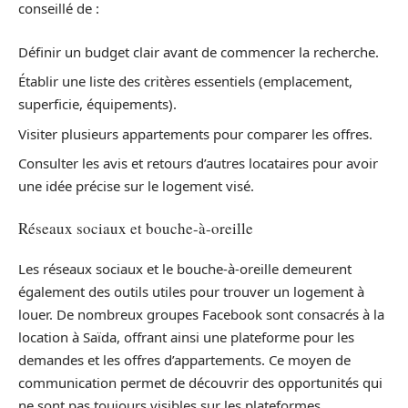
conseillé de :
Définir un budget clair avant de commencer la recherche.
Établir une liste des critères essentiels (emplacement,
superficie, équipements).
Visiter plusieurs appartements pour comparer les offres.
Consulter les avis et retours d’autres locataires pour avoir
une idée précise sur le logement visé.
Réseaux sociaux et bouche-à-oreille
Les réseaux sociaux et le bouche-à-oreille demeurent
également des outils utiles pour trouver un logement à
louer. De nombreux groupes Facebook sont consacrés à la
location à Saïda, offrant ainsi une plateforme pour les
demandes et les offres d’appartements. Ce moyen de
communication permet de découvrir des opportunités qui
ne sont pas toujours visibles sur les plateformes