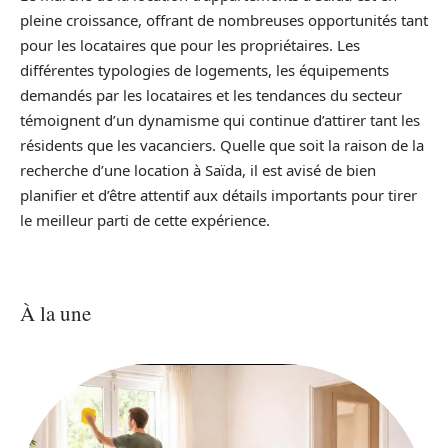
pleine croissance, offrant de nombreuses opportunités tant
pour les locataires que pour les propriétaires. Les
différentes typologies de logements, les équipements
demandés par les locataires et les tendances du secteur
témoignent d’un dynamisme qui continue d’attirer tant les
résidents que les vacanciers. Quelle que soit la raison de la
recherche d’une location à Saïda, il est avisé de bien
planifier et d’être attentif aux détails importants pour tirer
le meilleur parti de cette expérience.
À la une