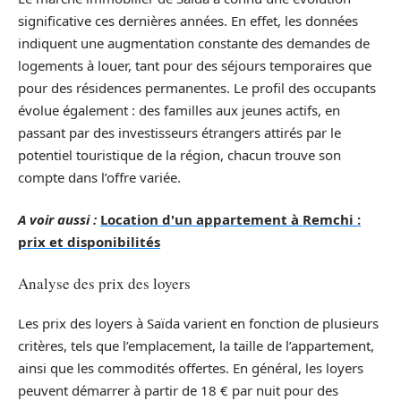
significative ces dernières années. En effet, les données
indiquent une augmentation constante des demandes de
logements à louer, tant pour des séjours temporaires que
pour des résidences permanentes. Le profil des occupants
évolue également : des familles aux jeunes actifs, en
passant par des investisseurs étrangers attirés par le
potentiel touristique de la région, chacun trouve son
compte dans l’offre variée.
A voir aussi :
Location d'un appartement à Remchi :
prix et disponibilités
Analyse des prix des loyers
Les prix des loyers à Saïda varient en fonction de plusieurs
critères, tels que l’emplacement, la taille de l’appartement,
ainsi que les commodités offertes. En général, les loyers
peuvent démarrer à partir de 18 € par nuit pour des