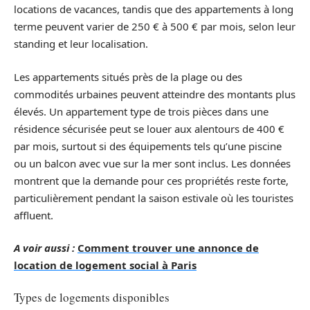
locations de vacances, tandis que des appartements à long
terme peuvent varier de 250 € à 500 € par mois, selon leur
standing et leur localisation.
Les appartements situés près de la plage ou des
commodités urbaines peuvent atteindre des montants plus
élevés. Un appartement type de trois pièces dans une
résidence sécurisée peut se louer aux alentours de 400 €
par mois, surtout si des équipements tels qu’une piscine
ou un balcon avec vue sur la mer sont inclus. Les données
montrent que la demande pour ces propriétés reste forte,
particulièrement pendant la saison estivale où les touristes
affluent.
A voir aussi :
Comment trouver une annonce de
location de logement social à Paris
Types de logements disponibles