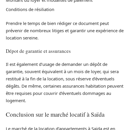
Conditions de résiliation
Prendre le temps de bien rédiger ce document peut
prévenir de nombreux litiges et garantir une expérience de
location sereine.
Dépot de garantie et assurances
Il est également d’usage de demander un dépôt de
garantie, souvent équivalent à un mois de loyer, qui sera
restitué à la fin de la location, sous réserve d’éventuels
dégâts. De même, certaines assurances habitation peuvent
être requises pour couvrir d’éventuels dommages au
logement.
Conclusion sur le marché locatif à Saïda
Le marché de la location d’appartements à Saïda est en