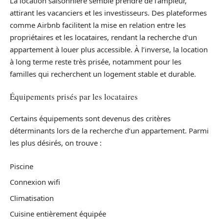
La location saisonnière semble prendre de l’ampleur,
attirant les vacanciers et les investisseurs. Des plateformes
comme Airbnb facilitent la mise en relation entre les
propriétaires et les locataires, rendant la recherche d’un
appartement à louer plus accessible. À l’inverse, la location
à long terme reste très prisée, notamment pour les
familles qui recherchent un logement stable et durable.
Équipements prisés par les locataires
Certains équipements sont devenus des critères
déterminants lors de la recherche d’un appartement. Parmi
les plus désirés, on trouve :
Piscine
Connexion wifi
Climatisation
Cuisine entièrement équipée