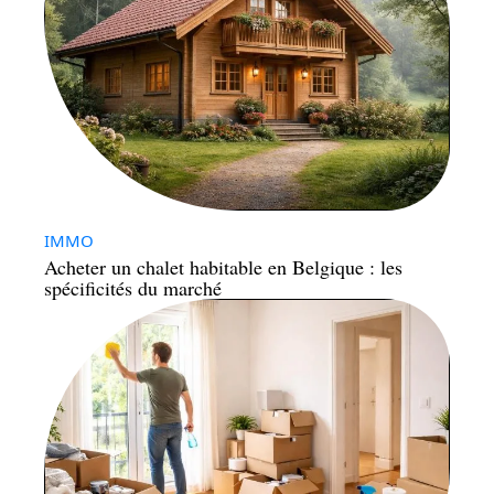
IMMO
Acheter un chalet habitable en Belgique : les
spécificités du marché