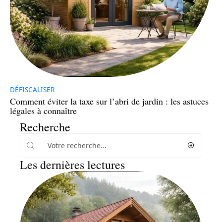
DÉFISCALISER
Comment éviter la taxe sur l’abri de jardin : les astuces
légales à connaître
Recherche
Les dernières lectures