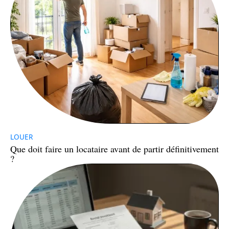
LOUER
Que doit faire un locataire avant de partir définitivement
?