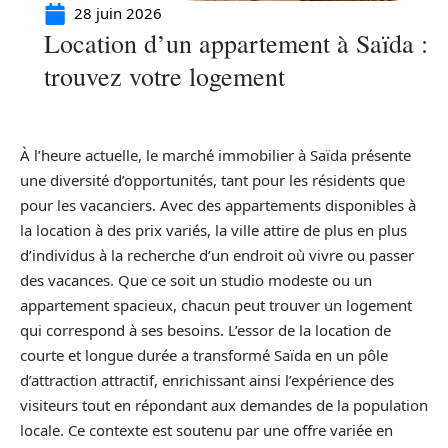
28 juin 2026
Location d’un appartement à Saïda :
trouvez votre logement
À l’heure actuelle, le marché immobilier à Saïda présente
une diversité d’opportunités, tant pour les résidents que
pour les vacanciers. Avec des appartements disponibles à
la location à des prix variés, la ville attire de plus en plus
d’individus à la recherche d’un endroit où vivre ou passer
des vacances. Que ce soit un studio modeste ou un
appartement spacieux, chacun peut trouver un logement
qui correspond à ses besoins. L’essor de la location de
courte et longue durée a transformé Saïda en un pôle
d’attraction attractif, enrichissant ainsi l’expérience des
visiteurs tout en répondant aux demandes de la population
locale. Ce contexte est soutenu par une offre variée en