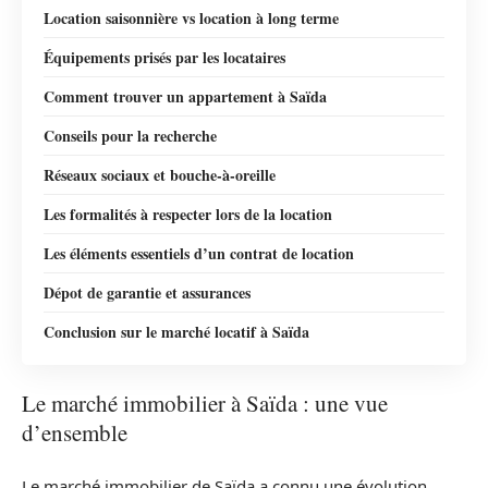
Location saisonnière vs location à long terme
Équipements prisés par les locataires
Comment trouver un appartement à Saïda
Conseils pour la recherche
Réseaux sociaux et bouche-à-oreille
Les formalités à respecter lors de la location
Les éléments essentiels d’un contrat de location
Dépot de garantie et assurances
Conclusion sur le marché locatif à Saïda
Le marché immobilier à Saïda : une vue
d’ensemble
Le marché immobilier de Saïda a connu une évolution