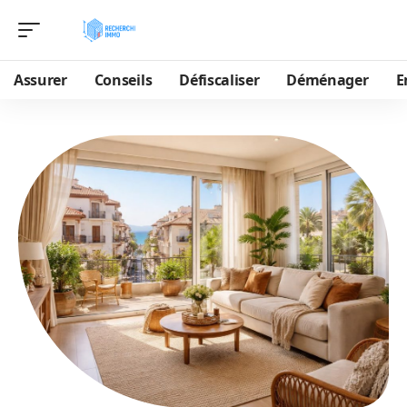
Assurer
Conseils
Défiscaliser
Déménager
E