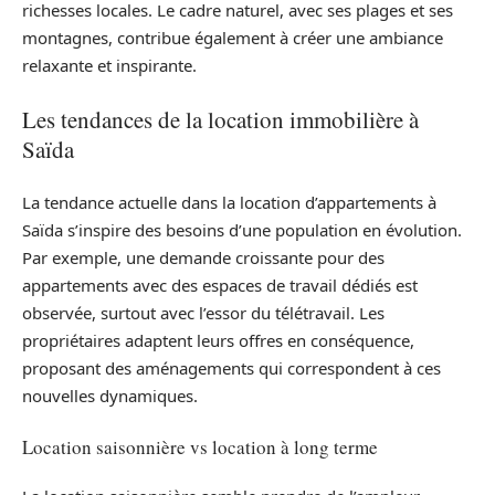
richesses locales. Le cadre naturel, avec ses plages et ses
montagnes, contribue également à créer une ambiance
relaxante et inspirante.
Les tendances de la location immobilière à
Saïda
La tendance actuelle dans la location d’appartements à
Saïda s’inspire des besoins d’une population en évolution.
Par exemple, une demande croissante pour des
appartements avec des espaces de travail dédiés est
observée, surtout avec l’essor du télétravail. Les
propriétaires adaptent leurs offres en conséquence,
proposant des aménagements qui correspondent à ces
nouvelles dynamiques.
Location saisonnière vs location à long terme