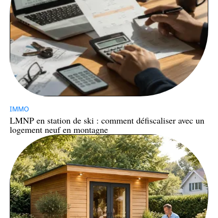
IMMO
LMNP en station de ski : comment défiscaliser avec un
logement neuf en montagne