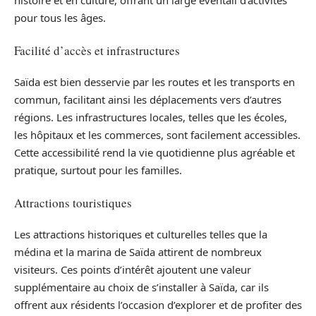
histoire et en culture, offrant un large éventail d’activités
pour tous les âges.
Facilité d’accès et infrastructures
Saïda est bien desservie par les routes et les transports en
commun, facilitant ainsi les déplacements vers d’autres
régions. Les infrastructures locales, telles que les écoles,
les hôpitaux et les commerces, sont facilement accessibles.
Cette accessibilité rend la vie quotidienne plus agréable et
pratique, surtout pour les familles.
Attractions touristiques
Les attractions historiques et culturelles telles que la
médina et la marina de Saïda attirent de nombreux
visiteurs. Ces points d’intérêt ajoutent une valeur
supplémentaire au choix de s’installer à Saïda, car ils
offrent aux résidents l’occasion d’explorer et de profiter des