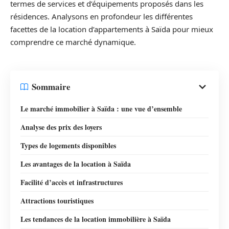
termes de services et d’équipements proposés dans les
résidences. Analysons en profondeur les différentes
facettes de la location d’appartements à Saïda pour mieux
comprendre ce marché dynamique.
Sommaire
Le marché immobilier à Saïda : une vue d’ensemble
Analyse des prix des loyers
Types de logements disponibles
Les avantages de la location à Saïda
Facilité d’accès et infrastructures
Attractions touristiques
Les tendances de la location immobilière à Saïda