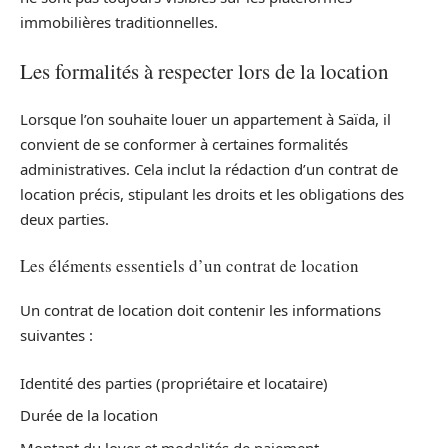
immobilières traditionnelles.
Les formalités à respecter lors de la location
Lorsque l’on souhaite louer un appartement à Saïda, il
convient de se conformer à certaines formalités
administratives. Cela inclut la rédaction d’un contrat de
location précis, stipulant les droits et les obligations des
deux parties.
Les éléments essentiels d’un contrat de location
Un contrat de location doit contenir les informations
suivantes :
Identité des parties (propriétaire et locataire)
Durée de la location
Montant du loyer et modalités de paiement