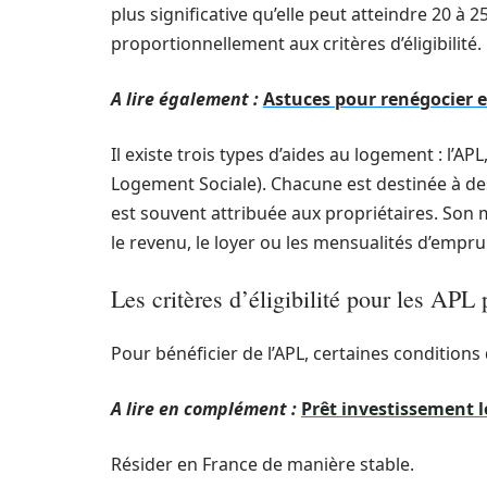
plus significative qu’elle peut atteindre 20 à 
proportionnellement aux critères d’éligibilité.
A lire également :
Astuces pour renégocier 
Il existe trois types d’aides au logement : l’APL
Logement Sociale). Chacune est destinée à des
est souvent attribuée aux propriétaires. Son m
le revenu, le loyer ou les mensualités d’empru
Les critères d’éligibilité pour les APL 
Pour bénéficier de l’APL, certaines conditions
A lire en complément :
Prêt investissement 
Résider en France de manière stable.