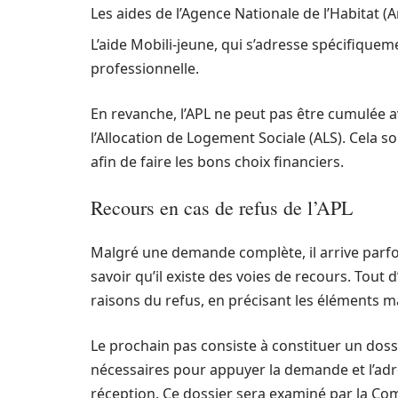
Les aides de l’Agence Nationale de l’Habitat 
L’aide Mobili-jeune, qui s’adresse spécifique
professionnelle.
En revanche, l’APL ne peut pas être cumulée a
l’Allocation de Logement Sociale (ALS). Cela
afin de faire les bons choix financiers.
Recours en cas de refus de l’APL
Malgré une demande complète, il arrive parfois
savoir qu’il existe des voies de recours. Tout
raisons du refus, en précisant les éléments m
Le prochain pas consiste à constituer un doss
nécessaires pour appuyer la demande et l’ad
réception. Ce dossier sera examiné par la Co