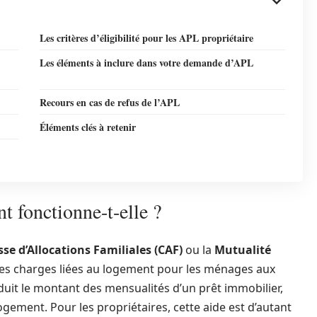
Les critères d’éligibilité pour les APL propriétaire
Les éléments à inclure dans votre demande d’APL
Recours en cas de refus de l’APL
Éléments clés à retenir
 fonctionne-t-elle ?
sse d’Allocations Familiales (CAF)
ou la
Mutualité
r les charges liées au logement pour les ménages aux
uit le montant des mensualités d’un prêt immobilier,
ogement. Pour les propriétaires, cette aide est d’autant