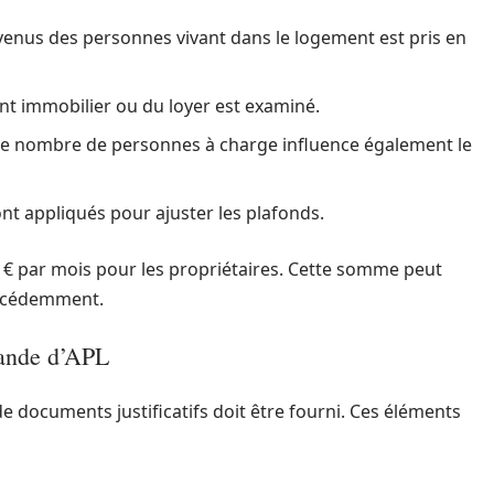
evenus des personnes vivant dans le logement est pris en
nt immobilier ou du loyer est examiné.
 le nombre de personnes à charge influence également le
nt appliqués pour ajuster les plafonds.
 € par mois pour les propriétaires. Cette somme peut
récédemment.
mande d’APL
 documents justificatifs doit être fourni. Ces éléments