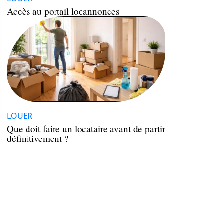
Accès au portail locannonces
LOUER
Que doit faire un locataire avant de partir
définitivement ?