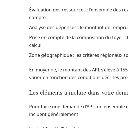
Évaluation des ressources : l’ensemble des r
compte.
Analyse des dépenses : le montant de l’empru
Prise en compte de la composition du foyer :
calcul.
Zone géographique : les critères régionaux so
En moyenne, le montant des APL s’élève à 155
varier en fonction des conditions décrites p
Les éléments à inclure dans votre de
Pour faire une demande d’APL, un ensemble de
incluent généralement :