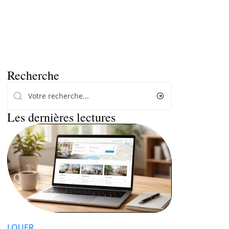
Recherche
Les dernières lectures
LOUER