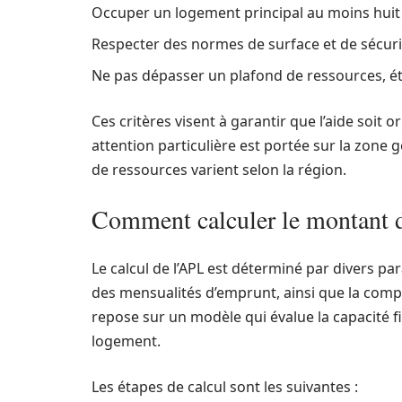
Occuper un logement principal au moins huit
Respecter des normes de surface et de sécurit
Ne pas dépasser un plafond de ressources, éta
Ces critères visent à garantir que l’aide soit 
attention particulière est portée sur la zone
de ressources varient selon la région.
Comment calculer le montant d
Le calcul de l’APL est déterminé par divers pa
des mensualités d’emprunt, ainsi que la compo
repose sur un modèle qui évalue la capacité
logement.
Les étapes de calcul sont les suivantes :