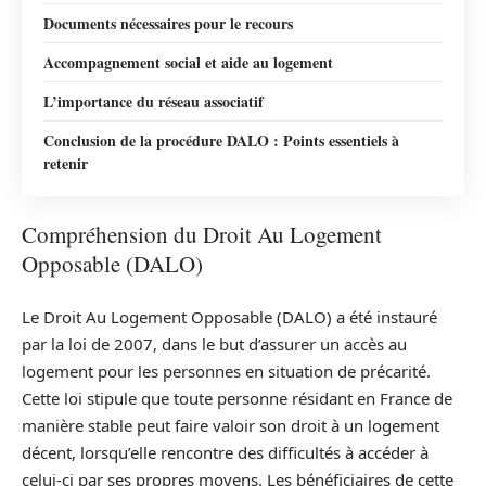
Documents nécessaires pour le recours
Accompagnement social et aide au logement
L’importance du réseau associatif
Conclusion de la procédure DALO : Points essentiels à
retenir
Compréhension du Droit Au Logement
Opposable (DALO)
Le Droit Au Logement Opposable (DALO) a été instauré
par la loi de 2007, dans le but d’assurer un accès au
logement pour les personnes en situation de précarité.
Cette loi stipule que toute personne résidant en France de
manière stable peut faire valoir son droit à un logement
décent, lorsqu’elle rencontre des difficultés à accéder à
celui-ci par ses propres moyens. Les bénéficiaires de cette