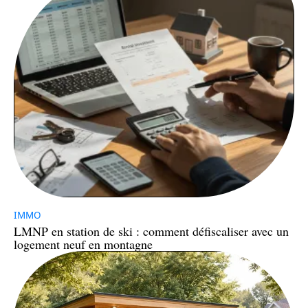
IMMO
LMNP en station de ski : comment défiscaliser avec un
logement neuf en montagne