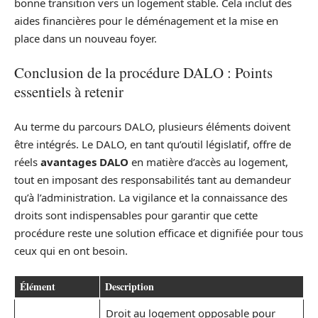
bonne transition vers un logement stable. Cela inclut des
aides financières pour le déménagement et la mise en
place dans un nouveau foyer.
Conclusion de la procédure DALO : Points
essentiels à retenir
Au terme du parcours DALO, plusieurs éléments doivent
être intégrés. Le DALO, en tant qu’outil législatif, offre de
réels
avantages DALO
en matière d’accès au logement,
tout en imposant des responsabilités tant au demandeur
qu’à l’administration. La vigilance et la connaissance des
droits sont indispensables pour garantir que cette
procédure reste une solution efficace et dignifiée pour tous
ceux qui en ont besoin.
Élément
Description
Droit au logement opposable pour