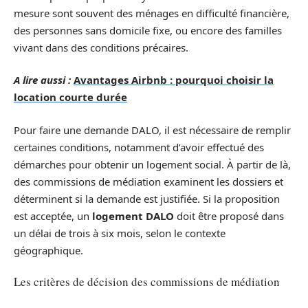
mesure sont souvent des ménages en difficulté financière,
des personnes sans domicile fixe, ou encore des familles
vivant dans des conditions précaires.
A lire aussi :
Avantages Airbnb : pourquoi choisir la
location courte durée
Pour faire une demande DALO, il est nécessaire de remplir
certaines conditions, notamment d’avoir effectué des
démarches pour obtenir un logement social. À partir de là,
des commissions de médiation examinent les dossiers et
déterminent si la demande est justifiée. Si la proposition
est acceptée, un
logement DALO
doit être proposé dans
un délai de trois à six mois, selon le contexte
géographique.
Les critères de décision des commissions de médiation