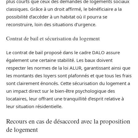
plus courts que ceux des demandes de logements sociaux
classiques. Grâce à un droit affirmé, le bénéficiaire a la
possibilité d’accéder à un habitat où il pourra se
reconstruire, loin des situations d’urgence.
Contrat de bail et sécurisation du logement
Le contrat de bail proposé dans le cadre DALO assure
également une certaine stabilité. Les baux doivent
respecter les normes de la loi ALUR, garantissant ainsi que
les montants des loyers sont plafonnés et que tous les frais
sont clairement énoncés. Cette sécurisation du logement a
un impact direct sur le bien-être psychologique des
locataires, leur offrant une tranquillité d’esprit relative à
leur situation résidentielle.
Recours en cas de désaccord avec la proposition
de logement