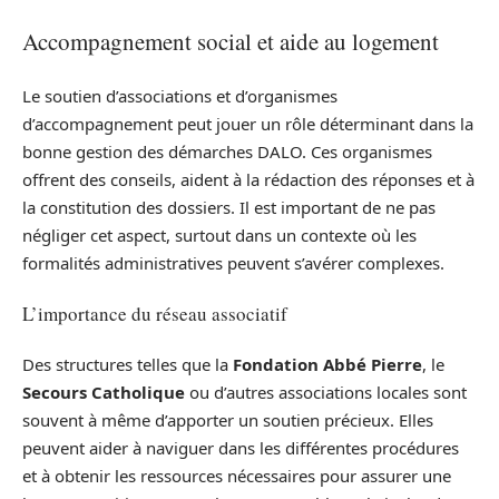
Accompagnement social et aide au logement
Le soutien d’associations et d’organismes
d’accompagnement peut jouer un rôle déterminant dans la
bonne gestion des démarches DALO. Ces organismes
offrent des conseils, aident à la rédaction des réponses et à
la constitution des dossiers. Il est important de ne pas
négliger cet aspect, surtout dans un contexte où les
formalités administratives peuvent s’avérer complexes.
L’importance du réseau associatif
Des structures telles que la
Fondation Abbé Pierre
, le
Secours Catholique
ou d’autres associations locales sont
souvent à même d’apporter un soutien précieux. Elles
peuvent aider à naviguer dans les différentes procédures
et à obtenir les ressources nécessaires pour assurer une