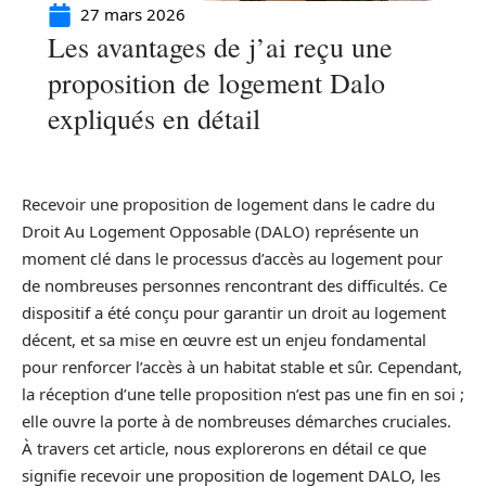
27 mars 2026
Les avantages de j’ai reçu une
proposition de logement Dalo
expliqués en détail
Recevoir une proposition de logement dans le cadre du
Droit Au Logement Opposable (DALO) représente un
moment clé dans le processus d’accès au logement pour
de nombreuses personnes rencontrant des difficultés. Ce
dispositif a été conçu pour garantir un droit au logement
décent, et sa mise en œuvre est un enjeu fondamental
pour renforcer l’accès à un habitat stable et sûr. Cependant,
la réception d’une telle proposition n’est pas une fin en soi ;
elle ouvre la porte à de nombreuses démarches cruciales.
À travers cet article, nous explorerons en détail ce que
signifie recevoir une proposition de logement DALO, les