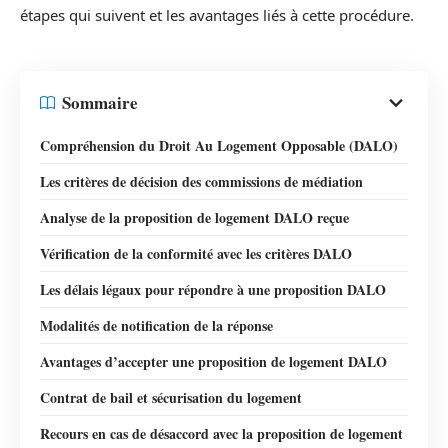
étapes qui suivent et les avantages liés à cette procédure.
Sommaire
Compréhension du Droit Au Logement Opposable (DALO)
Les critères de décision des commissions de médiation
Analyse de la proposition de logement DALO reçue
Vérification de la conformité avec les critères DALO
Les délais légaux pour répondre à une proposition DALO
Modalités de notification de la réponse
Avantages d’accepter une proposition de logement DALO
Contrat de bail et sécurisation du logement
Recours en cas de désaccord avec la proposition de logement