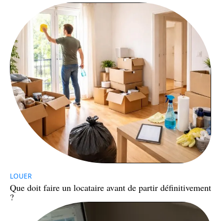
LOUER
Que doit faire un locataire avant de partir définitivement
?