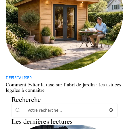
DÉFISCALISER
Comment éviter la taxe sur l’abri de jardin : les astuces
légales à connaître
Recherche
Les dernières lectures