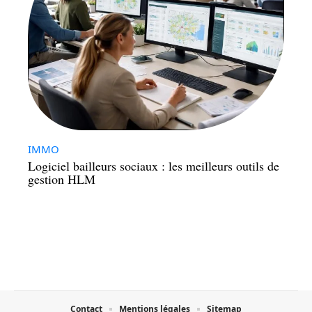
IMMO
Logiciel bailleurs sociaux : les meilleurs outils de
gestion HLM
Contact
Mentions légales
Sitemap