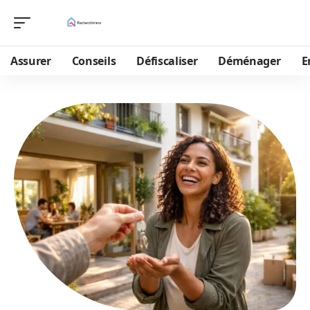
Assurer
Conseils
Défiscaliser
Déménager
E