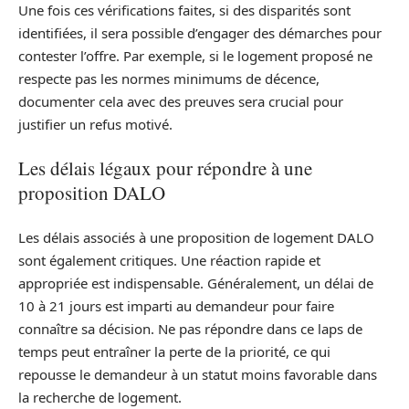
Une fois ces vérifications faites, si des disparités sont
identifiées, il sera possible d’engager des démarches pour
contester l’offre. Par exemple, si le logement proposé ne
respecte pas les normes minimums de décence,
documenter cela avec des preuves sera crucial pour
justifier un refus motivé.
Les délais légaux pour répondre à une
proposition DALO
Les délais associés à une proposition de logement DALO
sont également critiques. Une réaction rapide et
appropriée est indispensable. Généralement, un délai de
10 à 21 jours est imparti au demandeur pour faire
connaître sa décision. Ne pas répondre dans ce laps de
temps peut entraîner la perte de la priorité, ce qui
repousse le demandeur à un statut moins favorable dans
la recherche de logement.