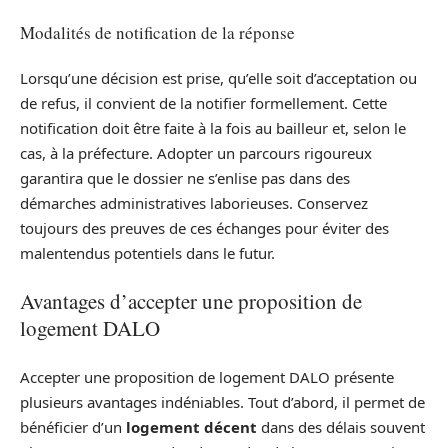
Modalités de notification de la réponse
Lorsqu’une décision est prise, qu’elle soit d’acceptation ou
de refus, il convient de la notifier formellement. Cette
notification doit être faite à la fois au bailleur et, selon le
cas, à la préfecture. Adopter un parcours rigoureux
garantira que le dossier ne s’enlise pas dans des
démarches administratives laborieuses. Conservez
toujours des preuves de ces échanges pour éviter des
malentendus potentiels dans le futur.
Avantages d’accepter une proposition de
logement DALO
Accepter une proposition de logement DALO présente
plusieurs avantages indéniables. Tout d’abord, il permet de
bénéficier d’un
logement décent
dans des délais souvent