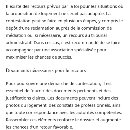
Il existe des recours prévus par la loi pour les situations où
la proposition de logement ne serait pas adaptée. La
contestation peut se faire en plusieurs étapes, y compris le
dépôt d’une réclamation auprès de la commission de
médiation ou, si nécessaire, un recours au tribunal
administratif. Dans ces cas, il est recommandé de se faire
accompagner par une association spécialisée pour
maximiser les chances de succès.
Documents nécessaires pour le recours
Pour poursuivre une démarche de contestation, il est
essentiel de fournir des documents pertinents et des
justifications claires. Ces documents peuvent inclure des
photos du logement, des constats de professionnels, ainsi
que toute correspondance avec les autorités compétentes.
Rassembler ces éléments renforce le dossier et augmente
les chances d’un retour favorable.