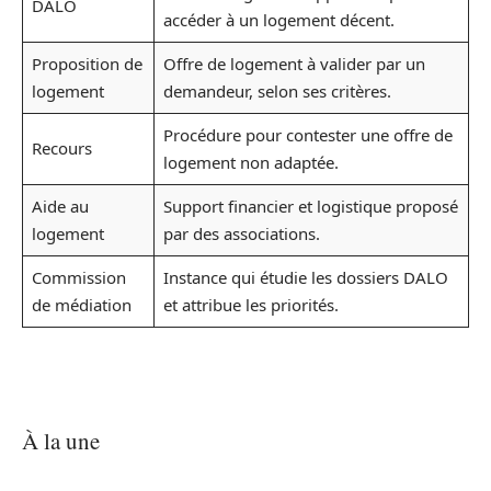
DALO
accéder à un logement décent.
Proposition de
Offre de logement à valider par un
logement
demandeur, selon ses critères.
Procédure pour contester une offre de
Recours
logement non adaptée.
Aide au
Support financier et logistique proposé
logement
par des associations.
Commission
Instance qui étudie les dossiers DALO
de médiation
et attribue les priorités.
À la une