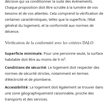
décisive qui va conditionner la suite des événements.
Chaque proposition doit être scrutée à la lumière de vos
besoins et de vos attentes. Cela comprend la vérification de
certaines caractéristiques, telles que la superficie, l’état
général du logement, et la conformité aux normes de
décence.
Vérification de la conformité avec les critères DALO
Superficie minimale
: Pour une personne seule, la surface
habitable doit être au moins de 9 m².
Conditions de sécurité
: Le logement doit respecter des
normes de sécurité strictes, notamment en termes
d’électricité et de plomberie.
Accessibilité
: Le logement doit également se trouver dans
une zone géographiquement raisonnable, proche des
transports et des services.