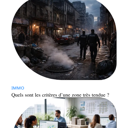
IMMO
Quels sont les critères d’une zone très tendue ?