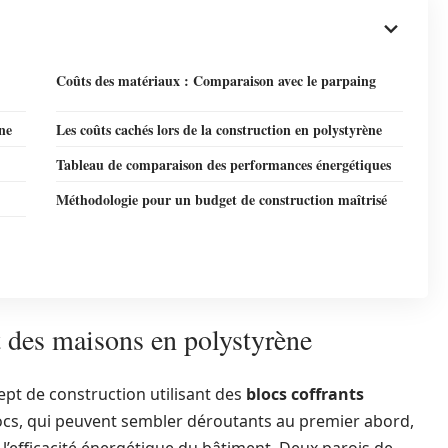
Coûts des matériaux : Comparaison avec le parpaing
ne
Les coûts cachés lors de la construction en polystyrène
Tableau de comparaison des performances énergétiques
Méthodologie pour un budget de construction maîtrisé
 des maisons en polystyrène
pt de construction utilisant des
blocs coffrants
ocs, qui peuvent sembler déroutants au premier abord,