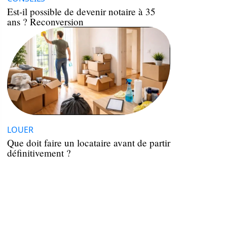
Est-il possible de devenir notaire à 35
ans ? Reconversion
LOUER
Que doit faire un locataire avant de partir
définitivement ?