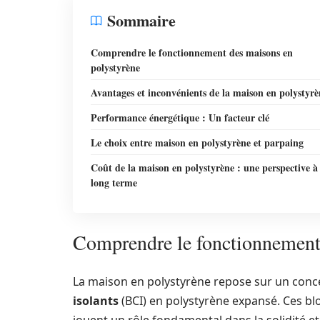
Sommaire
Comprendre le fonctionnement des maisons en
polystyrène
Avantages et inconvénients de la maison en polystyrè
Performance énergétique : Un facteur clé
Le choix entre maison en polystyrène et parpaing
Coût de la maison en polystyrène : une perspective à
long terme
Comprendre le fonctionnement
La maison en polystyrène repose sur un conce
isolants
(BCI) en polystyrène expansé. Ces bl