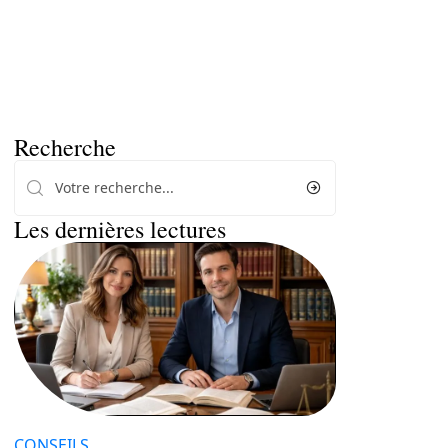
Recherche
Les dernières lectures
CONSEILS