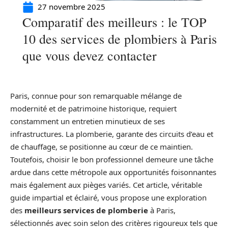
27 novembre 2025
Comparatif des meilleurs : le TOP
10 des services de plombiers à Paris
que vous devez contacter
Paris, connue pour son remarquable mélange de
modernité et de patrimoine historique, requiert
constamment un entretien minutieux de ses
infrastructures. La plomberie, garante des circuits d’eau et
de chauffage, se positionne au cœur de ce maintien.
Toutefois, choisir le bon professionnel demeure une tâche
ardue dans cette métropole aux opportunités foisonnantes
mais également aux pièges variés. Cet article, véritable
guide impartial et éclairé, vous propose une exploration
des
meilleurs services de plomberie
à Paris,
sélectionnés avec soin selon des critères rigoureux tels que