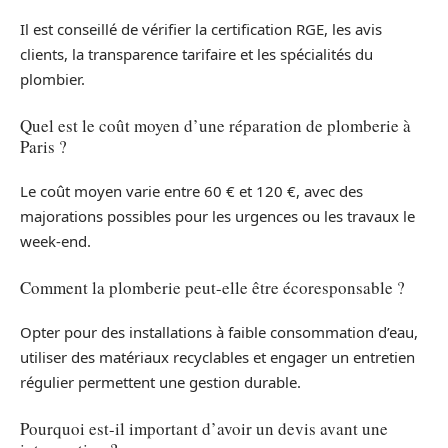
Il est conseillé de vérifier la certification RGE, les avis
clients, la transparence tarifaire et les spécialités du
plombier.
Quel est le coût moyen d’une réparation de plomberie à
Paris ?
Le coût moyen varie entre 60 € et 120 €, avec des
majorations possibles pour les urgences ou les travaux le
week-end.
Comment la plomberie peut-elle être écoresponsable ?
Opter pour des installations à faible consommation d’eau,
utiliser des matériaux recyclables et engager un entretien
régulier permettent une gestion durable.
Pourquoi est-il important d’avoir un devis avant une