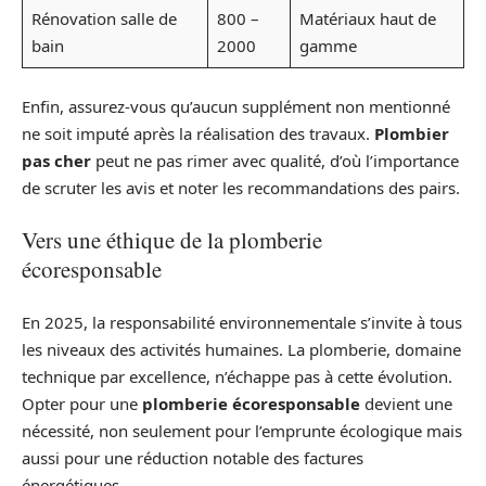
Rénovation salle de
800 –
Matériaux haut de
bain
2000
gamme
Enfin, assurez-vous qu’aucun supplément non mentionné
ne soit imputé après la réalisation des travaux.
Plombier
pas cher
peut ne pas rimer avec qualité, d’où l’importance
de scruter les avis et noter les recommandations des pairs.
Vers une éthique de la plomberie
écoresponsable
En 2025, la responsabilité environnementale s’invite à tous
les niveaux des activités humaines. La plomberie, domaine
technique par excellence, n’échappe pas à cette évolution.
Opter pour une
plomberie écoresponsable
devient une
nécessité, non seulement pour l’emprunte écologique mais
aussi pour une réduction notable des factures
énergétiques.