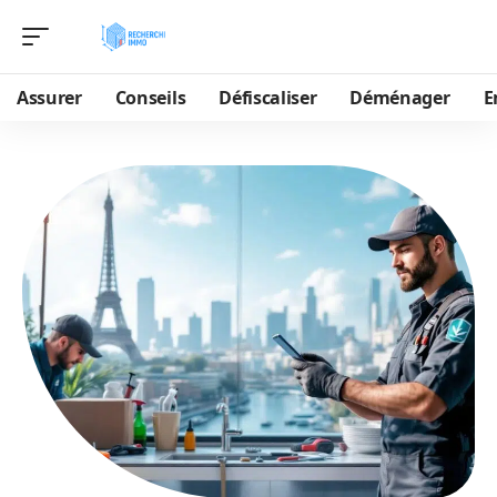
Assurer
Conseils
Défiscaliser
Déménager
E