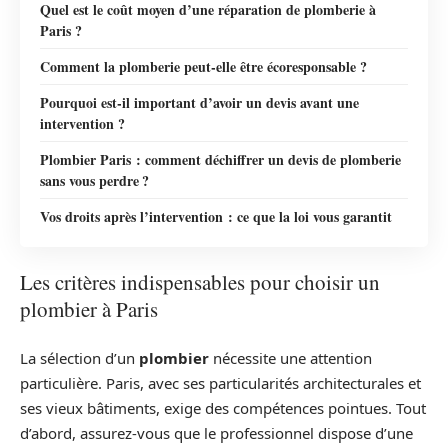
Quel est le coût moyen d’une réparation de plomberie à
Paris ?
Comment la plomberie peut-elle être écoresponsable ?
Pourquoi est-il important d’avoir un devis avant une
intervention ?
Plombier Paris : comment déchiffrer un devis de plomberie
sans vous perdre ?
Vos droits après l’intervention : ce que la loi vous garantit
Les critères indispensables pour choisir un
plombier à Paris
La sélection d’un
plombier
nécessite une attention
particulière. Paris, avec ses particularités architecturales et
ses vieux bâtiments, exige des compétences pointues. Tout
d’abord, assurez-vous que le professionnel dispose d’une