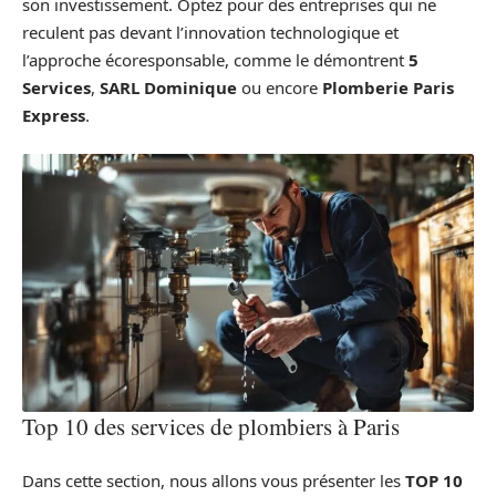
son investissement. Optez pour des entreprises qui ne
reculent pas devant l’innovation technologique et
l’approche écoresponsable, comme le démontrent
5
Services
,
SARL Dominique
ou encore
Plomberie Paris
Express
.
Top 10 des services de plombiers à Paris
Dans cette section, nous allons vous présenter les
TOP 10