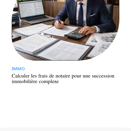
IMMO
Calculer les frais de notaire pour une succession
immobilière complexe