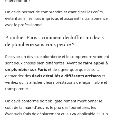
intervention ?
Un devis permet de comprendre et d’anticiper les coûts,
évitant ainsi les frais imprévus et assurant la transparence
avec le professionnel.
Plombier Paris : comment déchiffrer un devis
de plomberie sans vous perdre ?
Recevoir un devis de plomberie et le comprendre vraiment
sont deux choses bien différentes. Avant de
faire appel à
un plombier sur Paris
et de signer quoi que ce soit,
demandez des
devis détaillés à différents artisans
et
vérifiez qu’ils affichent leurs prestations de façon lisible et
transparente.
Un devis conforme doit obligatoirement mentionner le
coût de la main-d’œuvre, le prix des fournitures, les
éventuels frais de déplacement et la TVA applicable. Si l’un