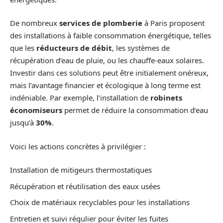
De nombreux
services de plomberie
à Paris proposent
des installations à faible consommation énergétique, telles
que les
réducteurs de débit
, les systèmes de
récupération d’eau de pluie, ou les chauffe-eaux solaires.
Investir dans ces solutions peut être initialement onéreux,
mais l’avantage financier et écologique à long terme est
indéniable. Par exemple, l’installation de
robinets
économiseurs
permet de réduire la consommation d’eau
jusqu’à
30%
.
Voici les actions concrètes à privilégier :
Installation de mitigeurs thermostatiques
Récupération et réutilisation des eaux usées
Choix de matériaux recyclables pour les installations
Entretien et suivi régulier pour éviter les fuites