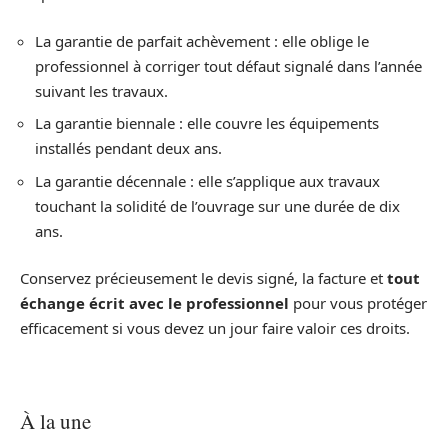
La garantie de parfait achèvement : elle oblige le
professionnel à corriger tout défaut signalé dans l’année
suivant les travaux.
La garantie biennale : elle couvre les équipements
installés pendant deux ans.
La garantie décennale : elle s’applique aux travaux
touchant la solidité de l’ouvrage sur une durée de dix
ans.
Conservez précieusement le devis signé, la facture et
tout
échange écrit avec le professionnel
pour vous protéger
efficacement si vous devez un jour faire valoir ces droits.
À la une