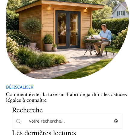
DÉFISCALISER
Comment éviter la taxe sur l’abri de jardin : les astuces
légales à connaître
Recherche
Les dernières lectures