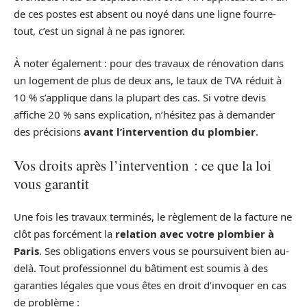
de ces postes est absent ou noyé dans une ligne fourre-
tout, c’est un signal à ne pas ignorer.
À noter également : pour des travaux de rénovation dans
un logement de plus de deux ans, le taux de TVA réduit à
10 % s’applique dans la plupart des cas. Si votre devis
affiche 20 % sans explication, n’hésitez pas à demander
des précisions
avant l’intervention du plombier
.
Vos droits après l’intervention : ce que la loi
vous garantit
Une fois les travaux terminés, le règlement de la facture ne
clôt pas forcément la
relation avec votre plombier à
Paris
. Ses obligations envers vous se poursuivent bien au-
delà. Tout professionnel du bâtiment est soumis à des
garanties légales que vous êtes en droit d’invoquer en cas
de problème :