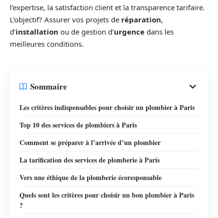
l’expertise, la satisfaction client et la transparence tarifaire.
L’objectif? Assurer vos projets de
réparation
,
d’
installation
ou de gestion d’
urgence
dans les
meilleures conditions.
Sommaire
Les critères indispensables pour choisir un plombier à Paris
Top 10 des services de plombiers à Paris
Comment se préparer à l’arrivée d’un plombier
La tarification des services de plomberie à Paris
Vers une éthique de la plomberie écoresponsable
Quels sont les critères pour choisir un bon plombier à Paris
?