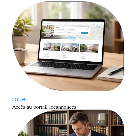
LOUER
Accès au portail locannonces