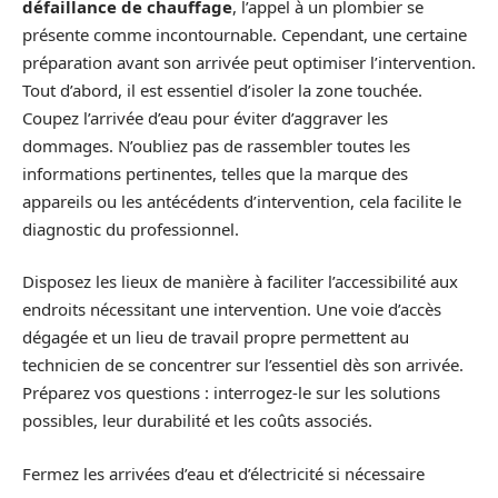
défaillance de chauffage
, l’appel à un plombier se
présente comme incontournable. Cependant, une certaine
préparation avant son arrivée peut optimiser l’intervention.
Tout d’abord, il est essentiel d’isoler la zone touchée.
Coupez l’arrivée d’eau pour éviter d’aggraver les
dommages. N’oubliez pas de rassembler toutes les
informations pertinentes, telles que la marque des
appareils ou les antécédents d’intervention, cela facilite le
diagnostic du professionnel.
Disposez les lieux de manière à faciliter l’accessibilité aux
endroits nécessitant une intervention. Une voie d’accès
dégagée et un lieu de travail propre permettent au
technicien de se concentrer sur l’essentiel dès son arrivée.
Préparez vos questions : interrogez-le sur les solutions
possibles, leur durabilité et les coûts associés.
Fermez les arrivées d’eau et d’électricité si nécessaire