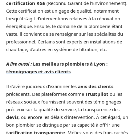
certification RGE
(Reconnu Garant de l’Environnement).
Cette certification est un gage de qualité, notamment
lorsqu’il s’agit d’interventions relatives à la rénovation
énergétique. Ensuite, le domaine de la plomberie étant
vaste, il convient de se renseigner sur les spécialités du
professionnel. Certains sont experts en installations de
chauffage, d’autres en système de filtration, etc.
A lire aussi :
Les meilleurs plombiers à Lyon :
témoignages et avis clients
Il s’avère judicieux d’examiner les
avis des clients
précédents. Des plateformes comme
Trustpilot
ou les
réseaux sociaux fournissent souvent des témoignages
précieux sur la qualité du service, la transparence des
devis
, ou encore les délais d’intervention. À cet égard, un
bon plombier se distingue par sa capacité à offrir une
tarification transparente
. Méfiez-vous des frais cachés