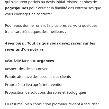
qui s’ajoutent parfois au devis initial. Visitez les sites de
pagesjaunes
pour vérifier la fiabilité des entreprises que
vous envisagez de contacter.
Pour vous donner une idée plus précise, voici quelques
traits caractéristiques des meilleurs :
A voir aussi :
Tout ce que vous devez savoir sur les
revenus d'un notaire
Réactivité face aux
urgences
Respect des délais convenus
Écoute attentive des besoins des clients
Propreté du lieu après intervention
Proposition de solutions durables et écologiques
En résumé, bien choisir son plombier revient à sécuriser