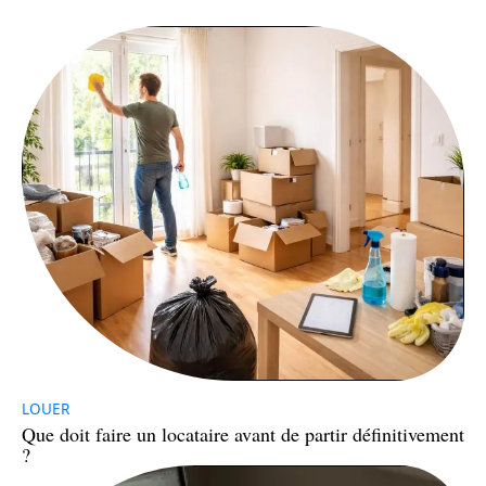
LOUER
Que doit faire un locataire avant de partir définitivement
?