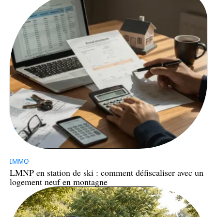
IMMO
LMNP en station de ski : comment défiscaliser avec un
logement neuf en montagne