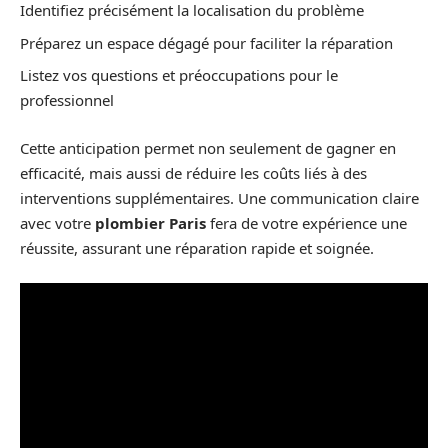
Identifiez précisément la localisation du problème
Préparez un espace dégagé pour faciliter la réparation
Listez vos questions et préoccupations pour le
professionnel
Cette anticipation permet non seulement de gagner en
efficacité, mais aussi de réduire les coûts liés à des
interventions supplémentaires. Une communication claire
avec votre
plombier Paris
fera de votre expérience une
réussite, assurant une réparation rapide et soignée.