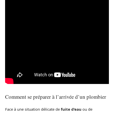
Comment se préparer à l’arrivée d’un plombier
Face à une situation délicate de
fuite d’eau
ou de