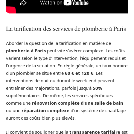
La tarification des services de plomberie à Paris
Aborder la question de la tarification en matière de
plomberie à Paris
peut vite s’avérer complexe. Les coûts
varient selon le type d’intervention, l’équipement requis et
l’urgence de la situation. En règle générale, un taux horaire
d’un plombier se situe entre
60 € et 120 €
. Les
interventions de nuit ou durant le week-end peuvent
entraîner des majorations, parfois jusqu’à
50%
supplémentaires. De même, les services spécifiques
comme une
rénovation complète d’une salle de bain
ou une
réparation complexe
d’un système de chauffage
auront des coûts bien plus élevés.
Il convient de souligner que la
transparence tarifaire
est