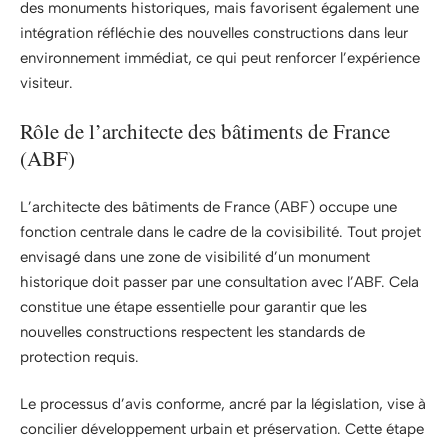
des monuments historiques, mais favorisent également une
intégration réfléchie des nouvelles constructions dans leur
environnement immédiat, ce qui peut renforcer l’expérience
visiteur.
Rôle de l’architecte des bâtiments de France
(ABF)
L’architecte des bâtiments de France (ABF) occupe une
fonction centrale dans le cadre de la covisibilité. Tout projet
envisagé dans une zone de visibilité d’un monument
historique doit passer par une consultation avec l’ABF. Cela
constitue une étape essentielle pour garantir que les
nouvelles constructions respectent les standards de
protection requis.
Le processus d’avis conforme, ancré par la législation, vise à
concilier développement urbain et préservation. Cette étape