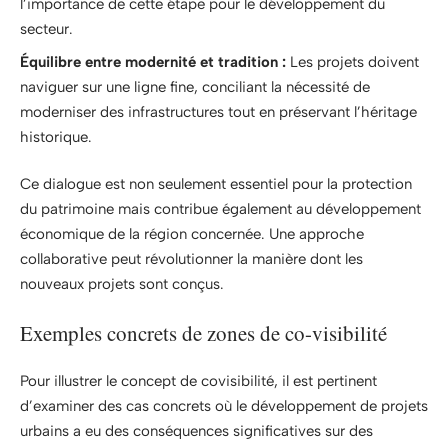
l’importance de cette étape pour le développement du
secteur.
Équilibre entre modernité et tradition :
Les projets doivent
naviguer sur une ligne fine, conciliant la nécessité de
moderniser des infrastructures tout en préservant l’héritage
historique.
Ce dialogue est non seulement essentiel pour la protection
du patrimoine mais contribue également au développement
économique de la région concernée. Une approche
collaborative peut révolutionner la manière dont les
nouveaux projets sont conçus.
Exemples concrets de zones de co-visibilité
Pour illustrer le concept de covisibilité, il est pertinent
d’examiner des cas concrets où le développement de projets
urbains a eu des conséquences significatives sur des