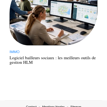
IMMO
Logiciel bailleurs sociaux : les meilleurs outils de
gestion HLM
Contact
Mentions légales
Sitemap