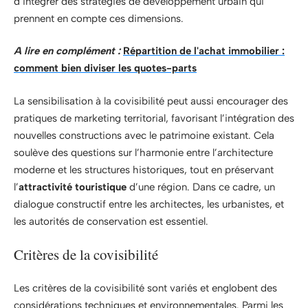
d’intégrer des stratégies de développement urbain qui
prennent en compte ces dimensions.
A lire en complément :
Répartition de l'achat immobilier :
comment bien diviser les quotes-parts
La sensibilisation à la covisibilité peut aussi encourager des
pratiques de marketing territorial, favorisant l’intégration des
nouvelles constructions avec le patrimoine existant. Cela
soulève des questions sur l’harmonie entre l’architecture
moderne et les structures historiques, tout en préservant
l’
attractivité touristique
d’une région. Dans ce cadre, un
dialogue constructif entre les architectes, les urbanistes, et
les autorités de conservation est essentiel.
Critères de la covisibilité
Les critères de la covisibilité sont variés et englobent des
considérations techniques et environnementales. Parmi les