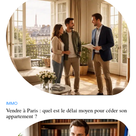
IMMO
Vendre à Paris : quel est le délai moyen pour céder son
appartement ?