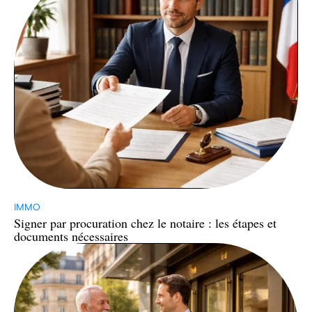
IMMO
Signer par procuration chez le notaire : les étapes et
documents nécessaires