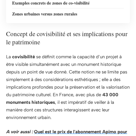
Exemples concrets de zones de co-visibilité
Zones urbaines versus zones rurales
Concept de covisibilité et ses implications pour
le patrimoine
La
covisibilité
se définit comme la capacité d’un projet à
être visible simultanément avec un monument historique
depuis un point de vue donné. Cette notion ne se limite pas
simplement à des considérations esthétiques ; elle a des
implications profondes pour la préservation et la valorisation
du patrimoine culturel. En France, avec plus de
43 000
monuments historiques
, il est impératif de veiller à la
manière dont ces structures interagissent avec leur
environnement urbain.
A voir aussi :
Quel est le prix de l'abonnement Apimo pour