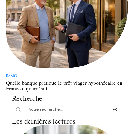
IMMO
Quelle banque pratique le prêt viager hypothécaire en
France aujourd’hui
Recherche
Les dernières lectures