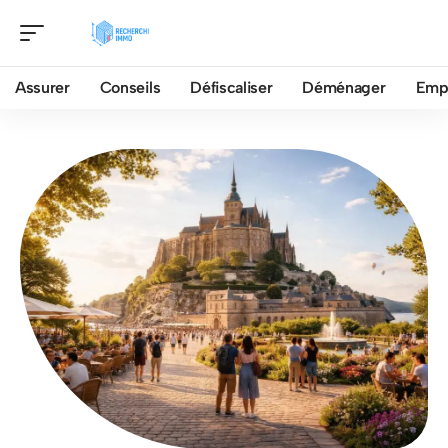
Assurer
Conseils
Défiscaliser
Déménager
Emp