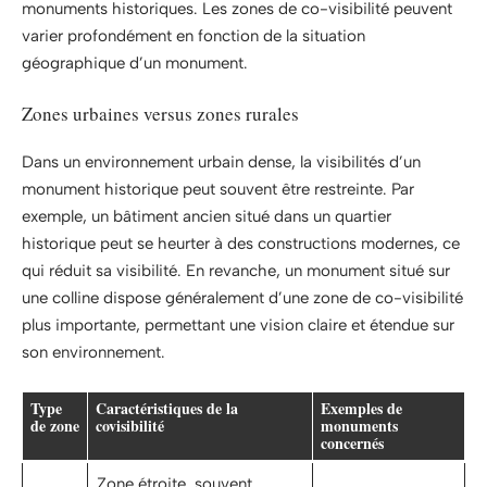
monuments historiques. Les zones de co-visibilité peuvent
varier profondément en fonction de la situation
géographique d’un monument.
Zones urbaines versus zones rurales
Dans un environnement urbain dense, la visibilités d’un
monument historique peut souvent être restreinte. Par
exemple, un bâtiment ancien situé dans un quartier
historique peut se heurter à des constructions modernes, ce
qui réduit sa visibilité. En revanche, un monument situé sur
une colline dispose généralement d’une zone de co-visibilité
plus importante, permettant une vision claire et étendue sur
son environnement.
Type
Caractéristiques de la
Exemples de
de zone
covisibilité
monuments
concernés
Zone étroite, souvent