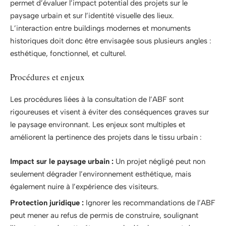
permet d’évaluer l’impact potential des projets sur le
paysage urbain et sur l’identité visuelle des lieux.
L’interaction entre buildings modernes et monuments
historiques doit donc être envisagée sous plusieurs angles :
esthétique, fonctionnel, et culturel.
Procédures et enjeux
Les procédures liées à la consultation de l’ABF sont
rigoureuses et visent à éviter des conséquences graves sur
le paysage environnant. Les enjeux sont multiples et
améliorent la pertinence des projets dans le tissu urbain :
Impact sur le paysage urbain :
Un projet négligé peut non
seulement dégrader l’environnement esthétique, mais
également nuire à l’expérience des visiteurs.
Protection juridique :
Ignorer les recommandations de l’ABF
peut mener au refus de permis de construire, soulignant