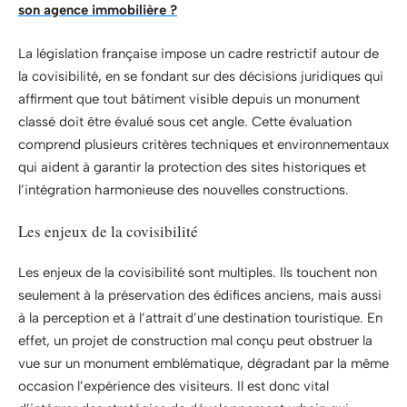
son agence immobilière ?
La législation française impose un cadre restrictif autour de
la covisibilité, en se fondant sur des décisions juridiques qui
affirment que tout bâtiment visible depuis un monument
classé doit être évalué sous cet angle. Cette évaluation
comprend plusieurs critères techniques et environnementaux
qui aident à garantir la protection des sites historiques et
l’intégration harmonieuse des nouvelles constructions.
Les enjeux de la covisibilité
Les enjeux de la covisibilité sont multiples. Ils touchent non
seulement à la préservation des édifices anciens, mais aussi
à la perception et à l’attrait d’une destination touristique. En
effet, un projet de construction mal conçu peut obstruer la
vue sur un monument emblématique, dégradant par la même
occasion l’expérience des visiteurs. Il est donc vital