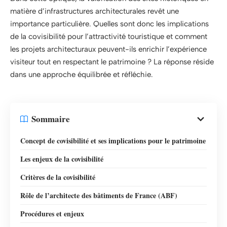
matière d’infrastructures architecturales revêt une
importance particulière. Quelles sont donc les implications
de la covisibilité pour l’attractivité touristique et comment
les projets architecturaux peuvent-ils enrichir l’expérience
visiteur tout en respectant le patrimoine ? La réponse réside
dans une approche équilibrée et réfléchie.
Sommaire
Concept de covisibilité et ses implications pour le patrimoine
Les enjeux de la covisibilité
Critères de la covisibilité
Rôle de l’architecte des bâtiments de France (ABF)
Procédures et enjeux