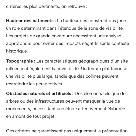
critères les plus pertinents, on retrouve :
Hauteur des bâtiments :
La hauteur des constructions joue
un rôle déterminant dans l’étendue de la zone de visibilité.
Les projets de grande envergure nécessitent une analyse
approfondie pour éviter des impacts négatifs sur le contexte
historique.
Topographie :
Les caractéristiques géographiques d’un site
influencent également la covisibilité. Un terrain plat favorise
une visibilité plus large, tandis que des collines peuvent
restreindre les perspectives.
Obstacles naturels et artificiels :
Des éléments tels que des
arbres ou des infrastructures peuvent masquer la vue de
monuments, nécessitant une étude attentivement élaborée
en amont de tout projet.
Ces critères ne garantissent pas uniquement la préservation