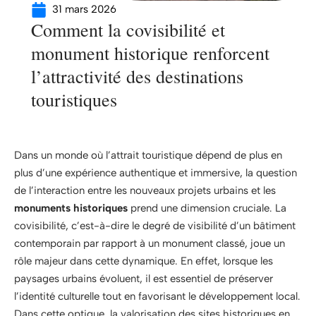
31 mars 2026
Comment la covisibilité et
monument historique renforcent
l’attractivité des destinations
touristiques
Dans un monde où l’attrait touristique dépend de plus en
plus d’une expérience authentique et immersive, la question
de l’interaction entre les nouveaux projets urbains et les
monuments historiques
prend une dimension cruciale. La
covisibilité, c’est-à-dire le degré de visibilité d’un bâtiment
contemporain par rapport à un monument classé, joue un
rôle majeur dans cette dynamique. En effet, lorsque les
paysages urbains évoluent, il est essentiel de préserver
l’identité culturelle tout en favorisant le développement local.
Dans cette optique, la valorisation des sites historiques en