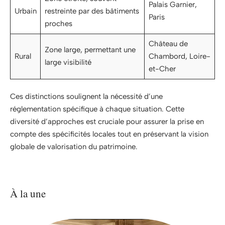
Palais Garnier,
Urbain
restreinte par des bâtiments
Paris
proches
Château de
Zone large, permettant une
Rural
Chambord, Loire-
large visibilité
et-Cher
Ces distinctions soulignent la nécessité d’une
réglementation spécifique à chaque situation. Cette
diversité d’approches est cruciale pour assurer la prise en
compte des spécificités locales tout en préservant la vision
globale de valorisation du patrimoine.
À la une