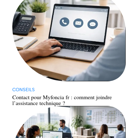
CONSEILS
Contact pour Myfoncia fr : comment joindre
l’assistance technique ?