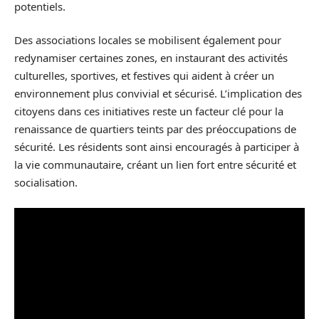
potentiels.
Des associations locales se mobilisent également pour
redynamiser certaines zones, en instaurant des activités
culturelles, sportives, et festives qui aident à créer un
environnement plus convivial et sécurisé. L’implication des
citoyens dans ces initiatives reste un facteur clé pour la
renaissance de quartiers teints par des préoccupations de
sécurité. Les résidents sont ainsi encouragés à participer à
la vie communautaire, créant un lien fort entre sécurité et
socialisation.