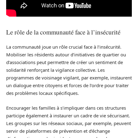
Le rôle de la communauté face à l’insécurité
La communauté joue un rôle crucial face à l’insécurité.
Mobiliser les résidents autour d’initiatives de quartier ou
d’associations peut permettre de créer un sentiment de
solidarité renforçant la vigilance collective. Les
programmes de voisinage vigilant, par exemple, instaurent
un dialogue entre citoyens et forces de l’ordre pour traiter
des problèmes locaux spécifiques.
Encourager les familles à s’impliquer dans ces structures
participe également à instaurer un cadre de vie sécurisant.
Les groupes sur les réseaux sociaux, par exemple, peuvent
servir de plateformes de prévention et d’échange