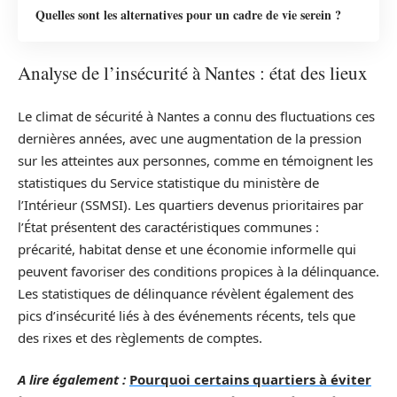
Quelles sont les alternatives pour un cadre de vie serein ?
Analyse de l’insécurité à Nantes : état des lieux
Le climat de sécurité à Nantes a connu des fluctuations ces
dernières années, avec une augmentation de la pression
sur les atteintes aux personnes, comme en témoignent les
statistiques du Service statistique du ministère de
l’Intérieur (SSMSI). Les quartiers devenus prioritaires par
l’État présentent des caractéristiques communes :
précarité, habitat dense et une économie informelle qui
peuvent favoriser des conditions propices à la délinquance.
Les statistiques de délinquance révèlent également des
pics d’insécurité liés à des événements récents, tels que
des rixes et des règlements de comptes.
A lire également :
Pourquoi certains quartiers à éviter