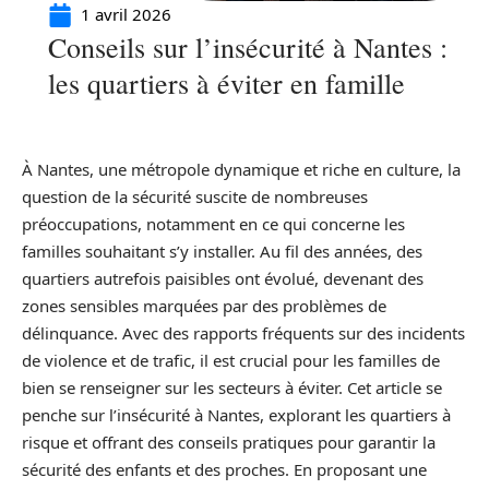
1 avril 2026
Conseils sur l’insécurité à Nantes :
les quartiers à éviter en famille
À Nantes, une métropole dynamique et riche en culture, la
question de la sécurité suscite de nombreuses
préoccupations, notamment en ce qui concerne les
familles souhaitant s’y installer. Au fil des années, des
quartiers autrefois paisibles ont évolué, devenant des
zones sensibles marquées par des problèmes de
délinquance. Avec des rapports fréquents sur des incidents
de violence et de trafic, il est crucial pour les familles de
bien se renseigner sur les secteurs à éviter. Cet article se
penche sur l’insécurité à Nantes, explorant les quartiers à
risque et offrant des conseils pratiques pour garantir la
sécurité des enfants et des proches. En proposant une