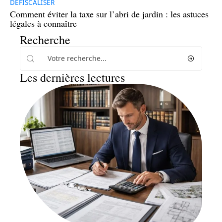
DÉFISCALISER
Comment éviter la taxe sur l’abri de jardin : les astuces
légales à connaître
Recherche
Les dernières lectures