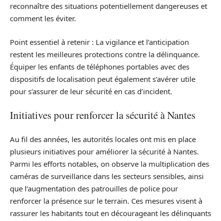
reconnaître des situations potentiellement dangereuses et
comment les éviter.
Point essentiel à retenir :
La vigilance et l’anticipation
restent les meilleures protections contre la délinquance.
Équiper les enfants de téléphones portables avec des
dispositifs de localisation peut également s’avérer utile
pour s’assurer de leur sécurité en cas d’incident.
Initiatives pour renforcer la sécurité à Nantes
Au fil des années, les autorités locales ont mis en place
plusieurs initiatives pour améliorer la sécurité à Nantes.
Parmi les efforts notables, on observe la multiplication des
caméras de surveillance dans les secteurs sensibles, ainsi
que l’augmentation des patrouilles de police pour
renforcer la présence sur le terrain. Ces mesures visent à
rassurer les habitants tout en décourageant les délinquants