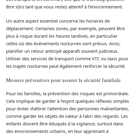
être sûrs tant que vous restez attentif à l’environnement.
Un autre aspect essentiel concerne les horaires de
déplacement. Certaines zones, par exemple, peuvent être
plus à risque durant les heures tardives, en particulier
celles où des événements nocturnes sont prévus. Ainsi,
planifier un retour anticipé apparaît souvent judicieux.
Utiliser des services de transport comme VTC ou taxis pour
les trajets nocturnes peut également renforcer la sécurité.
Mesures préventives pour assurer la sécurité familiale
Pour les familles, la prévention des risques est primordiale.
Cela implique de garder à l’esprit quelques réflexes simples
pour éviter d’attirer l’attention des personnes malveillantes,
comme garder les objets de valeur à l’abri des regards. Les
enfants doivent être éduqués à la vigilance, surtout dans
des environnements urbains, en leur apprenant à