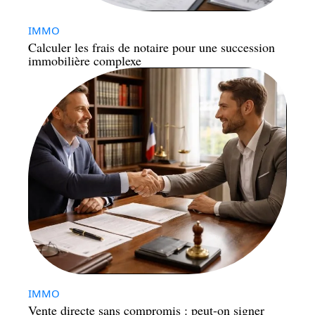
IMMO
Calculer les frais de notaire pour une succession
immobilière complexe
IMMO
Vente directe sans compromis : peut-on signer