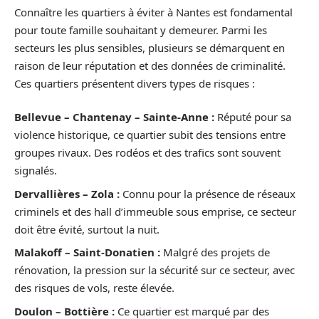
Connaître les quartiers à éviter à Nantes est fondamental
pour toute famille souhaitant y demeurer. Parmi les
secteurs les plus sensibles, plusieurs se démarquent en
raison de leur réputation et des données de criminalité.
Ces quartiers présentent divers types de risques :
Bellevue – Chantenay – Sainte-Anne :
Réputé pour sa
violence historique, ce quartier subit des tensions entre
groupes rivaux. Des rodéos et des trafics sont souvent
signalés.
Dervallières – Zola :
Connu pour la présence de réseaux
criminels et des hall d’immeuble sous emprise, ce secteur
doit être évité, surtout la nuit.
Malakoff – Saint-Donatien :
Malgré des projets de
rénovation, la pression sur la sécurité sur ce secteur, avec
des risques de vols, reste élevée.
Doulon – Bottière :
Ce quartier est marqué par des