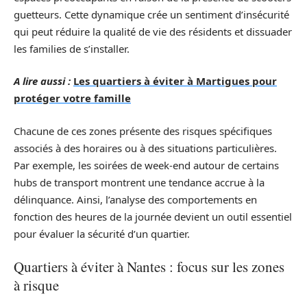
guetteurs. Cette dynamique crée un sentiment d’insécurité
qui peut réduire la qualité de vie des résidents et dissuader
les families de s’installer.
A lire aussi :
Les quartiers à éviter à Martigues pour
protéger votre famille
Chacune de ces zones présente des risques spécifiques
associés à des horaires ou à des situations particulières.
Par exemple, les soirées de week-end autour de certains
hubs de transport montrent une tendance accrue à la
délinquance. Ainsi, l’analyse des comportements en
fonction des heures de la journée devient un outil essentiel
pour évaluer la sécurité d’un quartier.
Quartiers à éviter à Nantes : focus sur les zones
à risque