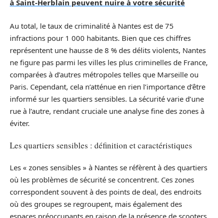
à Saint-Herblain peuvent nuire à votre sécurité
Au total, le taux de criminalité à Nantes est de 75
infractions pour 1 000 habitants. Bien que ces chiffres
représentent une hausse de 8 % des délits violents, Nantes
ne figure pas parmi les villes les plus criminelles de France,
comparées à d’autres métropoles telles que Marseille ou
Paris. Cependant, cela n’atténue en rien l’importance d’être
informé sur les quartiers sensibles. La sécurité varie d’une
rue à l’autre, rendant cruciale une analyse fine des zones à
éviter.
Les quartiers sensibles : définition et caractéristiques
Les « zones sensibles » à Nantes se réfèrent à des quartiers
où les problèmes de sécurité se concentrent. Ces zones
correspondent souvent à des points de deal, des endroits
où des groupes se regroupent, mais également des
espaces préoccupants en raison de la présence de scooters