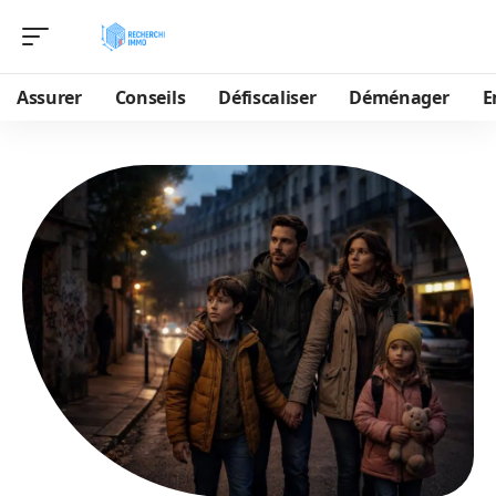
Assurer
Conseils
Défiscaliser
Déménager
E