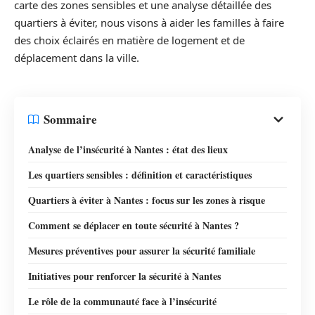
carte des zones sensibles et une analyse détaillée des
quartiers à éviter, nous visons à aider les familles à faire
des choix éclairés en matière de logement et de
déplacement dans la ville.
Sommaire
Analyse de l’insécurité à Nantes : état des lieux
Les quartiers sensibles : définition et caractéristiques
Quartiers à éviter à Nantes : focus sur les zones à risque
Comment se déplacer en toute sécurité à Nantes ?
Mesures préventives pour assurer la sécurité familiale
Initiatives pour renforcer la sécurité à Nantes
Le rôle de la communauté face à l’insécurité