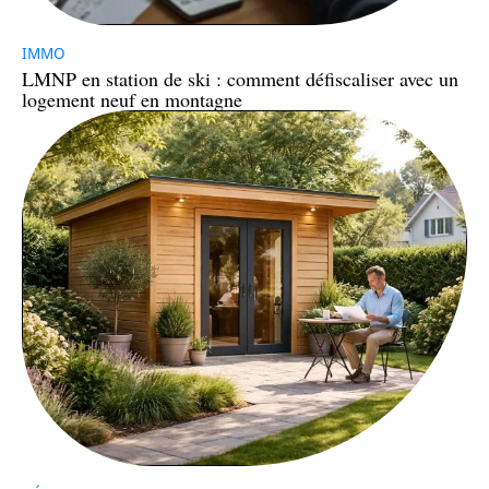
IMMO
LMNP en station de ski : comment défiscaliser avec un
logement neuf en montagne