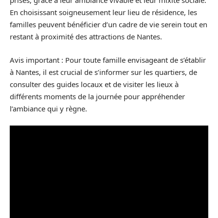
prisés, grâce à leur ambiance vivable et leur mixité sociale.
En choisissant soigneusement leur lieu de résidence, les
familles peuvent bénéficier d’un cadre de vie serein tout en
restant à proximité des attractions de Nantes.
Avis important :
Pour toute famille envisageant de s’établir
à Nantes, il est crucial de s’informer sur les quartiers, de
consulter des guides locaux et de visiter les lieux à
différents moments de la journée pour appréhender
l’ambiance qui y règne.