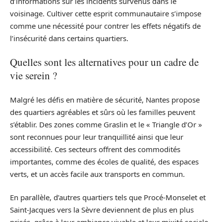
d’informations sur les incidents survenus dans le
voisinage. Cultiver cette esprit communautaire s’impose
comme une nécessité pour contrer les effets négatifs de
l’insécurité dans certains quartiers.
Quelles sont les alternatives pour un cadre de
vie serein ?
Malgré les défis en matière de sécurité, Nantes propose
des quartiers agréables et sûrs où les familles peuvent
s’établir. Des zones comme Graslin et le « Triangle d’Or »
sont reconnues pour leur tranquillité ainsi que leur
accessibilité. Ces secteurs offrent des commodités
importantes, comme des écoles de qualité, des espaces
verts, et un accès facile aux transports en commun.
En parallèle, d’autres quartiers tels que Procé-Monselet et
Saint-Jacques vers la Sèvre deviennent de plus en plus