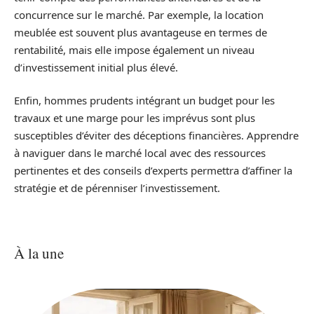
concurrence sur le marché. Par exemple, la location
meublée est souvent plus avantageuse en termes de
rentabilité, mais elle impose également un niveau
d’investissement initial plus élevé.
Enfin, hommes prudents intégrant un budget pour les
travaux et une marge pour les imprévus sont plus
susceptibles d’éviter des déceptions financières. Apprendre
à naviguer dans le marché local avec des ressources
pertinentes et des conseils d’experts permettra d’affiner la
stratégie et de pérenniser l’investissement.
À la une