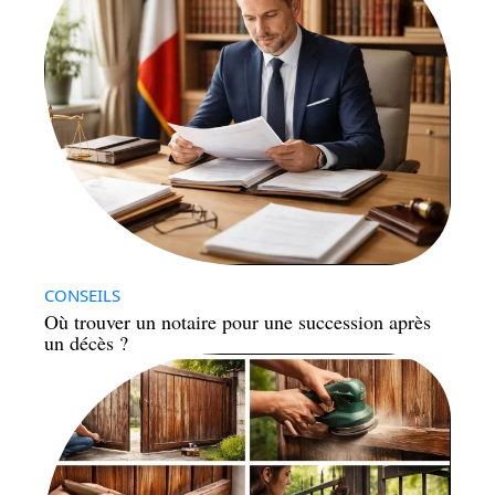
CONSEILS
Où trouver un notaire pour une succession après
un décès ?