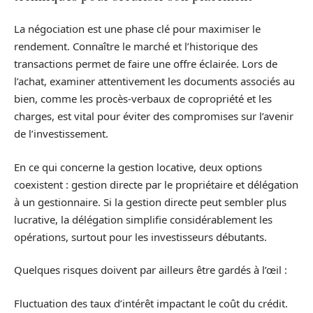
La négociation est une phase clé pour maximiser le
rendement. Connaître le marché et l’historique des
transactions permet de faire une offre éclairée. Lors de
l’achat, examiner attentivement les documents associés au
bien, comme les procès-verbaux de copropriété et les
charges, est vital pour éviter des compromises sur l’avenir
de l’investissement.
En ce qui concerne la gestion locative, deux options
coexistent : gestion directe par le propriétaire et délégation
à un gestionnaire. Si la gestion directe peut sembler plus
lucrative, la délégation simplifie considérablement les
opérations, surtout pour les investisseurs débutants.
Quelques risques doivent par ailleurs être gardés à l’œil :
Fluctuation des taux d’intérêt impactant le coût du crédit.