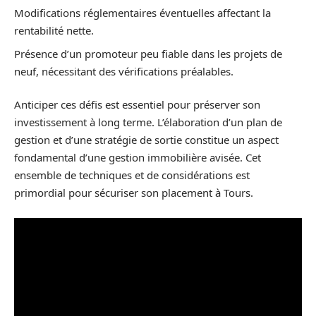
Modifications réglementaires éventuelles affectant la
rentabilité nette.
Présence d’un promoteur peu fiable dans les projets de
neuf, nécessitant des vérifications préalables.
Anticiper ces défis est essentiel pour préserver son
investissement à long terme. L’élaboration d’un plan de
gestion et d’une stratégie de sortie constitue un aspect
fondamental d’une gestion immobilière avisée. Cet
ensemble de techniques et de considérations est
primordial pour sécuriser son placement à Tours.