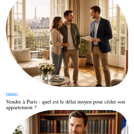
IMMO
Vendre à Paris : quel est le délai moyen pour céder son
appartement ?