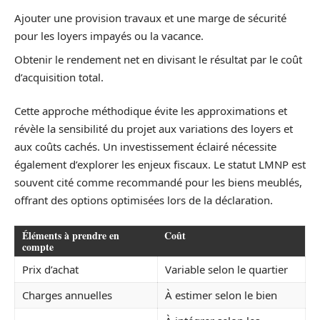
Ajouter une provision travaux et une marge de sécurité
pour les loyers impayés ou la vacance.
Obtenir le rendement net en divisant le résultat par le coût
d’acquisition total.
Cette approche méthodique évite les approximations et
révèle la sensibilité du projet aux variations des loyers et
aux coûts cachés. Un investissement éclairé nécessite
également d’explorer les enjeux fiscaux. Le statut LMNP est
souvent cité comme recommandé pour les biens meublés,
offrant des options optimisées lors de la déclaration.
Éléments à prendre en
Coût
compte
Prix d’achat
Variable selon le quartier
Charges annuelles
À estimer selon le bien