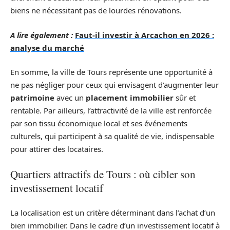
biens ne nécessitant pas de lourdes rénovations.
A lire également :
Faut-il investir à Arcachon en 2026 :
analyse du marché
En somme, la ville de Tours représente une opportunité à
ne pas négliger pour ceux qui envisagent d’augmenter leur
patrimoine
avec un
placement immobilier
sûr et
rentable. Par ailleurs, l’attractivité de la ville est renforcée
par son tissu économique local et ses événements
culturels, qui participent à sa qualité de vie, indispensable
pour attirer des locataires.
Quartiers attractifs de Tours : où cibler son
investissement locatif
La localisation est un critère déterminant dans l’achat d’un
bien immobilier. Dans le cadre d’un investissement locatif à