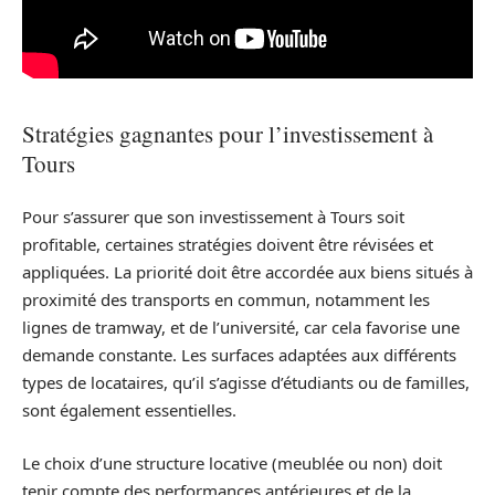
Stratégies gagnantes pour l’investissement à
Tours
Pour s’assurer que son investissement à Tours soit
profitable, certaines stratégies doivent être révisées et
appliquées. La priorité doit être accordée aux biens situés à
proximité des transports en commun, notamment les
lignes de tramway, et de l’université, car cela favorise une
demande constante. Les surfaces adaptées aux différents
types de locataires, qu’il s’agisse d’étudiants ou de familles,
sont également essentielles.
Le choix d’une structure locative (meublée ou non) doit
tenir compte des performances antérieures et de la