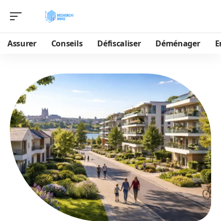
Assurer
Conseils
Défiscaliser
Déménager
E