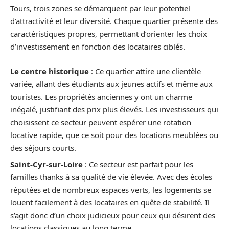
Tours, trois zones se démarquent par leur potentiel
d’attractivité et leur diversité. Chaque quartier présente des
caractéristiques propres, permettant d’orienter les choix
d’investissement en fonction des locataires ciblés.
Le centre historique
: Ce quartier attire une clientèle
variée, allant des étudiants aux jeunes actifs et même aux
touristes. Les propriétés anciennes y ont un charme
inégalé, justifiant des prix plus élevés. Les investisseurs qui
choisissent ce secteur peuvent espérer une rotation
locative rapide, que ce soit pour des locations meublées ou
des séjours courts.
Saint-Cyr-sur-Loire
: Ce secteur est parfait pour les
familles thanks à sa qualité de vie élevée. Avec des écoles
réputées et de nombreux espaces verts, les logements se
louent facilement à des locataires en quête de stabilité. Il
s’agit donc d’un choix judicieux pour ceux qui désirent des
locations classiques au long terme.