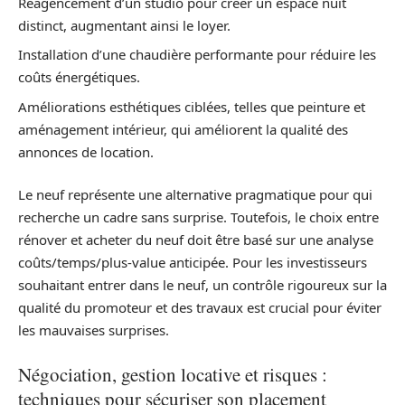
Réagencement d’un studio pour créer un espace nuit
distinct, augmentant ainsi le loyer.
Installation d’une chaudière performante pour réduire les
coûts énergétiques.
Améliorations esthétiques ciblées, telles que peinture et
aménagement intérieur, qui améliorent la qualité des
annonces de location.
Le neuf représente une alternative pragmatique pour qui
recherche un cadre sans surprise. Toutefois, le choix entre
rénover et acheter du neuf doit être basé sur une analyse
coûts/temps/plus-value anticipée. Pour les investisseurs
souhaitant entrer dans le neuf, un contrôle rigoureux sur la
qualité du promoteur et des travaux est crucial pour éviter
les mauvaises surprises.
Négociation, gestion locative et risques :
techniques pour sécuriser son placement