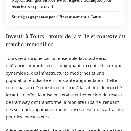
Négociation, gestion locative et risques : techniques pour
sécuriser son placement
Stratégies gagnantes pour l’investissement à Tours
Investir à Tours : atouts de la ville et contexte du
marché immobilier
Tours se distingue par un ensemble favorable aux
opérations immobilières, conjuguant un centre historique
dynamique, des infrastructures modernes et une
population étudiante en constante augmentation. Cette
combinaison d’éléments contribue à la solidité du marché
locatif. En effet, la mise en service et l’extension du réseau
de tramway ont transformé la mobilité urbaine, rendant
des secteurs auparavant moins prisés désormais attractifs
pour les investisseurs.
A lire en complément :
Investir à Lyon : quels quartiers