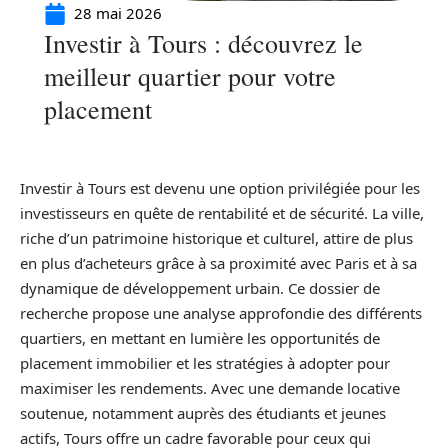
28 mai 2026
Investir à Tours : découvrez le
meilleur quartier pour votre
placement
Investir à Tours est devenu une option privilégiée pour les
investisseurs en quête de rentabilité et de sécurité. La ville,
riche d’un patrimoine historique et culturel, attire de plus
en plus d’acheteurs grâce à sa proximité avec Paris et à sa
dynamique de développement urbain. Ce dossier de
recherche propose une analyse approfondie des différents
quartiers, en mettant en lumière les opportunités de
placement immobilier et les stratégies à adopter pour
maximiser les rendements. Avec une demande locative
soutenue, notamment auprès des étudiants et jeunes
actifs, Tours offre un cadre favorable pour ceux qui