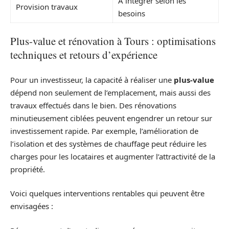
À intégrer selon les
Provision travaux
besoins
Plus-value et rénovation à Tours : optimisations
techniques et retours d’expérience
Pour un investisseur, la capacité à réaliser une
plus-value
dépend non seulement de l’emplacement, mais aussi des
travaux effectués dans le bien. Des rénovations
minutieusement ciblées peuvent engendrer un retour sur
investissement rapide. Par exemple, l’amélioration de
l’isolation et des systèmes de chauffage peut réduire les
charges pour les locataires et augmenter l’attractivité de la
propriété.
Voici quelques interventions rentables qui peuvent être
envisagées :