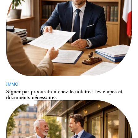
IMMO
Signer par procuration chez le notaire : les étapes et
documents nécessaires