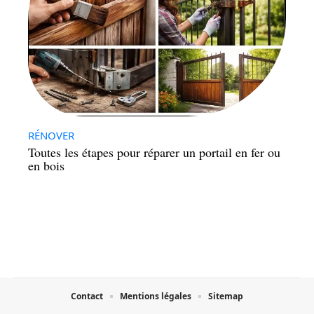
RÉNOVER
Toutes les étapes pour réparer un portail en fer ou
en bois
Contact
Mentions légales
Sitemap