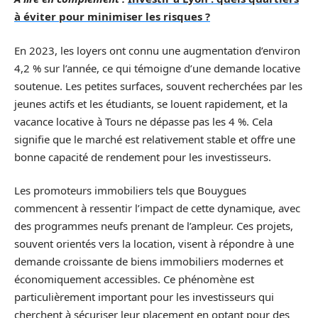
à éviter pour minimiser les risques ?
En 2023, les loyers ont connu une augmentation d’environ
4,2 % sur l’année, ce qui témoigne d’une demande locative
soutenue. Les petites surfaces, souvent recherchées par les
jeunes actifs et les étudiants, se louent rapidement, et la
vacance locative à Tours ne dépasse pas les 4 %. Cela
signifie que le marché est relativement stable et offre une
bonne capacité de rendement pour les investisseurs.
Les promoteurs immobiliers tels que Bouygues
commencent à ressentir l’impact de cette dynamique, avec
des programmes neufs prenant de l’ampleur. Ces projets,
souvent orientés vers la location, visent à répondre à une
demande croissante de biens immobiliers modernes et
économiquement accessibles. Ce phénomène est
particulièrement important pour les investisseurs qui
cherchent à sécuriser leur placement en optant pour des