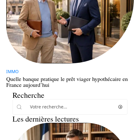
IMMO
Quelle banque pratique le prêt viager hypothécaire en
France aujourd’hui
Recherche
Les dernières lectures