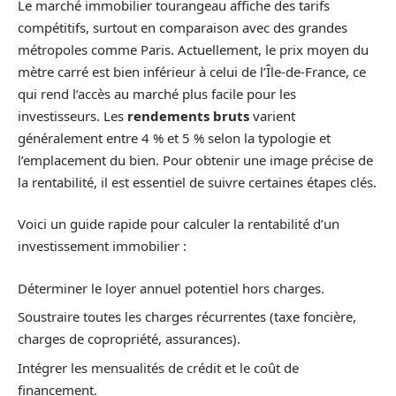
Le marché immobilier tourangeau affiche des tarifs
compétitifs, surtout en comparaison avec des grandes
métropoles comme Paris. Actuellement, le prix moyen du
mètre carré est bien inférieur à celui de l’Île-de-France, ce
qui rend l’accès au marché plus facile pour les
investisseurs. Les
rendements bruts
varient
généralement entre 4 % et 5 % selon la typologie et
l’emplacement du bien. Pour obtenir une image précise de
la rentabilité, il est essentiel de suivre certaines étapes clés.
Voici un guide rapide pour calculer la rentabilité d’un
investissement immobilier :
Déterminer le loyer annuel potentiel hors charges.
Soustraire toutes les charges récurrentes (taxe foncière,
charges de copropriété, assurances).
Intégrer les mensualités de crédit et le coût de
financement.