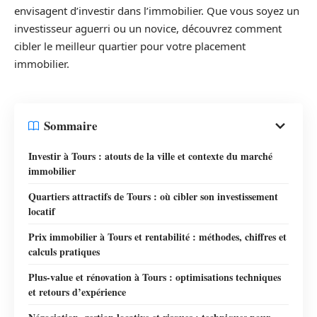
envisagent d’investir dans l’immobilier. Que vous soyez un
investisseur aguerri ou un novice, découvrez comment
cibler le meilleur quartier pour votre placement
immobilier.
Sommaire
Investir à Tours : atouts de la ville et contexte du marché
immobilier
Quartiers attractifs de Tours : où cibler son investissement
locatif
Prix immobilier à Tours et rentabilité : méthodes, chiffres et
calculs pratiques
Plus-value et rénovation à Tours : optimisations techniques
et retours d’expérience