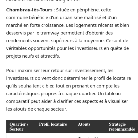
Chambray-lès-Tours
: Située en périphérie, cette
commune bénéficie d’un urbanisme maîtrisé et d’un
marché en forte croissance. Les logements récents et bien
desservis par le tramway permettent d’obtenir des
rendements souvent supérieurs à la moyenne. Ce sont de
véritables opportunités pour les investisseurs en quête de
projets neufs et attractifs.
Pour maximiser leur retour sur investissement, les
investisseurs doivent donc déterminer le profil de locataire
qu’ils souhaitent cibler, tout en prenant en compte les
caractéristiques propres à chaque quartier. Un tableau
comparatif peut aider à clarifier ces aspects et à visualiser
les atouts de chaque secteur.
Quartier /
Profil locataire
Atouts
Stratégie
Secteur
recommandée