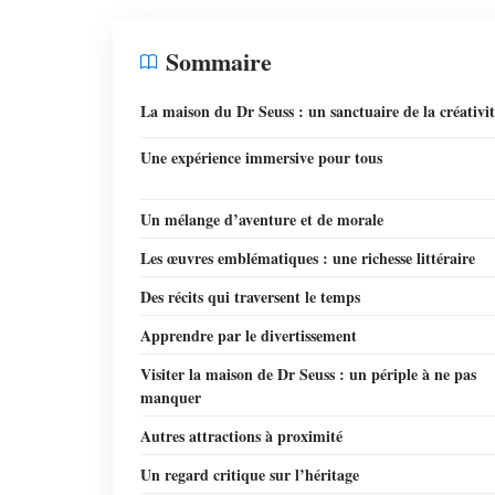
Sommaire
La maison du Dr Seuss : un sanctuaire de la créativit
Une expérience immersive pour tous
Un mélange d’aventure et de morale
Les œuvres emblématiques : une richesse littéraire
Des récits qui traversent le temps
Apprendre par le divertissement
Visiter la maison de Dr Seuss : un périple à ne pas
manquer
Autres attractions à proximité
Un regard critique sur l’héritage