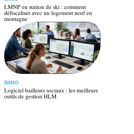
LMNP en station de ski : comment
défiscaliser avec un logement neuf en
montagne
IMMO
Logiciel bailleurs sociaux : les meilleurs
outils de gestion HLM