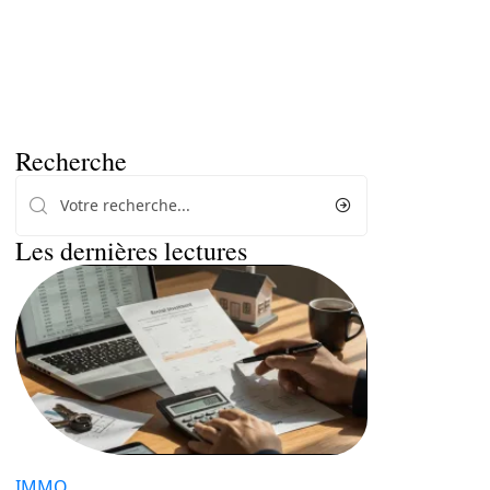
Recherche
Les dernières lectures
IMMO