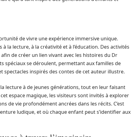
pportunité de vivre une expérience immersive unique.
 lecture, à la créativité et à l’éducation. Des activités
afin de créer un lien vivant avec les histoires du Dr
ts spéciaux se déroulent, permettant aux familles de
et spectacles inspirés des contes de cet auteur illustre.
a lecture à de jeunes générations, tout en leur faisant
cet espace magique, les visiteurs sont invités à explorer
ns de vie profondément ancrées dans les récits. C’est
enture ludique, et où chaque enfant peut s’identifier aux