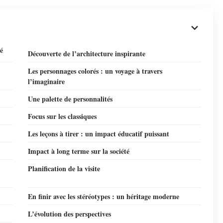
é
Découverte de l’architecture inspirante
Les personnages colorés : un voyage à travers
l’imaginaire
Une palette de personnalités
Focus sur les classiques
Les leçons à tirer : un impact éducatif puissant
Impact à long terme sur la société
Planification de la visite
En finir avec les stéréotypes : un héritage moderne
L’évolution des perspectives