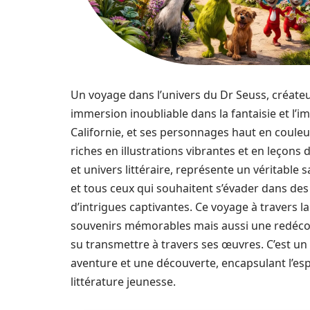
Un voyage dans l’univers du Dr Seuss, créateur
immersion inoubliable dans la fantaisie et l’im
Californie, et ses personnages haut en couleur
riches en illustrations vibrantes et en leçons
et univers littéraire, représente un véritable 
et tous ceux qui souhaitent s’évader dans des
d’intrigues captivantes. Ce voyage à travers 
souvenirs mémorables mais aussi une redécouve
su transmettre à travers ses œuvres. C’est un
aventure et une découverte, encapsulant l’esp
littérature jeunesse.