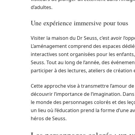
d’adultes.
Une expérience immersive pour tous
Visiter la maison du Dr Seuss, c’est avoir l’o
L’aménagement comprend des espaces dédiés à la
interactives sont organisées pour les enfants, 
Seuss. Tout au long de l’année, des événemen
participer à des lectures, ateliers de création 
Cette approche vise à transmettre l’amour de l
découvrir l’importance de l’imagination. Dans 
le monde des personnages colorés et des leço
un lieu où l’éducation prend la forme d’une av
héros de Seuss.