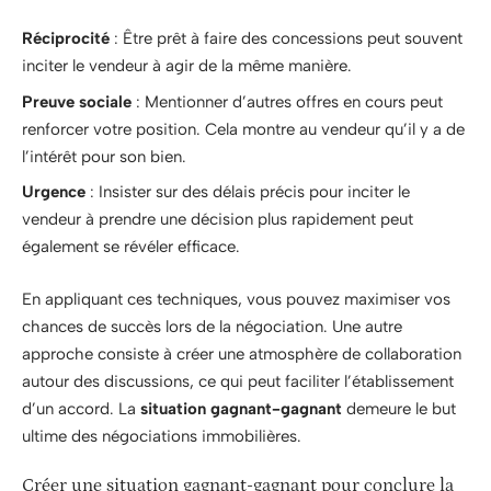
Réciprocité
: Être prêt à faire des concessions peut souvent
inciter le vendeur à agir de la même manière.
Preuve sociale
: Mentionner d’autres offres en cours peut
renforcer votre position. Cela montre au vendeur qu’il y a de
l’intérêt pour son bien.
Urgence
: Insister sur des délais précis pour inciter le
vendeur à prendre une décision plus rapidement peut
également se révéler efficace.
En appliquant ces techniques, vous pouvez maximiser vos
chances de succès lors de la négociation. Une autre
approche consiste à créer une atmosphère de collaboration
autour des discussions, ce qui peut faciliter l’établissement
d’un accord. La
situation gagnant-gagnant
demeure le but
ultime des négociations immobilières.
Créer une situation gagnant-gagnant pour conclure la