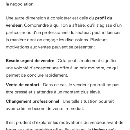
la négociation.
Une autre dimension à considérer est celle du
profil du
vendeur
. Comprendre à qui l’on a affaire, qu’il s’agisse d’un
particulier ou d’un professionnel du secteur, peut influencer
la manière dont on engage les discussions. Plusieurs
motivations aux ventes peuvent se présenter :
Besoin urgent de vendre
: Cela peut simplement signifier
une volonté d’accepter une offre à un prix moindre, ce qui
permet de conclure rapidement.
Vente de confort
: Dans ce cas, le vendeur pourrait ne pas
être pressé et s’attendre à un montant plus élevé.
Changement professionnel
: Une telle situation pourrait
avoir créé un besoin de vente immédiat.
Il est prudent d’explorer les motivations du vendeur avant de
formuler votre première offre. Par ailleurs, le
timing
revêt