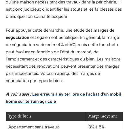
qu’une maison nécessitant des travaux dans la périphérie. Il
est donc judicieux d’identifier les atouts et les faiblesses des
biens que l’on souhaite acquérir.
Pour appuyer cette démarche, une étude des
marges de
négociation
est également bénéfique. En général, la marge
de négociation varie entre 4% et 6%, mais cette fourchette
peut évoluer en fonction de l’état du marché, de
l’emplacement et des caractéristiques du bien. Les maisons
nécessitant des rénovations peuvent présenter des marges
plus importantes. Voici un aperçu des marges de
négociation par type de bien :
A voir aussi :
Les erreurs à éviter lors de l'achat d'un mobil
home sur terrain agricole
Type de bien
Marge moyenne
Appartement sans travaux
3% à 5%