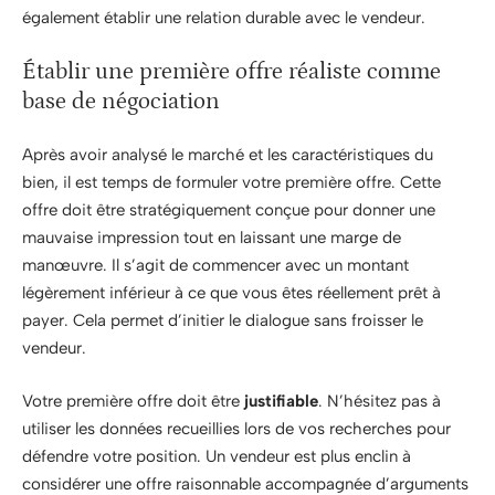
également établir une relation durable avec le vendeur.
Établir une première offre réaliste comme
base de négociation
Après avoir analysé le marché et les caractéristiques du
bien, il est temps de formuler votre première offre. Cette
offre doit être stratégiquement conçue pour donner une
mauvaise impression tout en laissant une marge de
manœuvre. Il s’agit de commencer avec un montant
légèrement inférieur à ce que vous êtes réellement prêt à
payer. Cela permet d’initier le dialogue sans froisser le
vendeur.
Votre première offre doit être
justifiable
. N’hésitez pas à
utiliser les données recueillies lors de vos recherches pour
défendre votre position. Un vendeur est plus enclin à
considérer une offre raisonnable accompagnée d’arguments