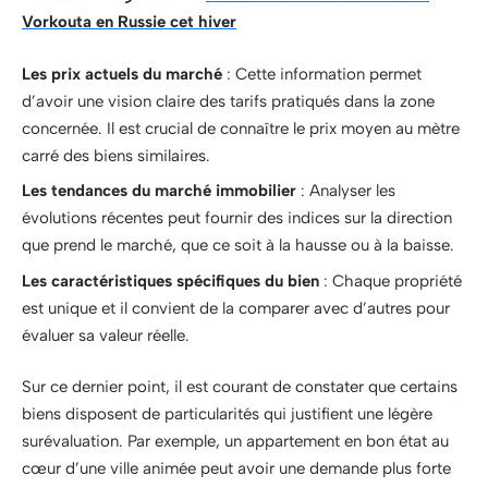
Vorkouta en Russie cet hiver
Les prix actuels du marché
: Cette information permet
d’avoir une vision claire des tarifs pratiqués dans la zone
concernée. Il est crucial de connaître le prix moyen au mètre
carré des biens similaires.
Les tendances du marché immobilier
: Analyser les
évolutions récentes peut fournir des indices sur la direction
que prend le marché, que ce soit à la hausse ou à la baisse.
Les caractéristiques spécifiques du bien
: Chaque propriété
est unique et il convient de la comparer avec d’autres pour
évaluer sa valeur réelle.
Sur ce dernier point, il est courant de constater que certains
biens disposent de particularités qui justifient une légère
surévaluation. Par exemple, un appartement en bon état au
cœur d’une ville animée peut avoir une demande plus forte