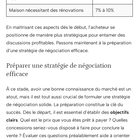
Maison nécessitant des rénovations
7% à 10%
En maîtrisant ces aspects dès le début, l’acheteur se
positionne de manière plus stratégique pour entamer des
discussions profitables. Passons maintenant à la préparation
d’une stratégie de négociation efficace.
Préparer une stratégie de négociation
efficace
À ce stade, avoir une bonne connaissance du marché est un
atout, mais il est tout aussi crucial de formuler une stratégie
de négociation solide. La préparation constitue la clé du
succès. Dès le départ, il est essentiel d’établir des
objectifs
clairs
. Quel est le prix que vous êtes prêt à payer ? Quelles
concessions seriez-vous disposé à faire pour conclure la
vente ? Évaluer ces questions préalablement aide à orienter