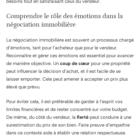
besoins tout en satisfaisant ceux du vendeur.
Comprendre le rôle des émotions dans la
négociation immobilière
La négociation immobilière est souvent un processus chargé
d’émotions, tant pour l’acheteur que pour le vendeur.
Reconnaître et gérer ces émotions est essentiel pour avancer
de manière objective. Un
coup de cœur
pour une propriété
peut influencer la décision d’achat, et il est facile de se
laisser emporter. Cela peut amener à accepter un prix plus
élevé que prévu.
Pour éviter cela, il est préférable de garder à l’esprit vos
limites financières et de rester concentré sur votre budget.
De même, du côté du vendeur, la
fierté
peut conduire à une
surestimation du prix de son bien. Faire preuve d’empathie
dans ce contexte aide à établir une relation respectueuse.