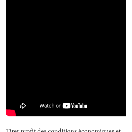
Tirer profit des conditions économiques et