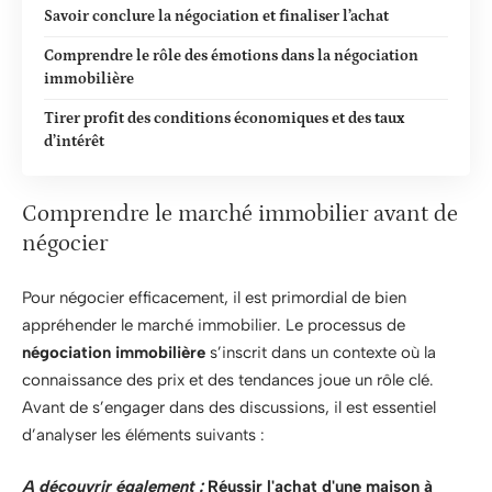
Savoir conclure la négociation et finaliser l’achat
Comprendre le rôle des émotions dans la négociation
immobilière
Tirer profit des conditions économiques et des taux
d’intérêt
Comprendre le marché immobilier avant de
négocier
Pour négocier efficacement, il est primordial de bien
appréhender le marché immobilier. Le processus de
négociation immobilière
s’inscrit dans un contexte où la
connaissance des prix et des tendances joue un rôle clé.
Avant de s’engager dans des discussions, il est essentiel
d’analyser les éléments suivants :
A découvrir également :
Réussir l'achat d'une maison à