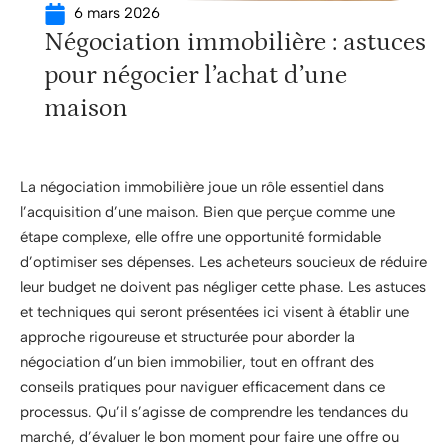
6 mars 2026
Négociation immobilière : astuces
pour négocier l’achat d’une
maison
La négociation immobilière joue un rôle essentiel dans
l’acquisition d’une maison. Bien que perçue comme une
étape complexe, elle offre une opportunité formidable
d’optimiser ses dépenses. Les acheteurs soucieux de réduire
leur budget ne doivent pas négliger cette phase. Les astuces
et techniques qui seront présentées ici visent à établir une
approche rigoureuse et structurée pour aborder la
négociation d’un bien immobilier, tout en offrant des
conseils pratiques pour naviguer efficacement dans ce
processus. Qu’il s’agisse de comprendre les tendances du
marché, d’évaluer le bon moment pour faire une offre ou