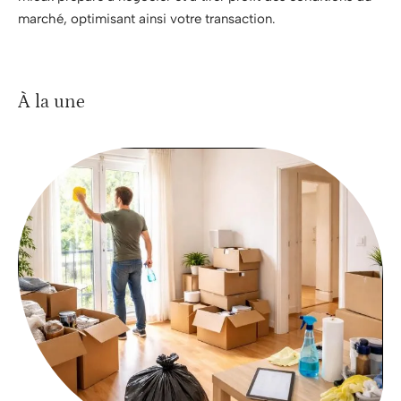
marché, optimisant ainsi votre transaction.
À la une