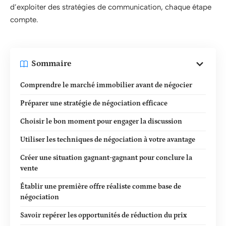
d’exploiter des stratégies de communication, chaque étape
compte.
Sommaire
Comprendre le marché immobilier avant de négocier
Préparer une stratégie de négociation efficace
Choisir le bon moment pour engager la discussion
Utiliser les techniques de négociation à votre avantage
Créer une situation gagnant-gagnant pour conclure la
vente
Établir une première offre réaliste comme base de
négociation
Savoir repérer les opportunités de réduction du prix