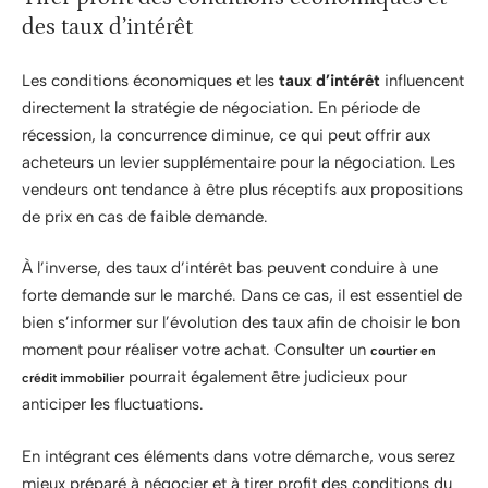
des taux d’intérêt
Les conditions économiques et les
taux d’intérêt
influencent
directement la stratégie de négociation. En période de
récession, la concurrence diminue, ce qui peut offrir aux
acheteurs un levier supplémentaire pour la négociation. Les
vendeurs ont tendance à être plus réceptifs aux propositions
de prix en cas de faible demande.
À l’inverse, des taux d’intérêt bas peuvent conduire à une
forte demande sur le marché. Dans ce cas, il est essentiel de
bien s’informer sur l’évolution des taux afin de choisir le bon
moment pour réaliser votre achat. Consulter un
courtier en
pourrait également être judicieux pour
crédit immobilier
anticiper les fluctuations.
En intégrant ces éléments dans votre démarche, vous serez
mieux préparé à négocier et à tirer profit des conditions du