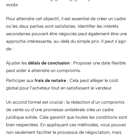
vente
Pour atteindre cet objectif, il est essentiel de créer un cadre
où les deux parties sont satisfaites. Identifier les intérêts
secondaires pouvant être négociés peut également être une
approche intéressante, au-delà du simple prix. Il peut s’agir
de :
Ajuster les
délais de conclusion
: Proposer une date flexible
peut aider à atteindre un compromis.
Participer aux
frais de notaire
: Cela peut alléger le coût
global pour l’acheteur tout en satisfaisant le vendeur.
Un accord formel est crucial : la rédaction d’un compromis
de vente ou d’une promesse unilatérale crée un cadre
juridique solide. Cela garantit que toutes les conditions sont
bien respectées. En appliquant ces méthodes, vous pouvez
non seulement faciliter le processus de négociation, mais