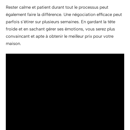
Rester calme et patient durant tout le processus peut
également faire la différence. Une négociation efficace peut
parfois s’étirer sur plusieurs semaines. En gardant la tête
froide et en sachant gérer ses émotions, vous serez plus
convaincant et apte à obtenir le meilleur prix pour votre
maison.