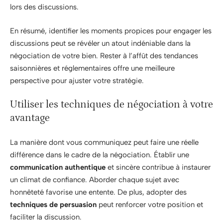
lors des discussions.
En résumé, identifier les moments propices pour engager les
discussions peut se révéler un atout indéniable dans la
négociation de votre bien. Rester à l’affût des tendances
saisonnières et réglementaires offre une meilleure
perspective pour ajuster votre stratégie.
Utiliser les techniques de négociation à votre
avantage
La manière dont vous communiquez peut faire une réelle
différence dans le cadre de la négociation. Établir une
communication authentique
et sincère contribue à instaurer
un climat de confiance. Aborder chaque sujet avec
honnêteté favorise une entente. De plus, adopter des
techniques de persuasion
peut renforcer votre position et
faciliter la discussion.