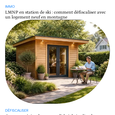
IMMO
LMNP en station de ski : comment défiscaliser avec
un logement neuf en montagne
DÉFISCALISER