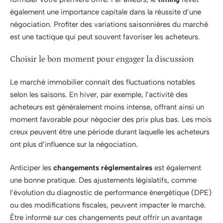
également une importance capitale dans la réussite d’une
négociation. Profiter des variations saisonnières du marché
est une tactique qui peut souvent favoriser les acheteurs.
Choisir le bon moment pour engager la discussion
Le marché immobilier connaît des fluctuations notables
selon les saisons. En hiver, par exemple, l’activité des
acheteurs est généralement moins intense, offrant ainsi un
moment favorable pour négocier des prix plus bas. Les mois
creux peuvent être une période durant laquelle les acheteurs
ont plus d’influence sur la négociation.
Anticiper les
changements réglementaires
est également
une bonne pratique. Des ajustements législatifs, comme
l’évolution du diagnostic de performance énergétique (DPE)
ou des modifications fiscales, peuvent impacter le marché.
Être informé sur ces changements peut offrir un avantage