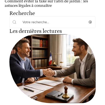
Comment éviter la taxe sur l’abri de jardin : les
astuces légales à connaître
Recherche
Les dernières lectures