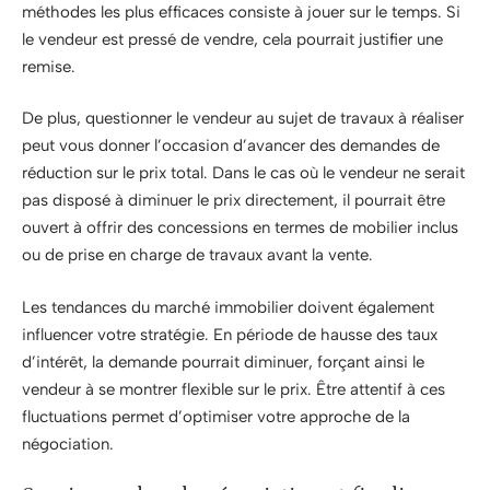
méthodes les plus efficaces consiste à jouer sur le temps. Si
le vendeur est pressé de vendre, cela pourrait justifier une
remise.
De plus, questionner le vendeur au sujet de travaux à réaliser
peut vous donner l’occasion d’avancer des demandes de
réduction sur le prix total. Dans le cas où le vendeur ne serait
pas disposé à diminuer le prix directement, il pourrait être
ouvert à offrir des concessions en termes de mobilier inclus
ou de prise en charge de travaux avant la vente.
Les tendances du marché immobilier doivent également
influencer votre stratégie. En période de hausse des taux
d’intérêt, la demande pourrait diminuer, forçant ainsi le
vendeur à se montrer flexible sur le prix. Être attentif à ces
fluctuations permet d’optimiser votre approche de la
négociation.