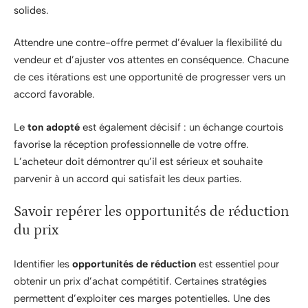
solides.
Attendre une contre-offre permet d’évaluer la flexibilité du
vendeur et d’ajuster vos attentes en conséquence. Chacune
de ces itérations est une opportunité de progresser vers un
accord favorable.
Le
ton adopté
est également décisif : un échange courtois
favorise la réception professionnelle de votre offre.
L’acheteur doit démontrer qu’il est sérieux et souhaite
parvenir à un accord qui satisfait les deux parties.
Savoir repérer les opportunités de réduction
du prix
Identifier les
opportunités de réduction
est essentiel pour
obtenir un prix d’achat compétitif. Certaines stratégies
permettent d’exploiter ces marges potentielles. Une des