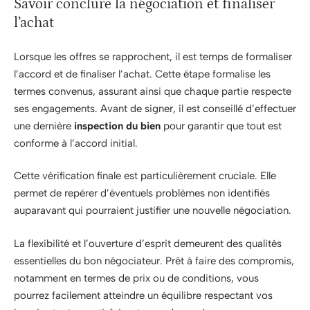
Savoir conclure la négociation et finaliser
l’achat
Lorsque les offres se rapprochent, il est temps de formaliser
l’accord et de finaliser l’achat. Cette étape formalise les
termes convenus, assurant ainsi que chaque partie respecte
ses engagements. Avant de signer, il est conseillé d’effectuer
une dernière
inspection du bien
pour garantir que tout est
conforme à l’accord initial.
Cette vérification finale est particulièrement cruciale. Elle
permet de repérer d’éventuels problèmes non identifiés
auparavant qui pourraient justifier une nouvelle négociation.
La flexibilité et l’ouverture d’esprit demeurent des qualités
essentielles du bon négociateur. Prêt à faire des compromis,
notamment en termes de prix ou de conditions, vous
pourrez facilement atteindre un équilibre respectant vos