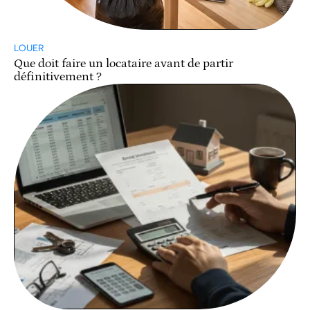
LOUER
Que doit faire un locataire avant de partir
définitivement ?