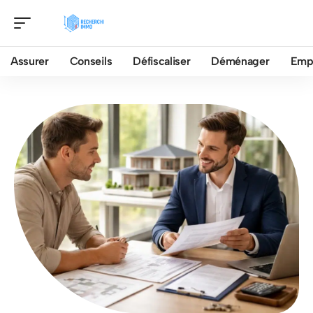
Assurer
Conseils
Défiscaliser
Déménager
Emp