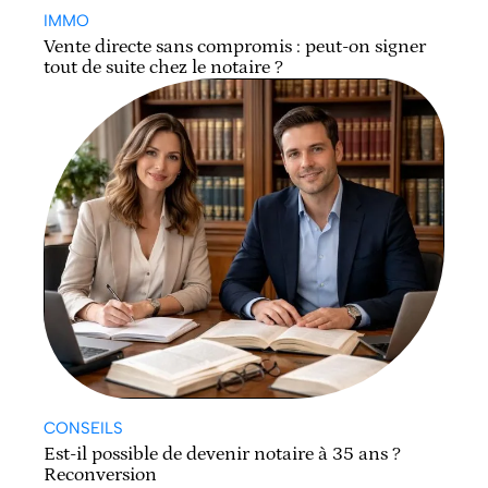
IMMO
Vente directe sans compromis : peut-on signer
tout de suite chez le notaire ?
CONSEILS
Est-il possible de devenir notaire à 35 ans ?
Reconversion