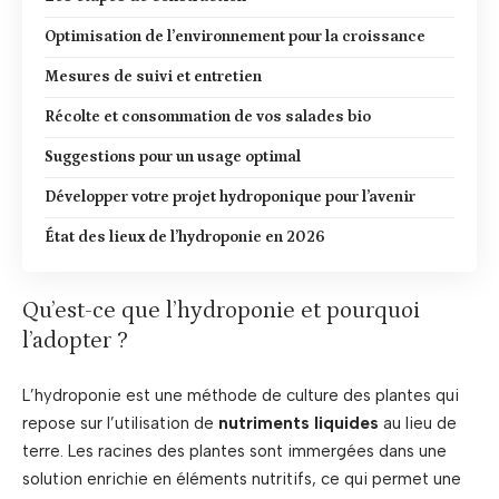
Optimisation de l’environnement pour la croissance
Mesures de suivi et entretien
Récolte et consommation de vos salades bio
Suggestions pour un usage optimal
Développer votre projet hydroponique pour l’avenir
État des lieux de l’hydroponie en 2026
Qu’est-ce que l’hydroponie et pourquoi
l’adopter ?
L’hydroponie est une méthode de culture des plantes qui
repose sur l’utilisation de
nutriments liquides
au lieu de
terre. Les racines des plantes sont immergées dans une
solution enrichie en éléments nutritifs, ce qui permet une