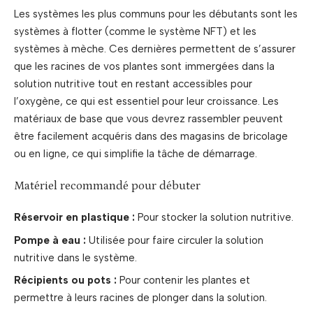
Les systèmes les plus communs pour les débutants sont les
systèmes à flotter (comme le système NFT) et les
systèmes à mèche. Ces dernières permettent de s’assurer
que les racines de vos plantes sont immergées dans la
solution nutritive tout en restant accessibles pour
l’oxygène, ce qui est essentiel pour leur croissance. Les
matériaux de base que vous devrez rassembler peuvent
être facilement acquéris dans des magasins de bricolage
ou en ligne, ce qui simplifie la tâche de démarrage.
Matériel recommandé pour débuter
Réservoir en plastique :
Pour stocker la solution nutritive.
Pompe à eau :
Utilisée pour faire circuler la solution
nutritive dans le système.
Récipients ou pots :
Pour contenir les plantes et
permettre à leurs racines de plonger dans la solution.