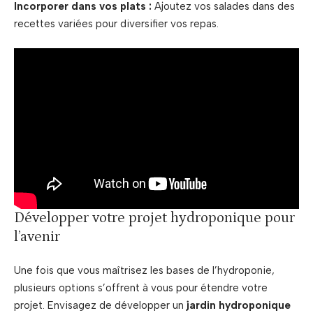
Incorporer dans vos plats :
Ajoutez vos salades dans des
recettes variées pour diversifier vos repas.
Développer votre projet hydroponique pour
l’avenir
Une fois que vous maîtrisez les bases de l’hydroponie,
plusieurs options s’offrent à vous pour étendre votre
projet. Envisagez de développer un
jardin hydroponique