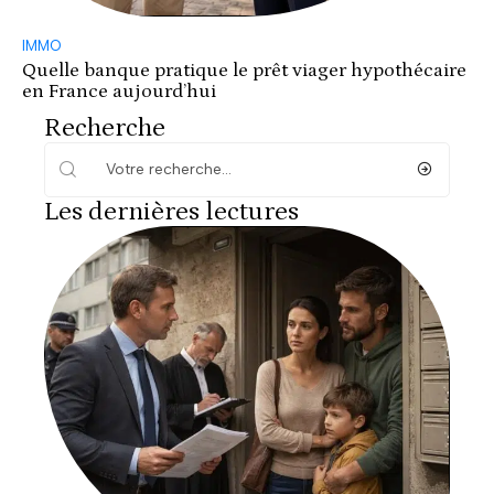
IMMO
Quelle banque pratique le prêt viager hypothécaire
en France aujourd’hui
Recherche
Les dernières lectures