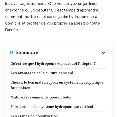
les avantages associés. Que vous soyez un jardinier
chevronné ou un débutant, il est temps d’apprendre
comment mettre en place un jardin hydroponique à
domicile et profiter de vos propres salades bio toute
l’année.
Sommaire
Qu’est-ce que l’hydroponie et pourquoi l’adopter ?
Les avantages de la culture sans sol
Choisir le bon matériel pour un système hydroponique
fait maison
Matériel recommandé pour débuter
Fabrication d’un système hydroponique vertical
Les étapes de construction