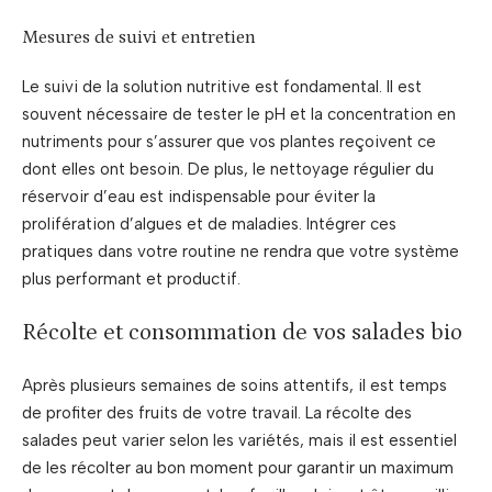
Mesures de suivi et entretien
Le suivi de la solution nutritive est fondamental. Il est
souvent nécessaire de tester le pH et la concentration en
nutriments pour s’assurer que vos plantes reçoivent ce
dont elles ont besoin. De plus, le nettoyage régulier du
réservoir d’eau est indispensable pour éviter la
prolifération d’algues et de maladies. Intégrer ces
pratiques dans votre routine ne rendra que votre système
plus performant et productif.
Récolte et consommation de vos salades bio
Après plusieurs semaines de soins attentifs, il est temps
de profiter des fruits de votre travail. La récolte des
salades peut varier selon les variétés, mais il est essentiel
de les récolter au bon moment pour garantir un maximum