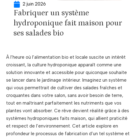
2 juin 2026
Fabriquer un système
hydroponique fait maison pour
ses salades bio
À l’heure où l’alimentation bio et locale suscite un intérêt
croissant, la culture hydroponique apparaît comme une
solution innovante et accessible pour quiconque souhaite
se lancer dans le jardinage intérieur. Imaginez un système
qui vous permettrait de cultiver des salades fraîches et
croquantes dans votre salon, sans avoir besoin de terre,
tout en maîtrisant parfaitement les nutriments que vos
plantes vont absorber. Ce rêve devient réalité grâce à des
systèmes hydroponiques faits maison, qui allient praticité
et respect de l’environnement. Cet article explore en
profondeur le processus de fabrication d’un tel système et