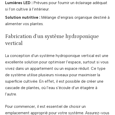
Lumières LED :
Prévues pour fournir un éclairage adéquat
si l’on cultive à l’intérieur.
Solution nutritive :
Mélange d’engrais organique destiné à
alimenter vos plantes.
Fabrication d’un système hydroponique
vertical
La conception d’un système hydroponique vertical est une
excellente solution pour optimiser l’espace, surtout si vous
vivez dans un appartement ou un espace réduit. Ce type
de système utilise plusieurs niveaux pour maximiser la
superficie cultivée. En effet, il est possible de créer une
cascade de plantes, où l’eau s’écoule d’un étagère à
l’autre.
Pour commencer, il est essentiel de choisir un
emplacement approprié pour votre système. Assurez-vous