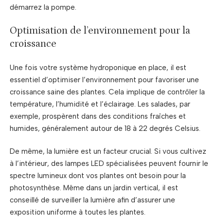
démarrez la pompe.
Optimisation de l’environnement pour la
croissance
Une fois votre système hydroponique en place, il est
essentiel d’optimiser l’environnement pour favoriser une
croissance saine des plantes. Cela implique de contrôler la
température, l’humidité et l’éclairage. Les salades, par
exemple, prospèrent dans des conditions fraîches et
humides, généralement autour de 18 à 22 degrés Celsius.
De même, la lumière est un facteur crucial. Si vous cultivez
à l’intérieur, des lampes LED spécialisées peuvent fournir le
spectre lumineux dont vos plantes ont besoin pour la
photosynthèse. Même dans un jardin vertical, il est
conseillé de surveiller la lumière afin d’assurer une
exposition uniforme à toutes les plantes.