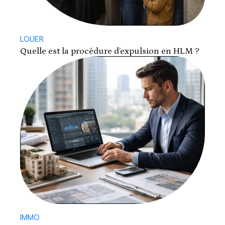
LOUER
Quelle est la procédure d’expulsion en HLM ?
IMMO