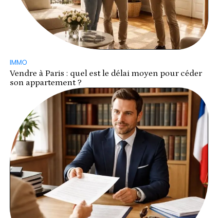
IMMO
Vendre à Paris : quel est le délai moyen pour céder
son appartement ?