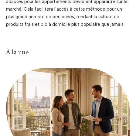
adaptés pour les appartements devraient apparaître sur le
marché. Cela facilitera l’accès à cette méthode pour un
plus grand nombre de personnes, rendant la culture de
produits frais et bio à domicile plus populaire que jamais.
À la une