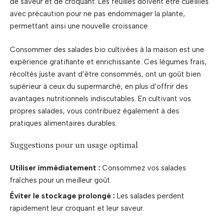
de saveur et de croquant. Les feuilles doivent être cueillies
avec précaution pour ne pas endommager la plante,
permettant ainsi une nouvelle croissance.
Consommer des salades bio cultivées à la maison est une
expérience gratifiante et enrichissante. Ces légumes frais,
récoltés juste avant d’être consommés, ont un goût bien
supérieur à ceux du supermarché, en plus d’offrir des
avantages nutritionnels indiscutables. En cultivant vos
propres salades, vous contribuez également à des
pratiques alimentaires durables.
Suggestions pour un usage optimal
Utiliser immédiatement :
Consommez vos salades
fraîches pour un meilleur goût.
Éviter le stockage prolongé :
Les salades perdent
rapidement leur croquant et leur saveur.