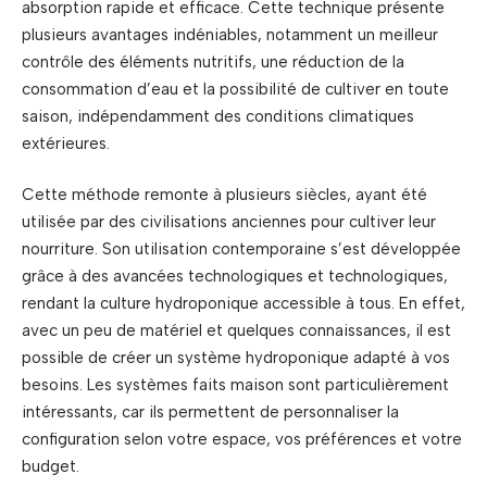
absorption rapide et efficace. Cette technique présente
plusieurs avantages indéniables, notamment un meilleur
contrôle des éléments nutritifs, une réduction de la
consommation d’eau et la possibilité de cultiver en toute
saison, indépendamment des conditions climatiques
extérieures.
Cette méthode remonte à plusieurs siècles, ayant été
utilisée par des civilisations anciennes pour cultiver leur
nourriture. Son utilisation contemporaine s’est développée
grâce à des avancées technologiques et technologiques,
rendant la culture hydroponique accessible à tous. En effet,
avec un peu de matériel et quelques connaissances, il est
possible de créer un système hydroponique adapté à vos
besoins. Les systèmes faits maison sont particulièrement
intéressants, car ils permettent de personnaliser la
configuration selon votre espace, vos préférences et votre
budget.