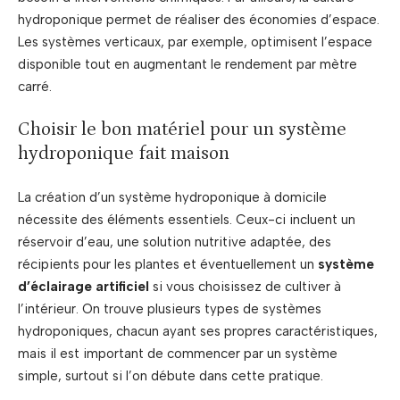
hydroponique permet de réaliser des économies d’espace.
Les systèmes verticaux, par exemple, optimisent l’espace
disponible tout en augmentant le rendement par mètre
carré.
Choisir le bon matériel pour un système
hydroponique fait maison
La création d’un système hydroponique à domicile
nécessite des éléments essentiels. Ceux-ci incluent un
réservoir d’eau, une solution nutritive adaptée, des
récipients pour les plantes et éventuellement un
système
d’éclairage artificiel
si vous choisissez de cultiver à
l’intérieur. On trouve plusieurs types de systèmes
hydroponiques, chacun ayant ses propres caractéristiques,
mais il est important de commencer par un système
simple, surtout si l’on débute dans cette pratique.