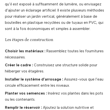
qu’il est exposé à suffisamment de lumière, ou envisagez
d’ajouter un éclairage artificiel. Il existe plusieurs méthodes
pour réaliser un jardin vertical, généralement à base de
bouteilles en plastique recyclées ou de tuyaux en PVC, qui
sont à la fois économiques et simples à assembler.
Les étapes de construction
Choisir les matériaux :
Rassemblez toutes les fournitures
nécessaires.
Créer le cadre :
Construisez une structure solide pour
héberger vos étagères.
Installer le système d’arrosage :
Assurez-vous que l’eau
circule efficacement entre les niveaux.
Planter vos semences :
Insérez vos plantes dans les pots
ou les contenants.
Remplir le réservoir :
Ajoutez la solution nutritive et