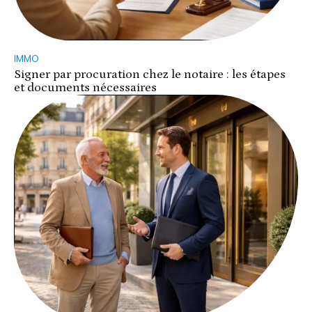
IMMO
Signer par procuration chez le notaire : les étapes
et documents nécessaires