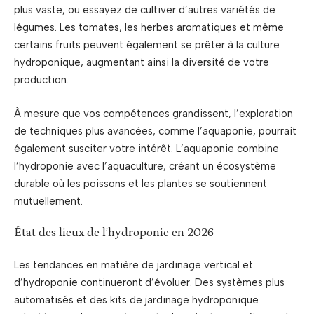
plus vaste, ou essayez de cultiver d’autres variétés de
légumes. Les tomates, les herbes aromatiques et même
certains fruits peuvent également se prêter à la culture
hydroponique, augmentant ainsi la diversité de votre
production.
À mesure que vos compétences grandissent, l’exploration
de techniques plus avancées, comme l’aquaponie, pourrait
également susciter votre intérêt. L’aquaponie combine
l’hydroponie avec l’aquaculture, créant un écosystème
durable où les poissons et les plantes se soutiennent
mutuellement.
État des lieux de l’hydroponie en 2026
Les tendances en matière de jardinage vertical et
d’hydroponie continueront d’évoluer. Des systèmes plus
automatisés et des kits de jardinage hydroponique