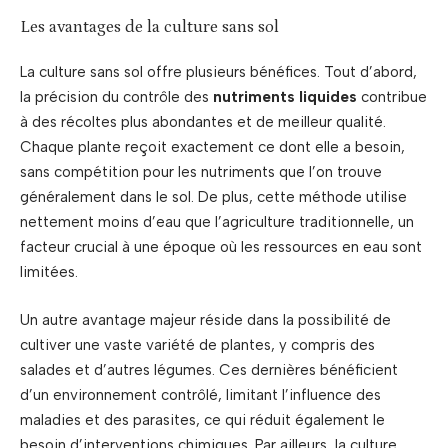
Les avantages de la culture sans sol
La culture sans sol offre plusieurs bénéfices. Tout d’abord,
la précision du contrôle des
nutriments liquides
contribue
à des récoltes plus abondantes et de meilleur qualité.
Chaque plante reçoit exactement ce dont elle a besoin,
sans compétition pour les nutriments que l’on trouve
généralement dans le sol. De plus, cette méthode utilise
nettement moins d’eau que l’agriculture traditionnelle, un
facteur crucial à une époque où les ressources en eau sont
limitées.
Un autre avantage majeur réside dans la possibilité de
cultiver une vaste variété de plantes, y compris des
salades et d’autres légumes. Ces dernières bénéficient
d’un environnement contrôlé, limitant l’influence des
maladies et des parasites, ce qui réduit également le
besoin d’interventions chimiques. Par ailleurs, la culture