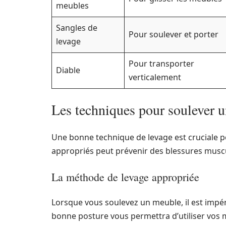
meubles
Sangles de
Pour soulever et porter
levage
Pour transporter
Diable
verticalement
Les techniques pour soulever 
Une bonne technique de levage est cruciale p
appropriés peut prévenir des blessures muscu
La méthode de levage appropriée
Lorsque vous soulevez un meuble, il est impéra
bonne posture vous permettra d’utiliser vos 