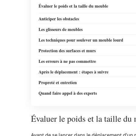
Évaluer le poids et la taille du meuble
Anticiper les obstacles
Les glisseurs de meubles
Les techniques pour soulever un meuble lourd
Protection des surfaces et murs
Les erreurs à ne pas commettre
Après le déplacement : étapes à suivre
Propreté et entretien
Quand faire appel à des experts
Évaluer le poids et la taille du
Avant de se lancer dans le déplacement d’un me