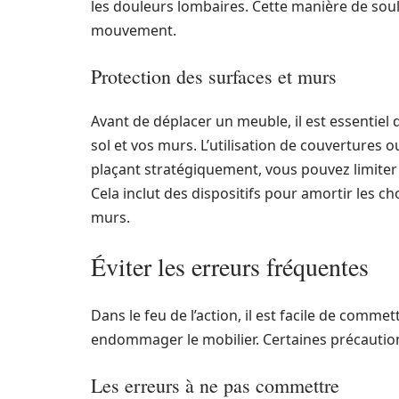
les douleurs lombaires. Cette manière de soul
mouvement.
Protection des surfaces et murs
Avant de déplacer un meuble, il est essentiel
sol et vos murs. L’utilisation de couvertures
plaçant stratégiquement, vous pouvez limiter
Cela inclut des dispositifs pour amortir les c
murs.
Éviter les erreurs fréquentes
Dans le feu de l’action, il est facile de comm
endommager le mobilier. Certaines précaution
Les erreurs à ne pas commettre