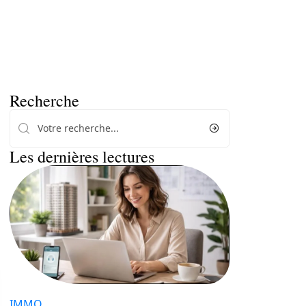
Recherche
Les dernières lectures
IMMO