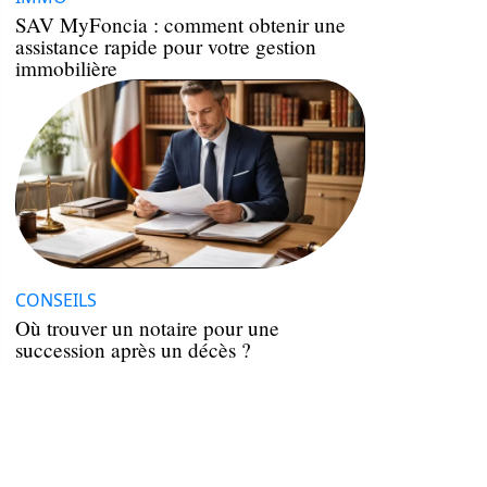
SAV MyFoncia : comment obtenir une
assistance rapide pour votre gestion
immobilière
CONSEILS
Où trouver un notaire pour une
succession après un décès ?