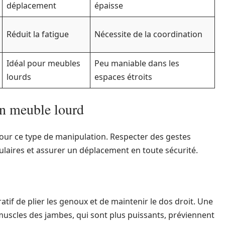
déplacement
épaisse
Réduit la fatigue
Nécessite de la coordination
Idéal pour meubles
Peu maniable dans les
lourds
espaces étroits
un meuble lourd
our ce type de manipulation. Respecter des gestes
laires et assurer un déplacement en toute sécurité.
tif de plier les genoux et de maintenir le dos droit. Une
muscles des jambes, qui sont plus puissants, préviennent