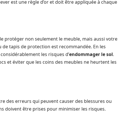
ever est une règle d’or et doit être appliquée à chaque
 de protéger non seulement le meuble, mais aussi votre
 ou de tapis de protection est recommandée. En les
 considérablement les risques d’
endommager le sol
.
hocs et éviter que les coins des meubles ne heurtent les
ettre des erreurs qui peuvent causer des blessures ou
s doivent être prises pour minimiser les risques.