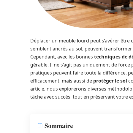
Déplacer un meuble lourd peut s’avérer être 
semblent ancrés au sol, peuvent transformer 
Cependant, avec les bonnes
techniques de 
gérable. Il ne s’agit pas uniquement de force
pratiques peuvent faire toute la différence,
efficacement, mais aussi de
protéger le sol
co
article, nous explorerons diverses méthodolog
tâche avec succès, tout en préservant votre e
Sommaire