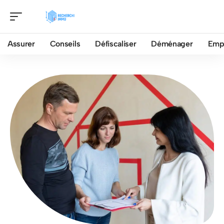
Assurer
Conseils
Défiscaliser
Déménager
Emp