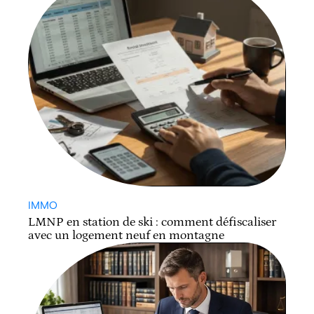
IMMO
LMNP en station de ski : comment défiscaliser
avec un logement neuf en montagne