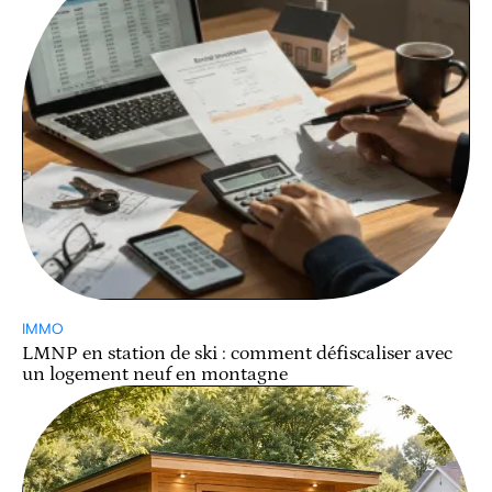
IMMO
LMNP en station de ski : comment défiscaliser avec
un logement neuf en montagne