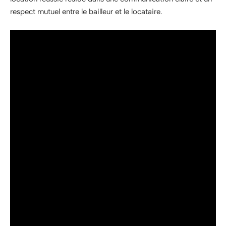
respect mutuel entre le bailleur et le locataire.