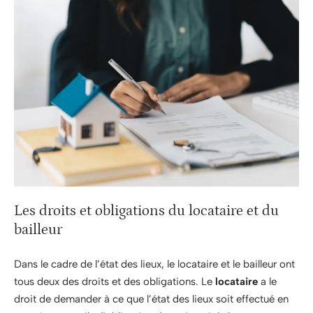
Les droits et obligations du locataire et du
bailleur
Dans le cadre de l’état des lieux, le locataire et le bailleur ont
tous deux des droits et des obligations. Le
locataire
a le
droit de demander à ce que l’état des lieux soit effectué en