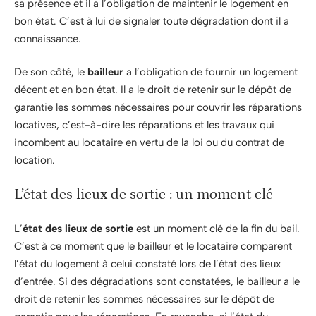
sa présence et il a l’obligation de maintenir le logement en
bon état. C’est à lui de signaler toute dégradation dont il a
connaissance.
De son côté, le
bailleur
a l’obligation de fournir un logement
décent et en bon état. Il a le droit de retenir sur le dépôt de
garantie les sommes nécessaires pour couvrir les réparations
locatives, c’est-à-dire les réparations et les travaux qui
incombent au locataire en vertu de la loi ou du contrat de
location.
L’état des lieux de sortie : un moment clé
L’
état des lieux de sortie
est un moment clé de la fin du bail.
C’est à ce moment que le bailleur et le locataire comparent
l’état du logement à celui constaté lors de l’état des lieux
d’entrée. Si des dégradations sont constatées, le bailleur a le
droit de retenir les sommes nécessaires sur le dépôt de