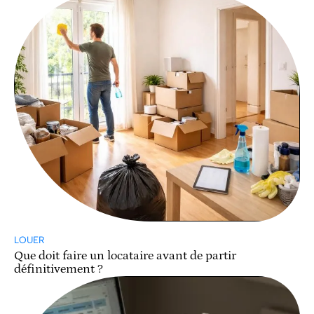
LOUER
Que doit faire un locataire avant de partir
définitivement ?