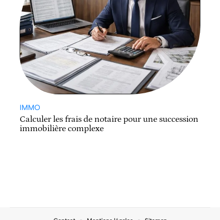
IMMO
Calculer les frais de notaire pour une succession
immobilière complexe