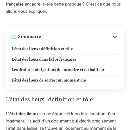
française encadre-t-elle cette pratique ? C’est ce que nous
allons vous expliquer.
Sommaire
L’état des lieux : définition et rôle
L’état des lieux dans la loi française
Les droits et obligations du locataire et du bailleur
L’état des lieux de sortie : un moment clé
L’état des lieux : définition et rôle
L’
état des lieux
est une étape clé lors de la location d’un
logement. Il s’agit d’un document qui décrit précisément
l’état dans lequel se trouve un logement au moment de la