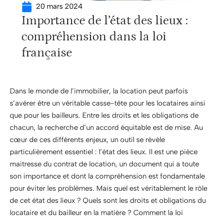
20 mars 2024
Importance de l’état des lieux :
compréhension dans la loi
française
Dans le monde de l’immobilier, la location peut parfois
s’avérer être un véritable casse-tête pour les locataires ainsi
que pour les bailleurs. Entre les droits et les obligations de
chacun, la recherche d’un accord équitable est de mise. Au
cœur de ces différents enjeux, un outil se révèle
particulièrement essentiel : l’état des lieux. Il est une pièce
maitresse du contrat de location, un document qui a toute
son importance et dont la compréhension est fondamentale
pour éviter les problèmes. Mais quel est véritablement le rôle
de cet état des lieux ? Quels sont les droits et obligations du
locataire et du bailleur en la matière ? Comment la loi