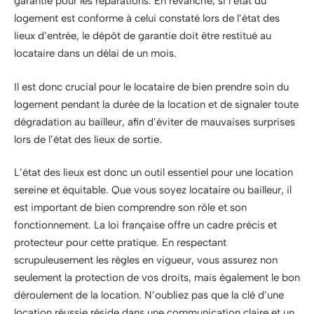
garantie pour les réparations. En revanche, si l’état du
logement est conforme à celui constaté lors de l’état des
lieux d’entrée, le dépôt de garantie doit être restitué au
locataire dans un délai de un mois.
Il est donc crucial pour le locataire de bien prendre soin du
logement pendant la durée de la location et de signaler toute
dégradation au bailleur, afin d’éviter de mauvaises surprises
lors de l’état des lieux de sortie.
L’état des lieux est donc un outil essentiel pour une location
sereine et équitable. Que vous soyez locataire ou bailleur, il
est important de bien comprendre son rôle et son
fonctionnement. La loi française offre un cadre précis et
protecteur pour cette pratique. En respectant
scrupuleusement les règles en vigueur, vous assurez non
seulement la protection de vos droits, mais également le bon
déroulement de la location. N’oubliez pas que la clé d’une
location réussie réside dans une communication claire et un