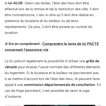
la
loi ALUR
. Selon ces textes, l’état des lieux doit être
effectué lors de la remise et de la restitution des clés. Il doit
être contradictoire, c’est-à-dire qu’il doit être réalisé en
présence du locataire et du bailleur ou de leurs
représentants. De plus, il doit être annexé au contrat de
location.
A lire en complément :
Comprendre le texte de loi PACTE
concernant l'assurance-vie
La loi prévoit également la possibilité d’utiliser une
grille de
vétusté
pour évaluer l’usure normale des différents éléments
du logement. Si le locataire et le bailleur ne parviennent pas
à se mettre d’accord lors de l’état des lieux, ils peuvent faire
appel à une
commission départementale de conciliation
. En
cas de litige persistant, il est possible de saisir le juge
d’instance.