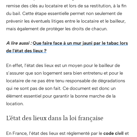
remise des clés au locataire et lors de sa restitution, à la fin
du bail. Cette étape essentielle permet non seulement de
prévenir les éventuels litiges entre le locataire et le bailleur,
mais également de protéger les droits de chacun.
A lire aussi :
Que faire face à un mur jauni par le tabac lors
de l'état des lieux ?
En effet, l’état des lieux est un moyen pour le bailleur de
s’assurer que son logement sera bien entretenu et pour le
locataire de ne pas être tenu responsable de dégradations
qui ne sont pas de son fait. Ce document est donc un
élément essentiel pour garantir la bonne marche de la
location.
L’état des lieux dans la loi française
En France, l’état des lieux est réglementé par le
code civil
et