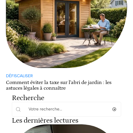
DÉFISCALISER
Comment éviter la taxe sur l’abri de jardin : les
astuces légales à connaître
Recherche
Les dernières lectures