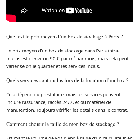
Quel est le prix moyen d’un box de stockage à Paris ?
Le prix moyen d’un box de stockage dans Paris intra-
muros est d’environ 90 € par m² par mois, mais cela peut
varier selon le quartier et les services inclus.
Quels services sont inclus lors de la location d’un box ?
Cela dépend du prestataire, mais les services peuvent
inclure l’assurance, l’accès 24/7, et du matériel de
manutention. Toujours vérifier les détails dans le contrat.
Comment choisir la taille de mon box de stockage ?
Estimant le volume de vos biens à l’aide d’un calculateur en