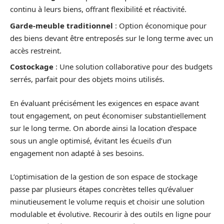
continu à leurs biens, offrant flexibilité et réactivité.
Garde-meuble traditionnel
: Option économique pour
des biens devant être entreposés sur le long terme avec un
accès restreint.
Costockage
: Une solution collaborative pour des budgets
serrés, parfait pour des objets moins utilisés.
En évaluant précisément les exigences en espace avant
tout engagement, on peut économiser substantiellement
sur le long terme. On aborde ainsi la location d’espace
sous un angle optimisé, évitant les écueils d’un
engagement non adapté à ses besoins.
L’optimisation de la gestion de son espace de stockage
passe par plusieurs étapes concrètes telles qu’évaluer
minutieusement le volume requis et choisir une solution
modulable et évolutive. Recourir à des outils en ligne pour