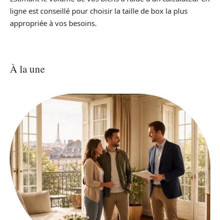
ligne est conseillé pour choisir la taille de box la plus
appropriée à vos besoins.
À la une