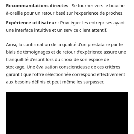
Recommandations directes
: Se tourner vers le bouche-
à-oreille pour un retour basé sur l’expérience de proches.
Expérience utilisateur
: Privilégier les entreprises ayant
une interface intuitive et un service client attentif.
Ainsi, la confirmation de la qualité d’un prestataire par le
biais de témoignages et de retour d’expérience assure une
tranquillité d’esprit lors du choix de son espace de
stockage. Une évaluation consciencieuse de ces critères
garantit que l’offre sélectionnée correspond effectivement
aux besoins définis et peut même les surpasser.