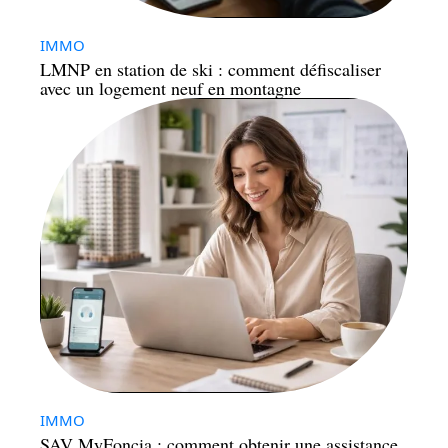
IMMO
LMNP en station de ski : comment défiscaliser
avec un logement neuf en montagne
IMMO
SAV MyFoncia : comment obtenir une assistance