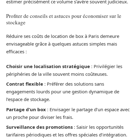
estimer précisément ce volume s’avère souvent judicieux.
Profiter de conseils et astuces pour économiser sur le
stockage
Réduire ses coûts de location de box à Paris demeure
envisageable grâce à quelques astuces simples mais
efficaces :
Choisir une localisation stratégique
: Privilégier les
périphéries de la ville souvent moins coûteuses.
Contrat flexible
: Préférer des solutions sans
engagements lourds pour une gestion dynamique de
l’espace de stockage.
Partage d’un box
: Envisager le partage d’un espace avec
un proche pour diviser les frais.
Surveillance des promotions
: Saisir les opportunités
tarifaires périodiques et les offres spéciales d’intégration.