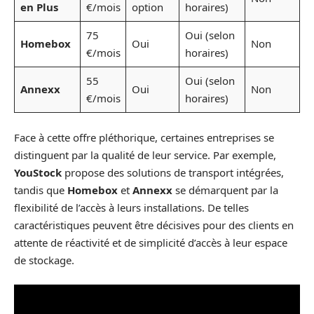
en Plus
€/mois
option
horaires)
75
Oui (selon
Homebox
Oui
Non
€/mois
horaires)
55
Oui (selon
Annexx
Oui
Non
€/mois
horaires)
Face à cette offre pléthorique, certaines entreprises se
distinguent par la qualité de leur service. Par exemple,
YouStock
propose des solutions de transport intégrées,
tandis que
Homebox
et
Annexx
se démarquent par la
flexibilité de l’accès à leurs installations. De telles
caractéristiques peuvent être décisives pour des clients en
attente de réactivité et de simplicité d’accès à leur espace
de stockage.