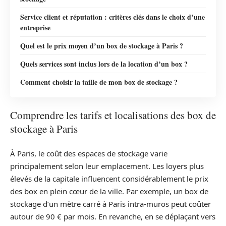
Service client et réputation : critères clés dans le choix d’une
entreprise
Quel est le prix moyen d’un box de stockage à Paris ?
Quels services sont inclus lors de la location d’un box ?
Comment choisir la taille de mon box de stockage ?
Comprendre les tarifs et localisations des box de
stockage à Paris
À Paris, le coût des espaces de stockage varie
principalement selon leur emplacement. Les loyers plus
élevés de la capitale influencent considérablement le prix
des box en plein cœur de la ville. Par exemple, un box de
stockage d’un mètre carré à Paris intra-muros peut coûter
autour de 90 € par mois. En revanche, en se déplaçant vers