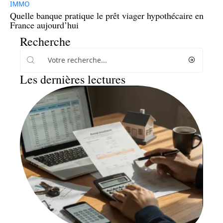
IMMO
Quelle banque pratique le prêt viager hypothécaire en
France aujourd’hui
Recherche
Les dernières lectures