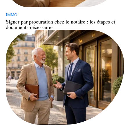
IMMO
Signer par procuration chez le notaire : les étapes et
documents nécessaires