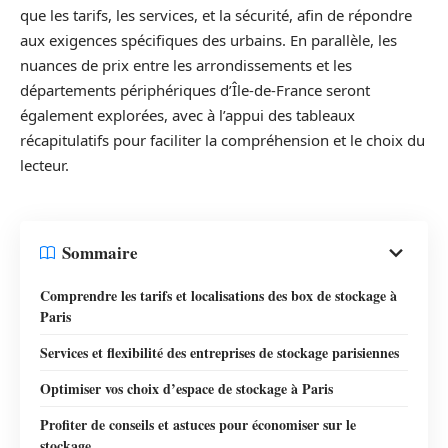
que les tarifs, les services, et la sécurité, afin de répondre
aux exigences spécifiques des urbains. En parallèle, les
nuances de prix entre les arrondissements et les
départements périphériques d’Île-de-France seront
également explorées, avec à l’appui des tableaux
récapitulatifs pour faciliter la compréhension et le choix du
lecteur.
Sommaire
Comprendre les tarifs et localisations des box de stockage à
Paris
Services et flexibilité des entreprises de stockage parisiennes
Optimiser vos choix d’espace de stockage à Paris
Profiter de conseils et astuces pour économiser sur le
stockage