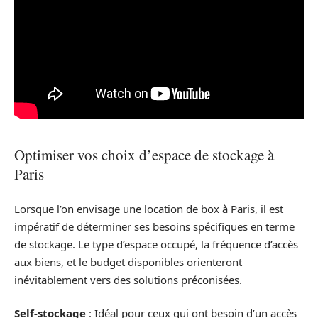
Optimiser vos choix d’espace de stockage à
Paris
Lorsque l’on envisage une location de box à Paris, il est
impératif de déterminer ses besoins spécifiques en terme
de stockage. Le type d’espace occupé, la fréquence d’accès
aux biens, et le budget disponibles orienteront
inévitablement vers des solutions préconisées.
Self-stockage
: Idéal pour ceux qui ont besoin d’un accès