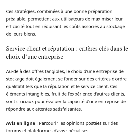
Ces stratégies, combinées à une bonne préparation
préalable, permettent aux utilisateurs de maximiser leur
efficacité tout en réduisant les coûts associés au stockage
de leurs biens.
Service client et réputation : critères clés dans le
choix d’une entreprise
Au-delà des offres tangibles, le choix d’une entreprise de
stockage doit également se fonder sur des critères d’ordre
qualitatif tels que la réputation et le service client. Ces
éléments intangibles, fruit de l’expérience d’autres clients,
sont cruciaux pour évaluer la capacité d’une entreprise de
répondre aux attentes satisfaisantes.
Avis en ligne
: Parcourir les opinions postées sur des
forums et plateformes d’avis spécialisés.