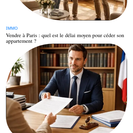
IMMO
Vendre à Paris : quel est le délai moyen pour céder son
appartement ?