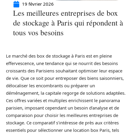
19 février 2026
Les meilleures entreprises de box
de stockage à Paris qui répondent à
tous vos besoins
Le marché des box de stockage à Paris est en pleine
effervescence, une tendance qui se nourrit des besoins
croissants des Parisiens souhaitant optimiser leur espace
de vie. Que ce soit pour entreposer des biens saisonniers,
délocaliser les encombrants ou préparer un
déménagement, la capitale regorge de solutions adaptées.
Ces offres variées et multiples enrichissent le panorama
parisien, imposant cependant un besoin d’analyse et de
comparaison pour choisir les meilleures entreprises de
stockage. Ce comparatif s’intéresse de près aux critères
essentiels pour sélectionner une location box Paris, tels