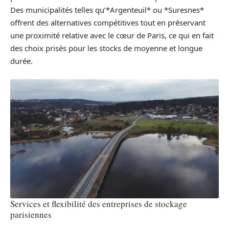
Des municipalités telles qu’*Argenteuil* ou *Suresnes*
offrent des alternatives compétitives tout en préservant
une proximité relative avec le cœur de Paris, ce qui en fait
des choix prisés pour les stocks de moyenne et longue
durée.
Services et flexibilité des entreprises de stockage
parisiennes