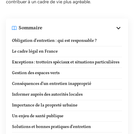
contribuer à un cadre de vie plus agréable.
Sommaire
Obligation d’entretien : qui est responsable ?
Le cadre légal en France
Exceptions : trottoirs spéciaux et situations particulières
Gestion des espaces verts
Conséquences d’un entretien inapproprié
Informer auprès des autorités locales
Importance de la propreté urbaine
Un enjeu de santé publique
Solutions et bonnes pratiques d’entretien