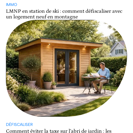
IMMO
LMNP en station de ski : comment défiscaliser avec
un logement neuf en montagne
DÉFISCALISER
Comment éviter la taxe sur l’abri de jardin : les