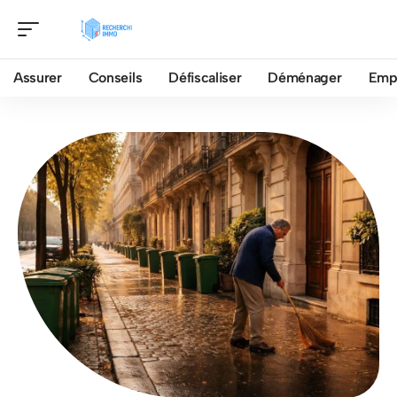
Assurer
Conseils
Défiscaliser
Déménager
Emp