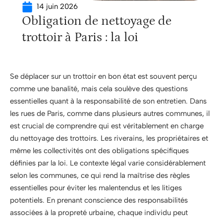
14 juin 2026
Obligation de nettoyage de
trottoir à Paris : la loi
Se déplacer sur un trottoir en bon état est souvent perçu
comme une banalité, mais cela soulève des questions
essentielles quant à la responsabilité de son entretien. Dans
les rues de Paris, comme dans plusieurs autres communes, il
est crucial de comprendre qui est véritablement en charge
du nettoyage des trottoirs. Les riverains, les propriétaires et
même les collectivités ont des obligations spécifiques
définies par la loi. Le contexte légal varie considérablement
selon les communes, ce qui rend la maîtrise des règles
essentielles pour éviter les malentendus et les litiges
potentiels. En prenant conscience des responsabilités
associées à la propreté urbaine, chaque individu peut