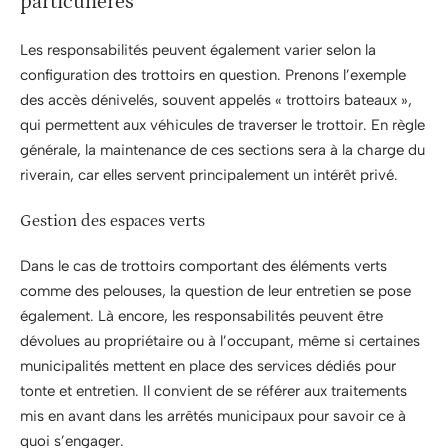
particulières
Les responsabilités peuvent également varier selon la
configuration des trottoirs en question. Prenons l’exemple
des accès dénivelés, souvent appelés « trottoirs bateaux »,
qui permettent aux véhicules de traverser le trottoir. En règle
générale, la maintenance de ces sections sera à la charge du
riverain, car elles servent principalement un intérêt privé.
Gestion des espaces verts
Dans le cas de trottoirs comportant des éléments verts
comme des pelouses, la question de leur entretien se pose
également. Là encore, les responsabilités peuvent être
dévolues au propriétaire ou à l’occupant, même si certaines
municipalités mettent en place des services dédiés pour
tonte et entretien. Il convient de se référer aux traitements
mis en avant dans les arrêtés municipaux pour savoir ce à
quoi s’engager.