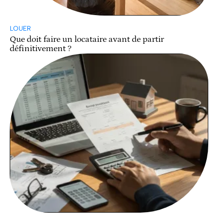
LOUER
Que doit faire un locataire avant de partir
définitivement ?