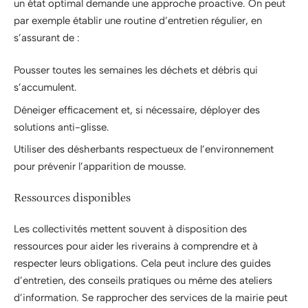
un état optimal demande une approche proactive. On peut
par exemple établir une routine d’entretien régulier, en
s’assurant de :
Pousser toutes les semaines les déchets et débris qui
s’accumulent.
Déneiger efficacement et, si nécessaire, déployer des
solutions anti-glisse.
Utiliser des désherbants respectueux de l’environnement
pour prévenir l’apparition de mousse.
Ressources disponibles
Les collectivités mettent souvent à disposition des
ressources pour aider les riverains à comprendre et à
respecter leurs obligations. Cela peut inclure des guides
d’entretien, des conseils pratiques ou même des ateliers
d’information. Se rapprocher des services de la mairie peut