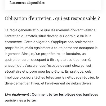
Ressources disponibles
Obligation d’entretien : qui est responsable ?
La règle générale stipule que les riverains doivent veiller à
l’entretien du trottoir situé devant leur domicile ou leur
commerce. Cette obligation s’applique non seulement au
propriétaire, mais également à toute personne occupant le
logement. Ainsi, qu’un propriétaire, un locataire, un
usufruitier ou un occupant à titre gratuit soit concerné,
chacun doit s’assurer que l’espace devant chez soi est
sécuritaire et propre pour les piétons. En pratique, cela
implique plusieurs tâches telles que le nettoyage régulier, le
déneigement en hiver, et l’enlèvement de débris divers.
Lire également :
Comment éviter les pièges des banlieues
parisiennes à éviter