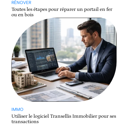
RÉNOVER
Toutes les étapes pour réparer un portail en fer
ou en bois
IMMO
Utiliser le logiciel Transellis Immobilier pour ses
transactions