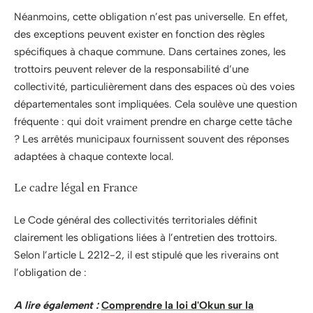
Néanmoins, cette obligation n’est pas universelle. En effet,
des exceptions peuvent exister en fonction des règles
spécifiques à chaque commune. Dans certaines zones, les
trottoirs peuvent relever de la responsabilité d’une
collectivité, particulièrement dans des espaces où des voies
départementales sont impliquées. Cela soulève une question
fréquente : qui doit vraiment prendre en charge cette tâche
? Les arrêtés municipaux fournissent souvent des réponses
adaptées à chaque contexte local.
Le cadre légal en France
Le Code général des collectivités territoriales définit
clairement les obligations liées à l’entretien des trottoirs.
Selon l’article L 2212-2, il est stipulé que les riverains ont
l’obligation de :
A lire également :
Comprendre la loi d'Okun sur la