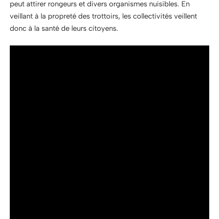
peut attirer rongeurs et divers organismes nuisibles. En
veillant à la propreté des trottoirs, les collectivités veillent
donc à la santé de leurs citoyens.