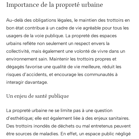
Importance de la propreté urbaine
Au-delà des obligations légales, le maintien des trottoirs en
bon état contribue à un cadre de vie agréable pour tous les
usagers de la voie publique. La propreté des espaces
urbains reflète non seulement un respect envers la
collectivité, mais également une volonté de vivre dans un
environnement sain. Maintenir les trottoirs propres et
dégagés favorise une qualité de vie meilleure, réduit les
risques d’accidents, et encourage les communautés à
interagir davantage.
Un enjeu de santé publique
La propreté urbaine ne se limite pas à une question
d’esthétique; elle est également liée à des enjeux sanitaires.
Des trottoirs inondés de déchets ou mal entretenus peuvent
être sources de maladies. En effet, un espace public négligé