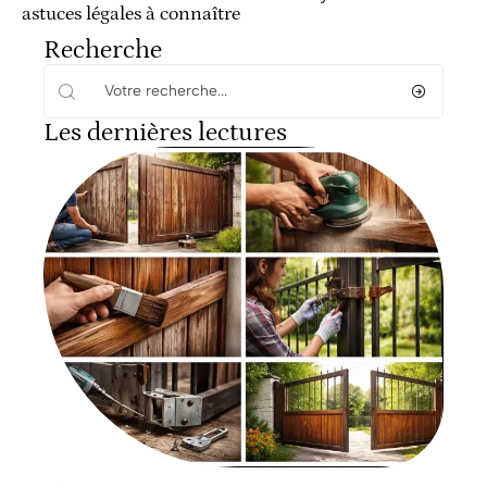
astuces légales à connaître
Recherche
Les dernières lectures