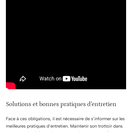
Solutions et bonnes pratiques d’entretien
Face à ces obligations, il est nécessaire de s’informer sur les
meilleures pratiques d’entretien. Maintenir son trottoir dans