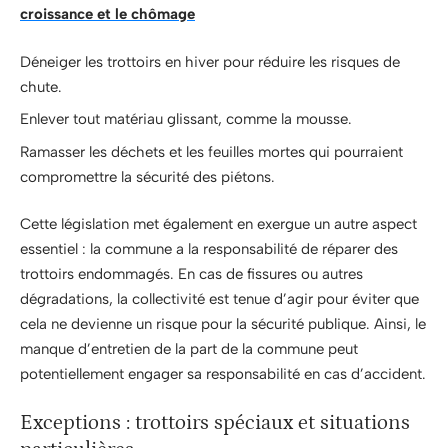
croissance et le chômage
Déneiger les trottoirs en hiver pour réduire les risques de
chute.
Enlever tout matériau glissant, comme la mousse.
Ramasser les déchets et les feuilles mortes qui pourraient
compromettre la sécurité des piétons.
Cette législation met également en exergue un autre aspect
essentiel : la commune a la responsabilité de réparer des
trottoirs endommagés. En cas de fissures ou autres
dégradations, la collectivité est tenue d’agir pour éviter que
cela ne devienne un risque pour la sécurité publique. Ainsi, le
manque d’entretien de la part de la commune peut
potentiellement engager sa responsabilité en cas d’accident.
Exceptions : trottoirs spéciaux et situations