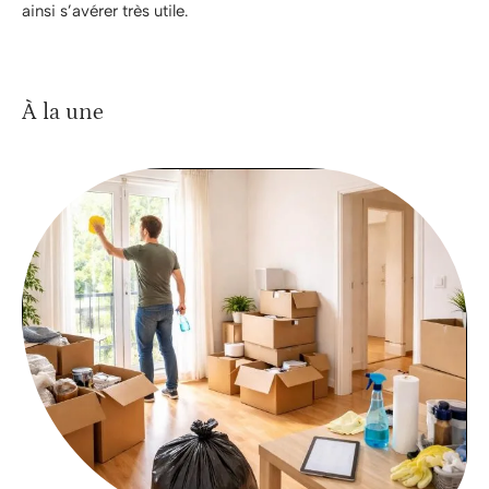
ainsi s’avérer très utile.
À la une