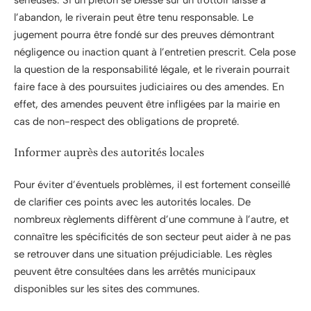
l’abandon, le riverain peut être tenu responsable. Le
jugement pourra être fondé sur des preuves démontrant
négligence ou inaction quant à l’entretien prescrit. Cela pose
la question de la responsabilité légale, et le riverain pourrait
faire face à des poursuites judiciaires ou des amendes. En
effet, des amendes peuvent être infligées par la mairie en
cas de non-respect des obligations de propreté.
Informer auprès des autorités locales
Pour éviter d’éventuels problèmes, il est fortement conseillé
de clarifier ces points avec les autorités locales. De
nombreux règlements diffèrent d’une commune à l’autre, et
connaître les spécificités de son secteur peut aider à ne pas
se retrouver dans une situation préjudiciable. Les règles
peuvent être consultées dans les arrêtés municipaux
disponibles sur les sites des communes.